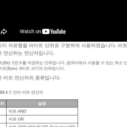
지 자료형을 바이트 단위로 구분하여 사용하였습니다. 비트
로 연산하는 연산자입니다.
트(Bit): 2진수를 저장하는 단위입니다. 컴퓨터에서 사용할 수 있는 최소 
이트(Byte): 8비트 크기의 단위입니다.
 비트 연산자의 종류입니다.
23‑1
C 언어 비트 연산자
자
설명
비트 AND
비트 OR