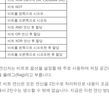
비트 XOR (배타적 OR, Exclusive OR)
비트 NOT
비트를 왼쪽으로 시프트
비트를 오른쪽으로 시프트
비트 AND 연산 후 할당
비트 OR 연산 후 할당
비트 XOR 연산 후 할당
비트를 왼쪽으로 시프트한 후 할당
비트를 오른쪽으로 시프트한 후 할당
연산자는 비트로 옵션을 설정할 때 주로 사용하며 저장 공간을
 플래그(flag)라고 부릅니다.
 비트 연산은 모든 연산을 2진수로 처리하므로 내용이 조금 
서 2진수는 생소할 수 밖에 없습니다. 지금은 이런 연산 방