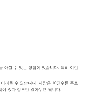
 아낄 수 있는 장점이 있습니다. 특히 이런
어려울 수 있습니다. 사람은 10진수를 주로
법이 있다 정도만 알아두면 됩니다.