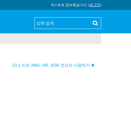
게스트로 접속했습니다. (
로그인
)
23.1 비트 AND, OR, XOR 연산자 사용하기 ▶︎