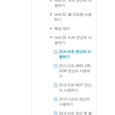
Unit 21. 논리 연산자 사
용하기
Unit 22. 불 자료형 사용
하기
핵심 정리
Unit 23. 비트 연산자 사
용하기
23.0 비트 연산자 사
용하기
23.1 비트 AND, OR,
XOR 연산자 사용하
기
23.2 비트 NOT 연산
자 사용하기
23.3 시프트 연산자
사용하기
23.4 비트 연산 후 할