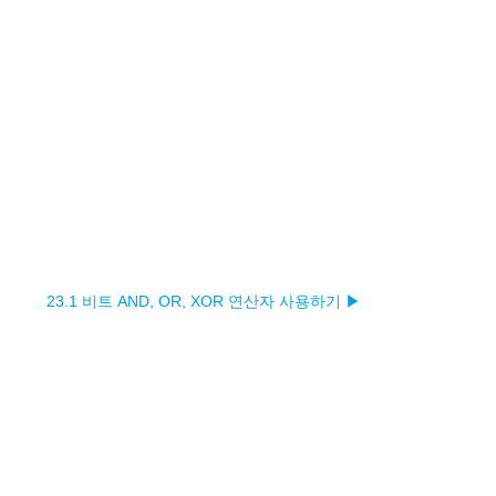
23.1 비트 AND, OR, XOR 연산자 사용하기 ▶︎