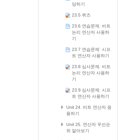
당하기
23.5 퀴즈
23.6 연습문제: 비트
논리 연산자 사용하
기
23.7 연습문제: 시프
트 연산자 사용하기
23.8 심사문제: 비트
논리 연산자 사용하
기
23.9 심사문제: 시프
트 연산자 사용하기
Unit 24. 비트 연산자 응
용하기
Unit 25. 연산자 우선순
위 알아보기