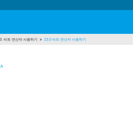
 23. 비트 연산자 사용하기
23.0 비트 연산자 사용하기
 A