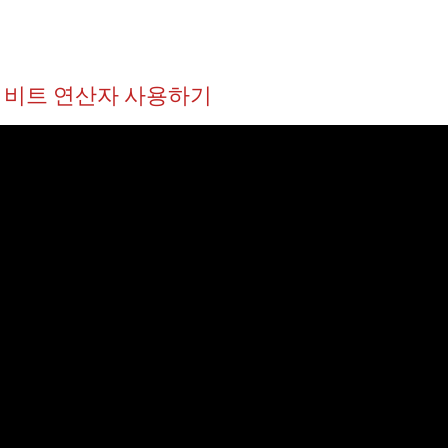
.0 비트 연산자 사용하기