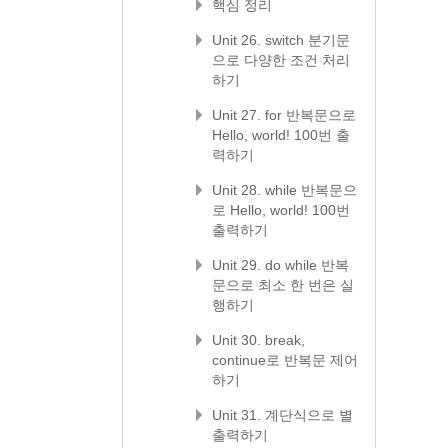
핵심 정리
Unit 26. switch 분기문
으로 다양한 조건 처리
하기
Unit 27. for 반복문으로
Hello, world! 100번 출
력하기
Unit 28. while 반복문으
로 Hello, world! 100번
출력하기
Unit 29. do while 반복
문으로 최소 한 번은 실
행하기
Unit 30. break,
continue로 반복문 제어
하기
Unit 31. 계단식으로 별
출력하기