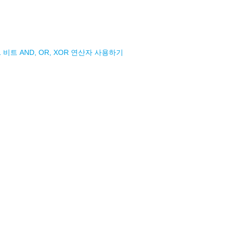
.1 비트 AND, OR, XOR 연산자 사용하기