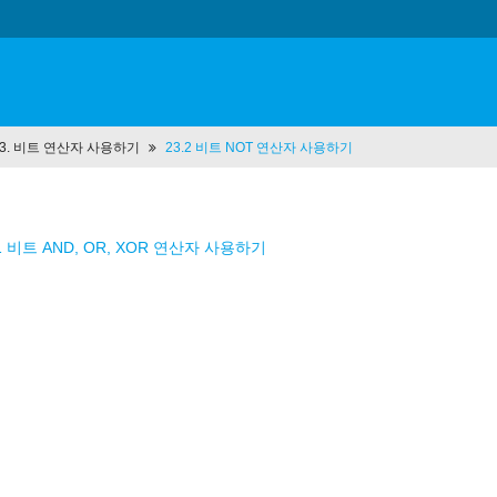
 23. 비트 연산자 사용하기
23.2 비트 NOT 연산자 사용하기
.1 비트 AND, OR, XOR 연산자 사용하기