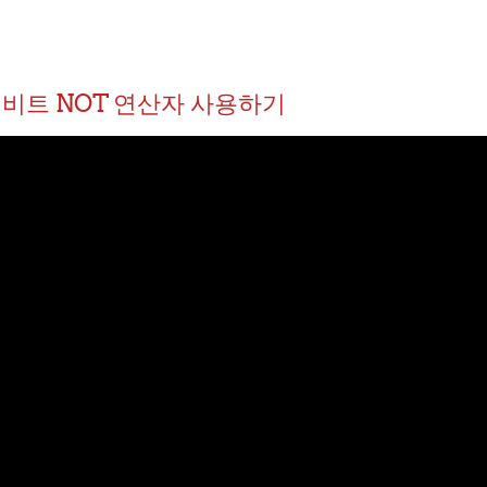
.2 비트 NOT 연산자 사용하기