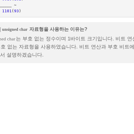
_____ 
~
1101
(
93
)
|
자료형을 사용하는 이유는?
unsigned char
는 부호 없는 정수이며 1바이트 크기입니다. 비트 연
ned char
부호 없는 자료형을 사용하였습니다. 비트 연산과 부호 비트
서 설명하겠습니다.