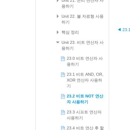
Unit 21. 논리 연산자 사
용하기
Unit 22. 불 자료형 사용
하기
◀ 23
핵심 정리
Unit 23. 비트 연산자 사
용하기
23.0 비트 연산자 사
용하기
23.1 비트 AND, OR,
XOR 연산자 사용하
기
23.2 비트 NOT 연산
자 사용하기
23.3 시프트 연산자
사용하기
23.4 비트 연산 후 할