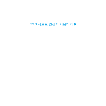
23.3 시프트 연산자 사용하기 ▶︎