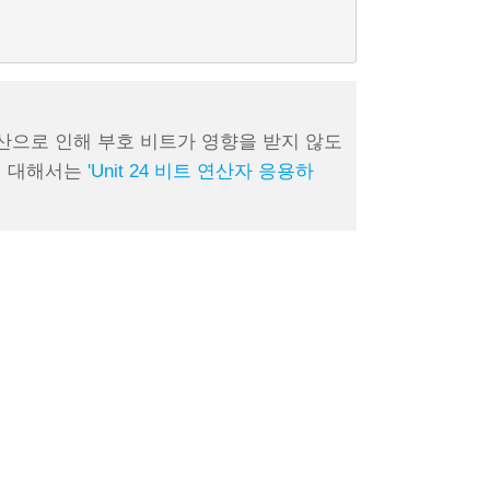
산으로 인해 부호 비트가 영향을 받지 않도
에 대해서는
'Unit 24 비트 연산자 응용하