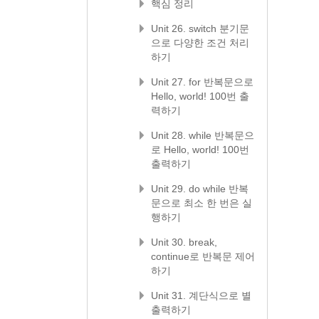
핵심 정리
Unit 26. switch 분기문
으로 다양한 조건 처리
하기
Unit 27. for 반복문으로
Hello, world! 100번 출
력하기
Unit 28. while 반복문으
로 Hello, world! 100번
출력하기
Unit 29. do while 반복
문으로 최소 한 번은 실
행하기
Unit 30. break,
continue로 반복문 제어
하기
Unit 31. 계단식으로 별
출력하기