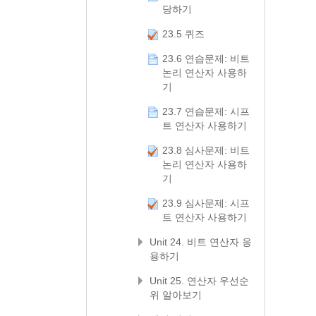
당하기
23.5 퀴즈
23.6 연습문제: 비트
논리 연산자 사용하
기
23.7 연습문제: 시프
트 연산자 사용하기
23.8 심사문제: 비트
논리 연산자 사용하
기
23.9 심사문제: 시프
트 연산자 사용하기
Unit 24. 비트 연산자 응
용하기
Unit 25. 연산자 우선순
위 알아보기