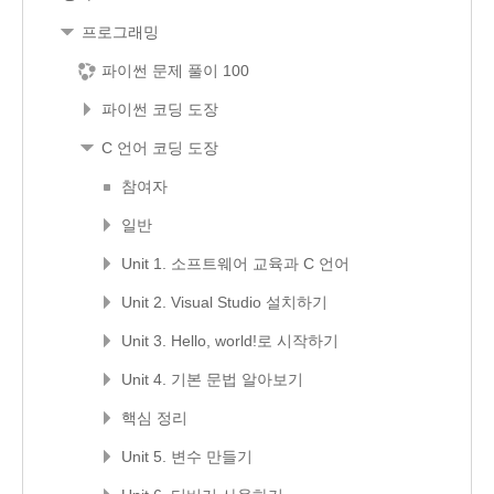
프로그래밍
파이썬 문제 풀이 100
파이썬 코딩 도장
C 언어 코딩 도장
참여자
일반
Unit 1. 소프트웨어 교육과 C 언어
Unit 2. Visual Studio 설치하기
Unit 3. Hello, world!로 시작하기
Unit 4. 기본 문법 알아보기
핵심 정리
Unit 5. 변수 만들기