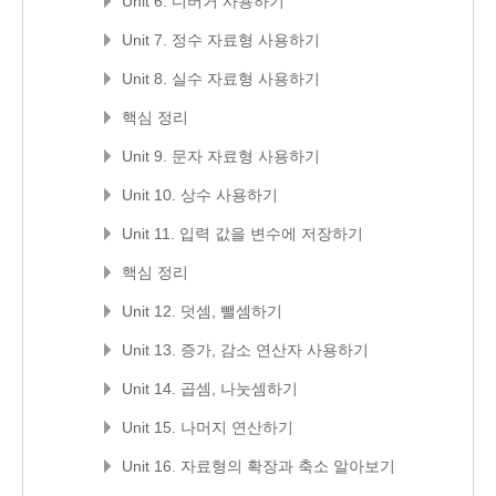
Unit 6. 디버거 사용하기
Unit 7. 정수 자료형 사용하기
Unit 8. 실수 자료형 사용하기
핵심 정리
Unit 9. 문자 자료형 사용하기
Unit 10. 상수 사용하기
Unit 11. 입력 값을 변수에 저장하기
핵심 정리
Unit 12. 덧셈, 뺄셈하기
Unit 13. 증가, 감소 연산자 사용하기
Unit 14. 곱셈, 나눗셈하기
Unit 15. 나머지 연산하기
Unit 16. 자료형의 확장과 축소 알아보기