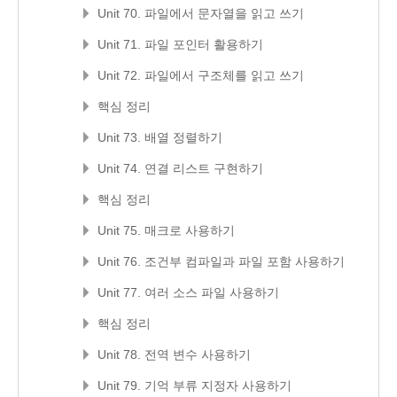
Unit 70. 파일에서 문자열을 읽고 쓰기
Unit 71. 파일 포인터 활용하기
Unit 72. 파일에서 구조체를 읽고 쓰기
핵심 정리
Unit 73. 배열 정렬하기
Unit 74. 연결 리스트 구현하기
핵심 정리
Unit 75. 매크로 사용하기
Unit 76. 조건부 컴파일과 파일 포함 사용하기
Unit 77. 여러 소스 파일 사용하기
핵심 정리
Unit 78. 전역 변수 사용하기
Unit 79. 기억 부류 지정자 사용하기