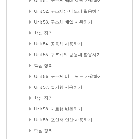
Unit 51. 구조체 멤버 정렬 사용하기
Unit 52. 구조체와 메모리 활용하기
Unit 53. 구조체 배열 사용하기
핵심 정리
Unit 54. 공용체 사용하기
Unit 55. 구조체와 공용체 활용하기
핵심 정리
Unit 56. 구조체 비트 필드 사용하기
Unit 57. 열거형 사용하기
핵심 정리
Unit 58. 자료형 변환하기
Unit 59. 포인터 연산 사용하기
핵심 정리