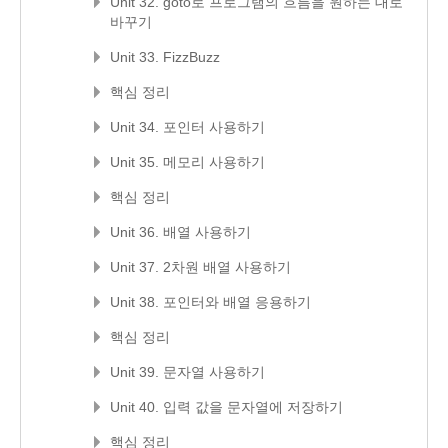
Unit 32. goto로 프로그램의 흐름을 원하는 대로
바꾸기
Unit 33. FizzBuzz
핵심 정리
Unit 34. 포인터 사용하기
Unit 35. 메모리 사용하기
핵심 정리
Unit 36. 배열 사용하기
Unit 37. 2차원 배열 사용하기
Unit 38. 포인터와 배열 응용하기
핵심 정리
Unit 39. 문자열 사용하기
Unit 40. 입력 값을 문자열에 저장하기
핵심 정리