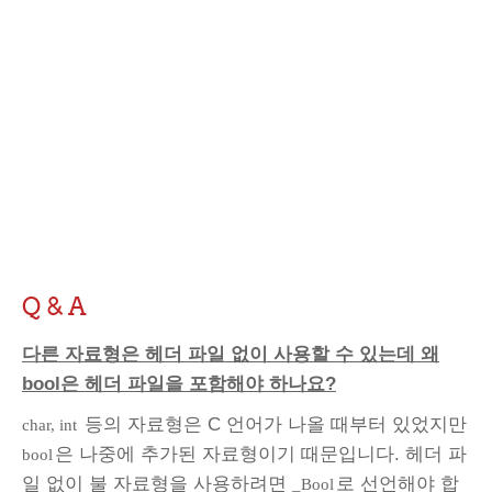
Q & A
다른 자료형은 헤더 파일 없이 사용할 수 있는데 왜
bool은 헤더 파일을 포함해야 하나요?
등의 자료형은 C 언어가 나올 때부터 있었지만
char, int
은 나중에 추가된 자료형이기 때문입니다. 헤더 파
bool
일 없이 불 자료형을 사용하려면
로 선언해야 합
_Bool