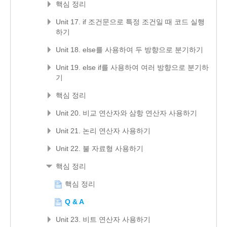
핵심 정리
Unit 17. if 조건문으로 특정 조건일 때 코드 실행
하기
Unit 18. else를 사용하여 두 방향으로 분기하기
Unit 19. else if를 사용하여 여러 방향으로 분기하
기
핵심 정리
Unit 20. 비교 연산자와 삼항 연산자 사용하기
Unit 21. 논리 연산자 사용하기
Unit 22. 불 자료형 사용하기
핵심 정리
핵심 정리
Q & A
Unit 23. 비트 연산자 사용하기