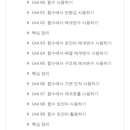
Unit 60. 함수 사용하기
Unit 61. 함수에서 반환값 사용하기
Unit 62. 함수에서 매개변수 사용하기
핵심 정리
Unit 63. 함수에서 포인터 매개변수 사용하기
Unit 64. 함수에서 배열 매개변수 사용하기
Unit 65. 함수에서 구조체 매개변수 사용하기
핵심 정리
Unit 66. 함수에서 가변 인자 사용하기
Unit 67. 함수에서 재귀호출 사용하기
Unit 68. 함수 포인터 사용하기
Unit 69. 함수 포인터 활용하기
핵심 정리