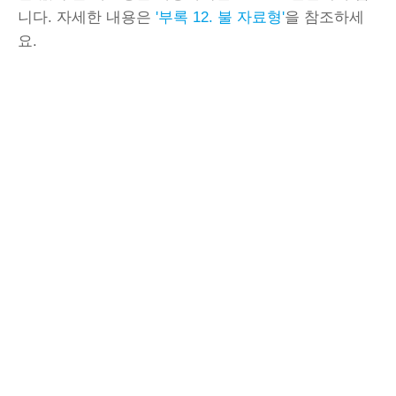
니다. 자세한 내용은
'부록 12. 불 자료형'
을 참조하세
요.