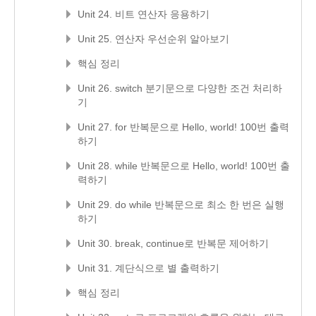
Unit 24. 비트 연산자 응용하기
Unit 25. 연산자 우선순위 알아보기
핵심 정리
Unit 26. switch 분기문으로 다양한 조건 처리하
기
Unit 27. for 반복문으로 Hello, world! 100번 출력
하기
Unit 28. while 반복문으로 Hello, world! 100번 출
력하기
Unit 29. do while 반복문으로 최소 한 번은 실행
하기
Unit 30. break, continue로 반복문 제어하기
Unit 31. 계단식으로 별 출력하기
핵심 정리