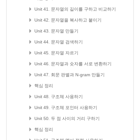
Unit 41. 문자열의 길이를 구하고 비교하기
Unit 42. 문자열을 복사하고 붙이기
Unit 43. 문자열 만들기
Unit 44. 문자열 검색하기
Unit 45. 문자열 자르기
Unit 46. 문자열과 숫자를 서로 변환하기
Unit 47. 회문 판별과 N-gram 만들기
핵심 정리
Unit 48. 구조체 사용하기
Unit 49. 구조체 포인터 사용하기
Unit 50. 두 점 사이의 거리 구하기
핵심 정리