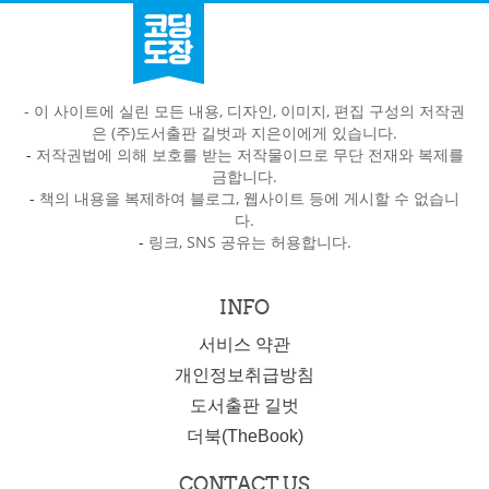
- 이 사이트에 실린 모든 내용, 디자인, 이미지, 편집 구성의 저작권
은 (주)도서출판 길벗과 지은이에게 있습니다.
-
저작권법에 의해 보호를 받는 저작물이므로 무단 전재와 복제를
금합니다.
-
책의 내용을 복제하여 블로그, 웹사이트 등에 게시할 수 없습니
다.
-
링크, SNS 공유는 허용합니다.
INFO
서비스 약관
개인정보취급방침
도서출판 길벗
더북(TheBook)
CONTACT US