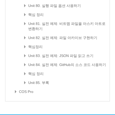
Unit 80. 실행 파일 옵션 사용하기
핵심 정리
Unit 81. 실전 예제: 비트맵 파일을 아스키 아트로
변환하기
Unit 82. 실전 예제: 파일 아카이브 구현하기
핵심정리
Unit 83. 실전 예제: JSON 파일 읽고 쓰기
Unit 84. 실전 예제: GitHub의 소스 코드 사용하기
핵심 정리
Unit 85. 부록
COS Pro