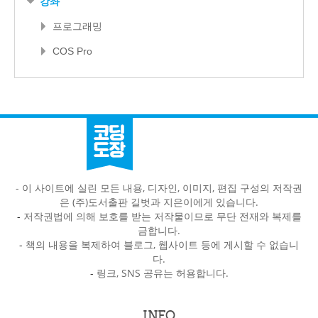
강좌
프로그래밍
COS Pro
- 이 사이트에 실린 모든 내용, 디자인, 이미지, 편집 구성의 저작권
은 (주)도서출판 길벗과 지은이에게 있습니다.
-
저작권법에 의해 보호를 받는 저작물이므로 무단 전재와 복제를
금합니다.
-
책의 내용을 복제하여 블로그, 웹사이트 등에 게시할 수 없습니
다.
-
링크, SNS 공유는 허용합니다.
INFO