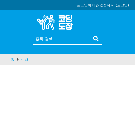
로그인하지 않았습니다. (
로그인
)
홈
강좌