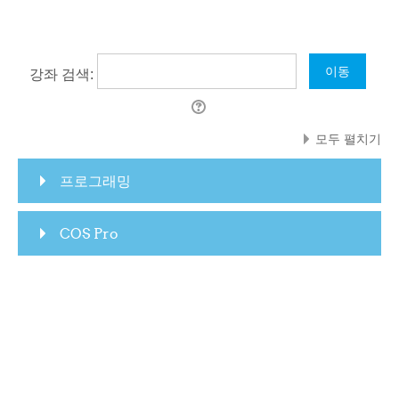
강좌 검색:
모두 펼치기
프로그래밍
COS Pro