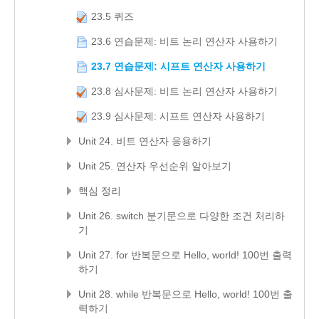
23.5 퀴즈
23.6 연습문제: 비트 논리 연산자 사용하기
23.7 연습문제: 시프트 연산자 사용하기
23.8 심사문제: 비트 논리 연산자 사용하기
23.9 심사문제: 시프트 연산자 사용하기
Unit 24. 비트 연산자 응용하기
Unit 25. 연산자 우선순위 알아보기
핵심 정리
Unit 26. switch 분기문으로 다양한 조건 처리하
기
Unit 27. for 반복문으로 Hello, world! 100번 출력
하기
Unit 28. while 반복문으로 Hello, world! 100번 출
력하기