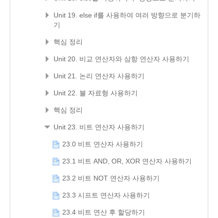
Unit 19. else if를 사용하여 여러 방향으로 분기하
기
핵심 정리
Unit 20. 비교 연산자와 삼항 연산자 사용하기
Unit 21. 논리 연산자 사용하기
Unit 22. 불 자료형 사용하기
핵심 정리
Unit 23. 비트 연산자 사용하기
23.0 비트 연산자 사용하기
23.1 비트 AND, OR, XOR 연산자 사용하기
23.2 비트 NOT 연산자 사용하기
23.3 시프트 연산자 사용하기
23.4 비트 연산 후 할당하기