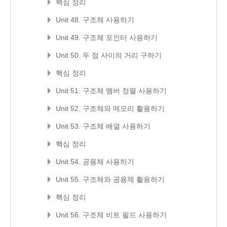
핵심 정리
Unit 48. 구조체 사용하기
Unit 49. 구조체 포인터 사용하기
Unit 50. 두 점 사이의 거리 구하기
핵심 정리
Unit 51. 구조체 멤버 정렬 사용하기
Unit 52. 구조체와 메모리 활용하기
Unit 53. 구조체 배열 사용하기
핵심 정리
Unit 54. 공용체 사용하기
Unit 55. 구조체와 공용체 활용하기
핵심 정리
Unit 56. 구조체 비트 필드 사용하기