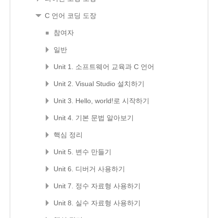
C 언어 코딩 도장
참여자
일반
Unit 1. 소프트웨어 교육과 C 언어
Unit 2. Visual Studio 설치하기
Unit 3. Hello, world!로 시작하기
Unit 4. 기본 문법 알아보기
핵심 정리
Unit 5. 변수 만들기
Unit 6. 디버거 사용하기
Unit 7. 정수 자료형 사용하기
Unit 8. 실수 자료형 사용하기