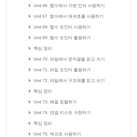
Unit 66. 함수에서 가변 인자 사용하기
Unit 67. 함수에서 재귀호출 사용하기
Unit 68. 함수 포인터 사용하기
Unit 69. 함수 포인터 활용하기
핵심 정리
Unit 70. 파일에서 문자열을 읽고 쓰기
Unit 71. 파일 포인터 활용하기
Unit 72. 파일에서 구조체를 읽고 쓰기
핵심 정리
Unit 73. 배열 정렬하기
Unit 74. 연결 리스트 구현하기
핵심 정리
Unit 75. 매크로 사용하기