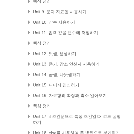
핵심 정리
Unit 9. 문자 자료형 사용하기
Unit 10. 상수 사용하기
Unit 11. 입력 값을 변수에 저장하기
핵심 정리
Unit 12. 덧셈, 뺄셈하기
Unit 13. 증가, 감소 연산자 사용하기
Unit 14. 곱셈, 나눗셈하기
Unit 15. 나머지 연산하기
Unit 16. 자료형의 확장과 축소 알아보기
핵심 정리
Unit 17. if 조건문으로 특정 조건일 때 코드 실행
하기
Unit 18. else를 사용하여 두 방향으로 분기하기