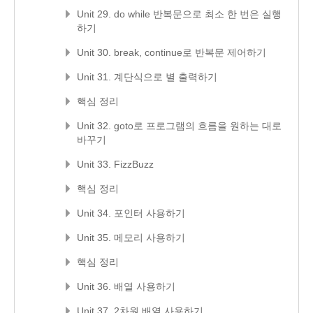
Unit 29. do while 반복문으로 최소 한 번은 실행
하기
Unit 30. break, continue로 반복문 제어하기
Unit 31. 계단식으로 별 출력하기
핵심 정리
Unit 32. goto로 프로그램의 흐름을 원하는 대로
바꾸기
Unit 33. FizzBuzz
핵심 정리
Unit 34. 포인터 사용하기
Unit 35. 메모리 사용하기
핵심 정리
Unit 36. 배열 사용하기
Unit 37. 2차원 배열 사용하기