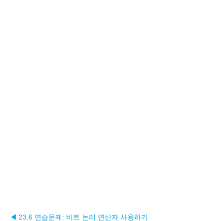
◀ 23.6 연습문제: 비트 논리 연산자 사용하기