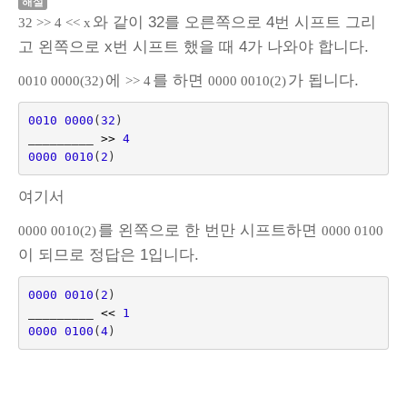
해설
와 같이 32를 오른쪽으로 4번 시프트 그리
32 >> 4 << x
고 왼쪽으로 x번 시프트 했을 때 4가 나와야 합니다.
에
를 하면
가 됩니다.
0010 0000(32)
>> 4
0000 0010(2)
0010
0000
(
32
)
_________ 
>>
4
0000
0010
(
2
)
여기서
를 왼쪽으로 한 번만 시프트하면
0000 0010(2)
0000 0100
이 되므로 정답은 1입니다.
0000
0010
(
2
)
_________ 
<<
1
0000
0100
(
4
)