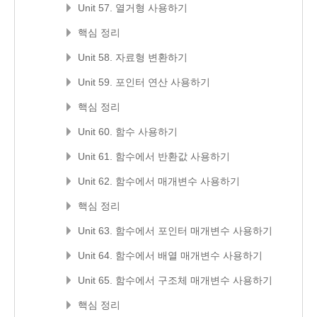
Unit 57. 열거형 사용하기
핵심 정리
Unit 58. 자료형 변환하기
Unit 59. 포인터 연산 사용하기
핵심 정리
Unit 60. 함수 사용하기
Unit 61. 함수에서 반환값 사용하기
Unit 62. 함수에서 매개변수 사용하기
핵심 정리
Unit 63. 함수에서 포인터 매개변수 사용하기
Unit 64. 함수에서 배열 매개변수 사용하기
Unit 65. 함수에서 구조체 매개변수 사용하기
핵심 정리