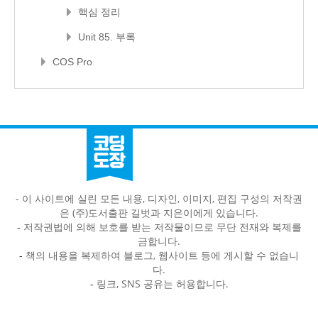
핵심 정리
Unit 85. 부록
COS Pro
- 이 사이트에 실린 모든 내용, 디자인, 이미지, 편집 구성의 저작권
은 (주)도서출판 길벗과 지은이에게 있습니다.
-
저작권법에 의해 보호를 받는 저작물이므로 무단 전재와 복제를
금합니다.
-
책의 내용을 복제하여 블로그, 웹사이트 등에 게시할 수 없습니
다.
-
링크, SNS 공유는 허용합니다.