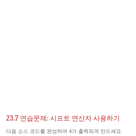
23.7 연습문제: 시프트 연산자 사용하기
다음 소스 코드를 완성하여 4가 출력되게 만드세요.