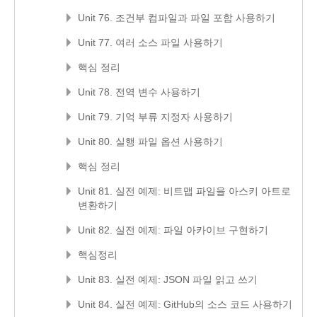
Unit 76. 조건부 컴파일과 파일 포함 사용하기
Unit 77. 여러 소스 파일 사용하기
핵심 정리
Unit 78. 전역 변수 사용하기
Unit 79. 기억 부류 지정자 사용하기
Unit 80. 실행 파일 옵션 사용하기
핵심 정리
Unit 81. 실전 예제: 비트맵 파일을 아스키 아트로
변환하기
Unit 82. 실전 예제: 파일 아카이브 구현하기
핵심정리
Unit 83. 실전 예제: JSON 파일 읽고 쓰기
Unit 84. 실전 예제: GitHub의 소스 코드 사용하기