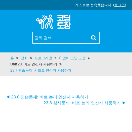
게스트로 접속했습니다. (
로그인
)
홈
강좌
프로그래밍
C 언어 코딩 도장
Unit 23. 비트 연산자 사용하기
23.7 연습문제: 시프트 연산자 사용하기
◀ 23.6 연습문제: 비트 논리 연산자 사용하기
23.8 심사문제: 비트 논리 연산자 사용하기 ▶︎