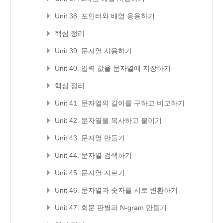
Unit 38. 포인터와 배열 응용하기
핵심 정리
Unit 39. 문자열 사용하기
Unit 40. 입력 값을 문자열에 저장하기
핵심 정리
Unit 41. 문자열의 길이를 구하고 비교하기
Unit 42. 문자열을 복사하고 붙이기
Unit 43. 문자열 만들기
Unit 44. 문자열 검색하기
Unit 45. 문자열 자르기
Unit 46. 문자열과 숫자를 서로 변환하기
Unit 47. 회문 판별과 N-gram 만들기