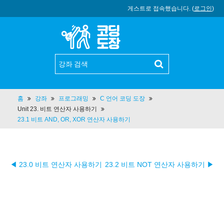
게스트로 접속했습니다. (
로그인
)
홈
강좌
프로그래밍
C 언어 코딩 도장
Unit 23. 비트 연산자 사용하기
23.1 비트 AND, OR, XOR 연산자 사용하기
◀ 23.0 비트 연산자 사용하기
23.2 비트 NOT 연산자 사용하기 ▶︎