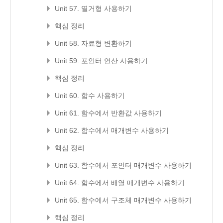
Unit 57. 열거형 사용하기
핵심 정리
Unit 58. 자료형 변환하기
Unit 59. 포인터 연산 사용하기
핵심 정리
Unit 60. 함수 사용하기
Unit 61. 함수에서 반환값 사용하기
Unit 62. 함수에서 매개변수 사용하기
핵심 정리
Unit 63. 함수에서 포인터 매개변수 사용하기
Unit 64. 함수에서 배열 매개변수 사용하기
Unit 65. 함수에서 구조체 매개변수 사용하기
핵심 정리