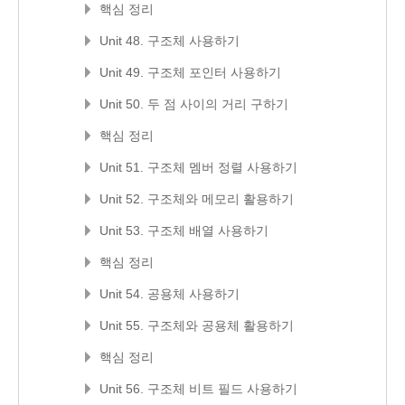
핵심 정리
Unit 48. 구조체 사용하기
Unit 49. 구조체 포인터 사용하기
Unit 50. 두 점 사이의 거리 구하기
핵심 정리
Unit 51. 구조체 멤버 정렬 사용하기
Unit 52. 구조체와 메모리 활용하기
Unit 53. 구조체 배열 사용하기
핵심 정리
Unit 54. 공용체 사용하기
Unit 55. 구조체와 공용체 활용하기
핵심 정리
Unit 56. 구조체 비트 필드 사용하기