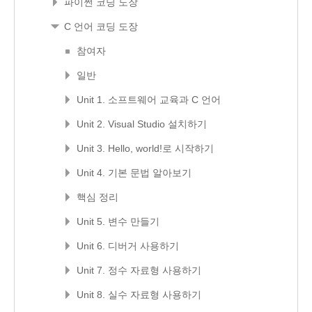
파이썬 코딩 도장
C 언어 코딩 도장
참여자
일반
Unit 1. 소프트웨어 교육과 C 언어
Unit 2. Visual Studio 설치하기
Unit 3. Hello, world!로 시작하기
Unit 4. 기본 문법 알아보기
핵심 정리
Unit 5. 변수 만들기
Unit 6. 디버거 사용하기
Unit 7. 정수 자료형 사용하기
Unit 8. 실수 자료형 사용하기