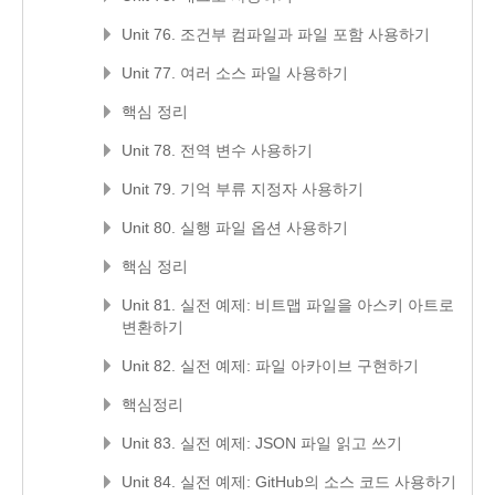
Unit 76. 조건부 컴파일과 파일 포함 사용하기
Unit 77. 여러 소스 파일 사용하기
핵심 정리
Unit 78. 전역 변수 사용하기
Unit 79. 기억 부류 지정자 사용하기
Unit 80. 실행 파일 옵션 사용하기
핵심 정리
Unit 81. 실전 예제: 비트맵 파일을 아스키 아트로
변환하기
Unit 82. 실전 예제: 파일 아카이브 구현하기
핵심정리
Unit 83. 실전 예제: JSON 파일 읽고 쓰기
Unit 84. 실전 예제: GitHub의 소스 코드 사용하기