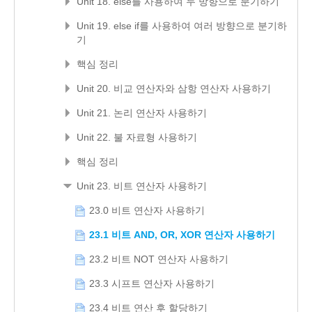
Unit 18. else를 사용하여 두 방향으로 분기하기
Unit 19. else if를 사용하여 여러 방향으로 분기하
기
핵심 정리
Unit 20. 비교 연산자와 삼항 연산자 사용하기
Unit 21. 논리 연산자 사용하기
Unit 22. 불 자료형 사용하기
핵심 정리
Unit 23. 비트 연산자 사용하기
23.0 비트 연산자 사용하기
23.1 비트 AND, OR, XOR 연산자 사용하기
23.2 비트 NOT 연산자 사용하기
23.3 시프트 연산자 사용하기
23.4 비트 연산 후 할당하기