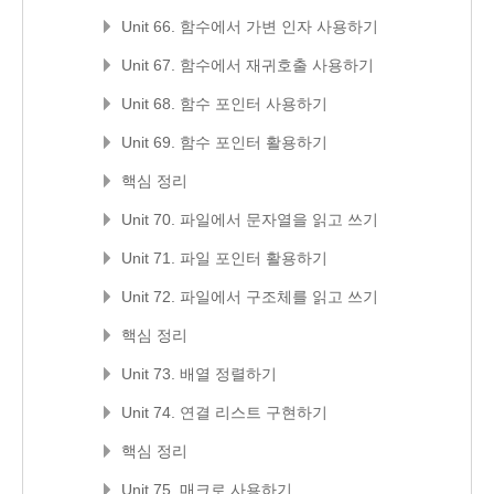
Unit 66. 함수에서 가변 인자 사용하기
Unit 67. 함수에서 재귀호출 사용하기
Unit 68. 함수 포인터 사용하기
Unit 69. 함수 포인터 활용하기
핵심 정리
Unit 70. 파일에서 문자열을 읽고 쓰기
Unit 71. 파일 포인터 활용하기
Unit 72. 파일에서 구조체를 읽고 쓰기
핵심 정리
Unit 73. 배열 정렬하기
Unit 74. 연결 리스트 구현하기
핵심 정리
Unit 75. 매크로 사용하기