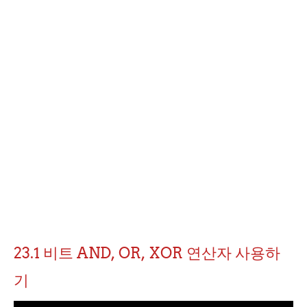
23.1 비트 AND, OR, XOR 연산자 사용하
기