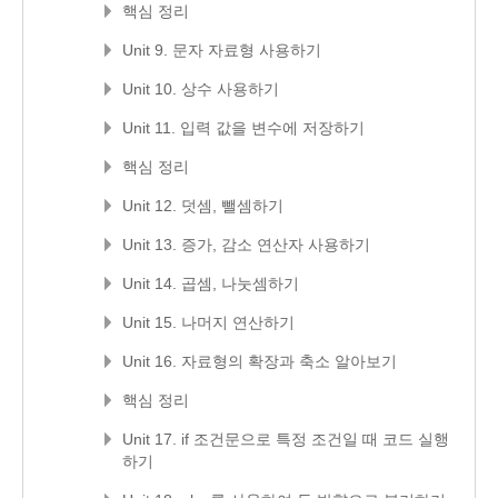
핵심 정리
Unit 9. 문자 자료형 사용하기
Unit 10. 상수 사용하기
Unit 11. 입력 값을 변수에 저장하기
핵심 정리
Unit 12. 덧셈, 뺄셈하기
Unit 13. 증가, 감소 연산자 사용하기
Unit 14. 곱셈, 나눗셈하기
Unit 15. 나머지 연산하기
Unit 16. 자료형의 확장과 축소 알아보기
핵심 정리
Unit 17. if 조건문으로 특정 조건일 때 코드 실행
하기