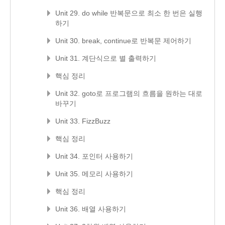
Unit 29. do while 반복문으로 최소 한 번은 실행
하기
Unit 30. break, continue로 반복문 제어하기
Unit 31. 계단식으로 별 출력하기
핵심 정리
Unit 32. goto로 프로그램의 흐름을 원하는 대로
바꾸기
Unit 33. FizzBuzz
핵심 정리
Unit 34. 포인터 사용하기
Unit 35. 메모리 사용하기
핵심 정리
Unit 36. 배열 사용하기