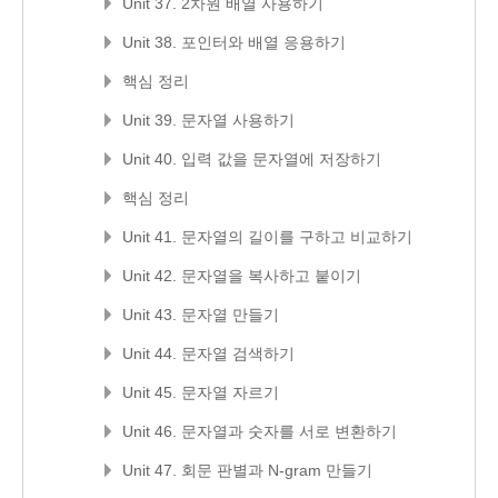
Unit 37. 2차원 배열 사용하기
Unit 38. 포인터와 배열 응용하기
핵심 정리
Unit 39. 문자열 사용하기
Unit 40. 입력 값을 문자열에 저장하기
핵심 정리
Unit 41. 문자열의 길이를 구하고 비교하기
Unit 42. 문자열을 복사하고 붙이기
Unit 43. 문자열 만들기
Unit 44. 문자열 검색하기
Unit 45. 문자열 자르기
Unit 46. 문자열과 숫자를 서로 변환하기
Unit 47. 회문 판별과 N-gram 만들기