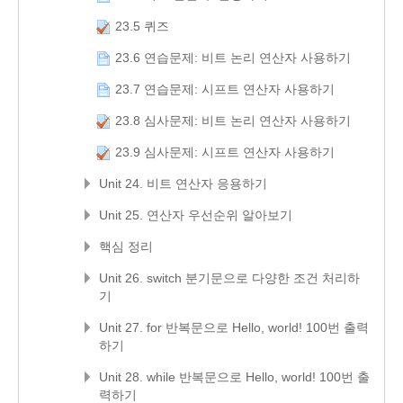
23.5 퀴즈
23.6 연습문제: 비트 논리 연산자 사용하기
23.7 연습문제: 시프트 연산자 사용하기
23.8 심사문제: 비트 논리 연산자 사용하기
23.9 심사문제: 시프트 연산자 사용하기
Unit 24. 비트 연산자 응용하기
Unit 25. 연산자 우선순위 알아보기
핵심 정리
Unit 26. switch 분기문으로 다양한 조건 처리하
기
Unit 27. for 반복문으로 Hello, world! 100번 출력
하기
Unit 28. while 반복문으로 Hello, world! 100번 출
력하기