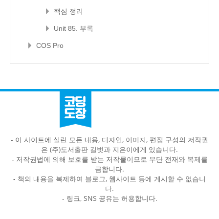
핵심 정리
Unit 85. 부록
COS Pro
- 이 사이트에 실린 모든 내용, 디자인, 이미지, 편집 구성의 저작권
은 (주)도서출판 길벗과 지은이에게 있습니다.
-
저작권법에 의해 보호를 받는 저작물이므로 무단 전재와 복제를
금합니다.
-
책의 내용을 복제하여 블로그, 웹사이트 등에 게시할 수 없습니
다.
-
링크, SNS 공유는 허용합니다.