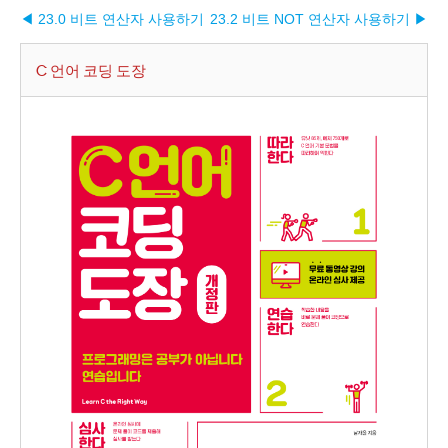
◀ 23.0 비트 연산자 사용하기
23.2 비트 NOT 연산자 사용하기 ▶︎
C 언어 코딩 도장