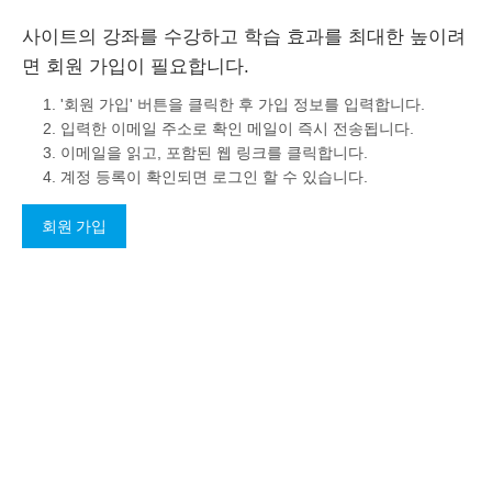
사이트의 강좌를 수강하고 학습 효과를 최대한 높이려
면 회원 가입이 필요합니다.
'회원 가입' 버튼을 클릭한 후 가입 정보를 입력합니다.
입력한 이메일 주소로 확인 메일이 즉시 전송됩니다.
이메일을 읽고, 포함된 웹 링크를 클릭합니다.
계정 등록이 확인되면 로그인 할 수 있습니다.