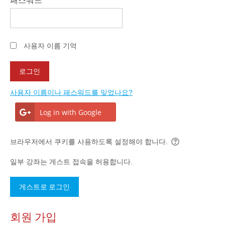
패스워드
사용자 이름 기억
사용자 이름이나 패스워드를 잊었나요?
Log in with Google
브라우저에서 쿠키를 사용하도록 설정해야 합니다.
일부 강좌는 게스트 접속을 허용합니다.
회원 가입