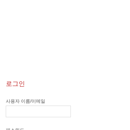
로그인
사용자 이름/이메일