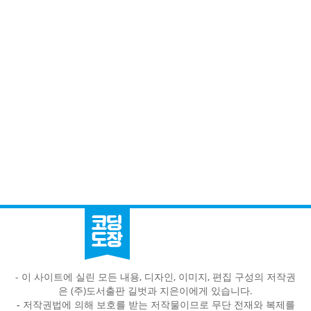
- 이 사이트에 실린 모든 내용, 디자인, 이미지, 편집 구성의 저작권
은 (주)도서출판 길벗과 지은이에게 있습니다.
-
저작권법에 의해 보호를 받는 저작물이므로 무단 전재와 복제를