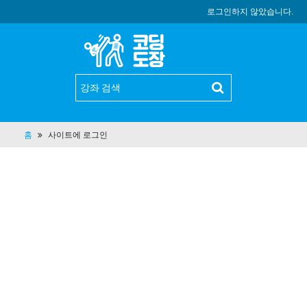
로그인하지 않았습니다.
홈
사이트에 로그인