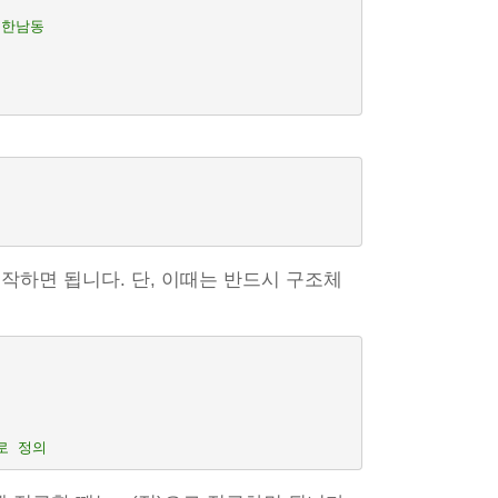
 한남동
시작하면 됩니다. 단, 이때는 반드시 구조체
으로 정의