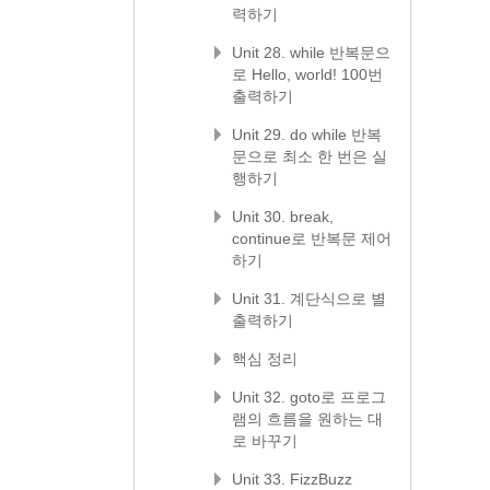
력하기
Unit 28. while 반복문으
로 Hello, world! 100번
출력하기
Unit 29. do while 반복
문으로 최소 한 번은 실
행하기
Unit 30. break,
continue로 반복문 제어
하기
Unit 31. 계단식으로 별
출력하기
핵심 정리
Unit 32. goto로 프로그
램의 흐름을 원하는 대
로 바꾸기
Unit 33. FizzBuzz