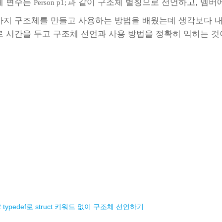
체 변수는
과 같이 구조체 별칭으로 선언하고, 멤버
Person p1;
지 구조체를 만들고 사용하는 방법을 배웠는데 생각보다 내
 시간을 두고 구조체 선언과 사용 방법을 정확히 익히는 것
.2 typedef로 struct 키워드 없이 구조체 선언하기