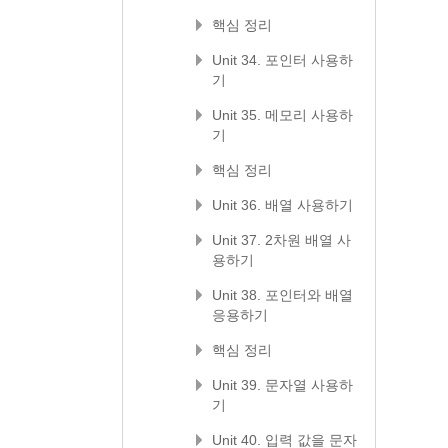
핵심 정리
Unit 34. 포인터 사용하
기
Unit 35. 메모리 사용하
기
핵심 정리
Unit 36. 배열 사용하기
Unit 37. 2차원 배열 사
용하기
Unit 38. 포인터와 배열
응용하기
핵심 정리
Unit 39. 문자열 사용하
기
Unit 40. 입력 값을 문자