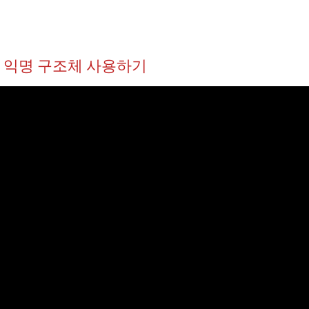
.3 익명 구조체 사용하기