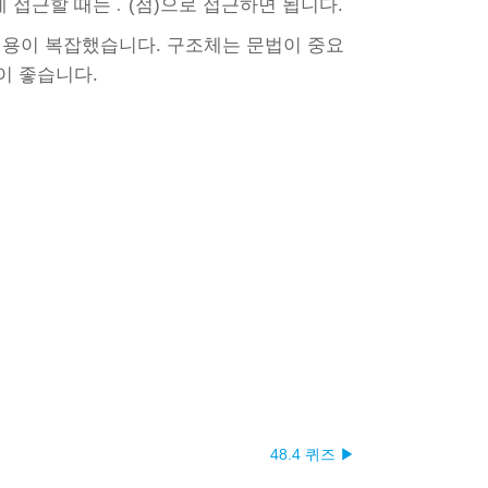
에 접근할 때는
(점)으로 접근하면 됩니다.
.
용이 복잡했습니다. 구조체는 문법이 중요
이 좋습니다.
48.4 퀴즈 ▶︎