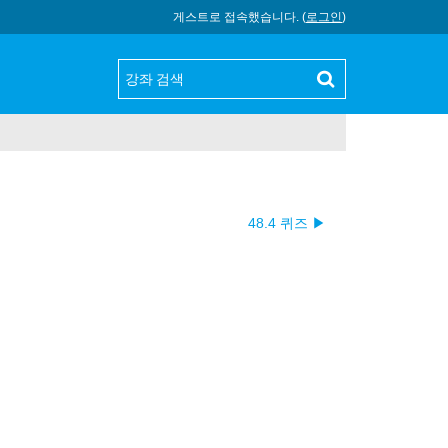
게스트로 접속했습니다. (
로그인
)
48.4 퀴즈 ▶︎