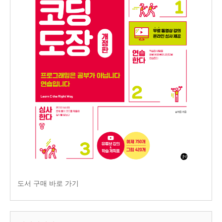
도서 구매 바로 가기