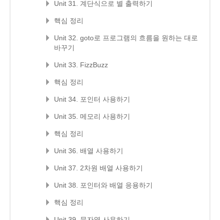
Unit 31. 계단식으로 별 출력하기
핵심 정리
Unit 32. goto로 프로그램의 흐름을 원하는 대로
바꾸기
Unit 33. FizzBuzz
핵심 정리
Unit 34. 포인터 사용하기
Unit 35. 메모리 사용하기
핵심 정리
Unit 36. 배열 사용하기
Unit 37. 2차원 배열 사용하기
Unit 38. 포인터와 배열 응용하기
핵심 정리
Unit 39. 문자열 사용하기