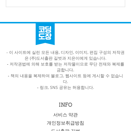
- 이 사이트에 실린 모든 내용, 디자인, 이미지, 편집 구성의 저작권
은 (주)도서출판 길벗과 지은이에게 있습니다.
-
저작권법에 의해 보호를 받는 저작물이므로 무단 전재와 복제를
금합니다.
-
책의 내용을 복제하여 블로그, 웹사이트 등에 게시할 수 없습니
다.
-
링크, SNS 공유는 허용합니다.
INFO
서비스 약관
개인정보취급방침