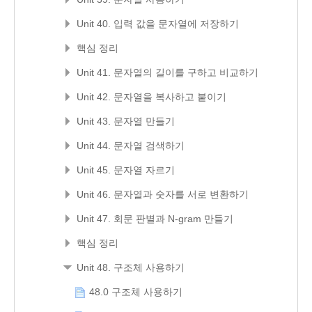
Unit 40. 입력 값을 문자열에 저장하기
핵심 정리
Unit 41. 문자열의 길이를 구하고 비교하기
Unit 42. 문자열을 복사하고 붙이기
Unit 43. 문자열 만들기
Unit 44. 문자열 검색하기
Unit 45. 문자열 자르기
Unit 46. 문자열과 숫자를 서로 변환하기
Unit 47. 회문 판별과 N-gram 만들기
핵심 정리
Unit 48. 구조체 사용하기
48.0 구조체 사용하기