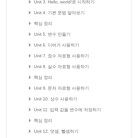
Unit 3. Hello, world!로 시작하기
Unit 4. 기본 문법 알아보기
핵심 정리
Unit 5. 변수 만들기
Unit 6. 디버거 사용하기
Unit 7. 정수 자료형 사용하기
Unit 8. 실수 자료형 사용하기
핵심 정리
Unit 9. 문자 자료형 사용하기
Unit 10. 상수 사용하기
Unit 11. 입력 값을 변수에 저장하기
핵심 정리
Unit 12. 덧셈, 뺄셈하기