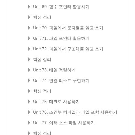
Unit 69. 함수 포인터 활용하기
핵심 정리
Unit 70. 파일에서 문자열을 읽고 쓰기
Unit 71. 파일 포인터 활용하기
Unit 72. 파일에서 구조체를 읽고 쓰기
핵심 정리
Unit 73. 배열 정렬하기
Unit 74. 연결 리스트 구현하기
핵심 정리
Unit 75. 매크로 사용하기
Unit 76. 조건부 컴파일과 파일 포함 사용하기
Unit 77. 여러 소스 파일 사용하기
핵심 정리