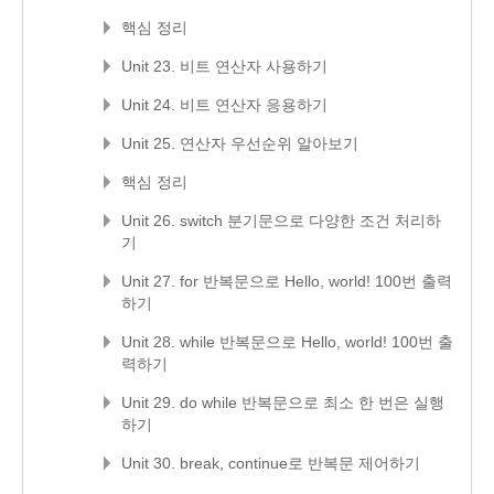
핵심 정리
Unit 23. 비트 연산자 사용하기
Unit 24. 비트 연산자 응용하기
Unit 25. 연산자 우선순위 알아보기
핵심 정리
Unit 26. switch 분기문으로 다양한 조건 처리하
기
Unit 27. for 반복문으로 Hello, world! 100번 출력
하기
Unit 28. while 반복문으로 Hello, world! 100번 출
력하기
Unit 29. do while 반복문으로 최소 한 번은 실행
하기
Unit 30. break, continue로 반복문 제어하기