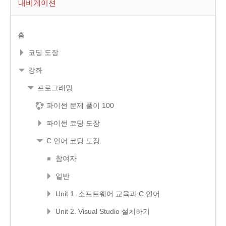
내비게이션
홈
코딩 도장
강좌
프로그래밍
파이썬 문제 풀이 100
파이썬 코딩 도장
C 언어 코딩 도장
참여자
일반
Unit 1. 소프트웨어 교육과 C 언어
Unit 2. Visual Studio 설치하기