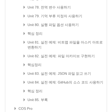
Unit 78. 전역 변수 사용하기
Unit 79. 기억 부류 지정자 사용하기
Unit 80. 실행 파일 옵션 사용하기
핵심 정리
Unit 81. 실전 예제: 비트맵 파일을 아스키 아트로
변환하기
Unit 82. 실전 예제: 파일 아카이브 구현하기
핵심정리
Unit 83. 실전 예제: JSON 파일 읽고 쓰기
Unit 84. 실전 예제: GitHub의 소스 코드 사용하기
핵심 정리
Unit 85. 부록
COS Pro