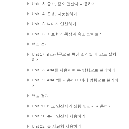
Unit 13. 증가, 감소 연산자 사용하기
Unit 14. 곱셈, 나눗셈하기
Unit 15. 나머지 연산하기
Unit 16. 자료형의 확장과 축소 알아보기
핵심 정리
Unit 17. if 조건문으로 특정 조건일 때 코드 실행
하기
Unit 18. else를 사용하여 두 방향으로 분기하기
Unit 19. else if를 사용하여 여러 방향으로 분기하
기
핵심 정리
Unit 20. 비교 연산자와 삼항 연산자 사용하기
Unit 21. 논리 연산자 사용하기
Unit 22. 불 자료형 사용하기