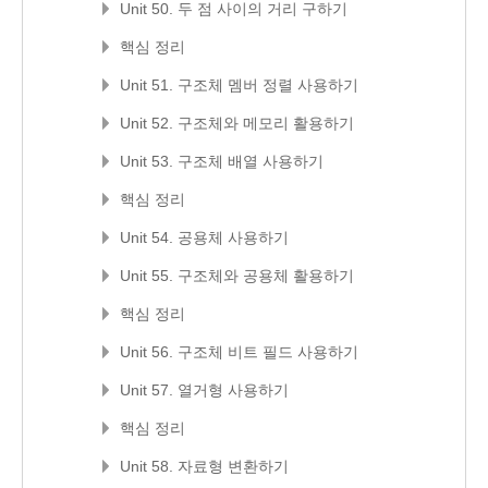
Unit 50. 두 점 사이의 거리 구하기
핵심 정리
Unit 51. 구조체 멤버 정렬 사용하기
Unit 52. 구조체와 메모리 활용하기
Unit 53. 구조체 배열 사용하기
핵심 정리
Unit 54. 공용체 사용하기
Unit 55. 구조체와 공용체 활용하기
핵심 정리
Unit 56. 구조체 비트 필드 사용하기
Unit 57. 열거형 사용하기
핵심 정리
Unit 58. 자료형 변환하기