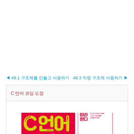
◀ 48.1 구조체를 만들고 사용하기
48.3 익명 구조체 사용하기 ▶︎
C 언어 코딩 도장