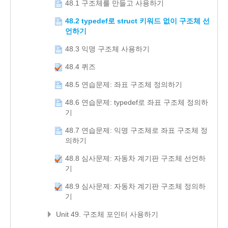
48.1 구조체를 만들고 사용하기
48.2 typedef로 struct 키워드 없이 구조체 선
언하기
48.3 익명 구조체 사용하기
48.4 퀴즈
48.5 연습문제: 좌표 구조체 정의하기
48.6 연습문제: typedef로 좌표 구조체 정의하
기
48.7 연습문제: 익명 구조체로 좌표 구조체 정
의하기
48.8 심사문제: 자동차 계기판 구조체 선언하
기
48.9 심사문제: 자동차 계기판 구조체 정의하
기
Unit 49. 구조체 포인터 사용하기