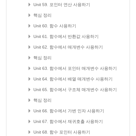
Unit 59. 포인터 연산 사용하기
핵심 정리
Unit 60. 함수 사용하기
Unit 61. 함수에서 반환값 사용하기
Unit 62. 함수에서 매개변수 사용하기
핵심 정리
Unit 63. 함수에서 포인터 매개변수 사용하기
Unit 64. 함수에서 배열 매개변수 사용하기
Unit 65. 함수에서 구조체 매개변수 사용하기
핵심 정리
Unit 66. 함수에서 가변 인자 사용하기
Unit 67. 함수에서 재귀호출 사용하기
Unit 68. 함수 포인터 사용하기