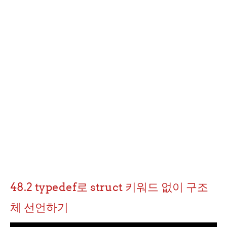
48.2 typedef로 struct 키워드 없이 구조
체 선언하기