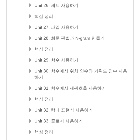
Unit 26. 세트 사용하기
핵심 정리
Unit 27. 파일 사용하기
Unit 28. 회문 판별과 N-gram 만들기
핵심 정리
Unit 29. 함수 사용하기
Unit 30. 함수에서 위치 인수와 키워드 인수 사용
하기
Unit 31. 함수에서 재귀호출 사용하기
핵심 정리
Unit 32. 람다 표현식 사용하기
Unit 33. 클로저 사용하기
핵심 정리