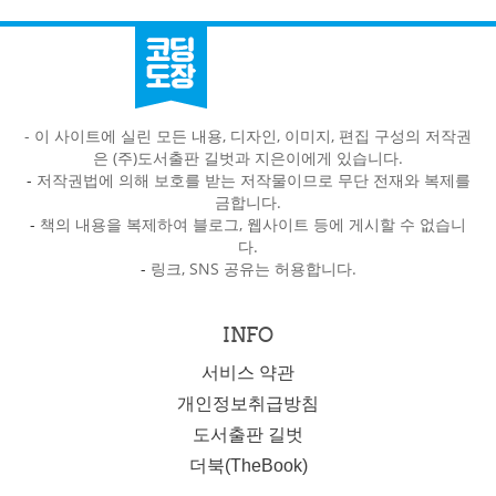
- 이 사이트에 실린 모든 내용, 디자인, 이미지, 편집 구성의 저작권
은 (주)도서출판 길벗과 지은이에게 있습니다.
-
저작권법에 의해 보호를 받는 저작물이므로 무단 전재와 복제를
금합니다.
-
책의 내용을 복제하여 블로그, 웹사이트 등에 게시할 수 없습니
다.
-
링크, SNS 공유는 허용합니다.
INFO
서비스 약관
개인정보취급방침
도서출판 길벗
더북(TheBook)