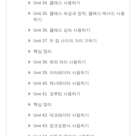
Unit 34. 클래스 사용하기
Unit 35. 클래스 속성과 정적, 클래스 메서드 사용
하기
Unit 36. 클래스 상속 사용하기
Unit 37. 두 점 사이의 거리 구하기
핵심 정리
Unit 38. 예외 처리 사용하기
Unit 39. 이터레이터 사용하기
Unit 40. 제너레이터 사용하기
Unit 41. 코루틴 사용하기
핵심 정리
Unit 42. 데코레이터 사용하기
Unit 43. 정규표현식 사용하기