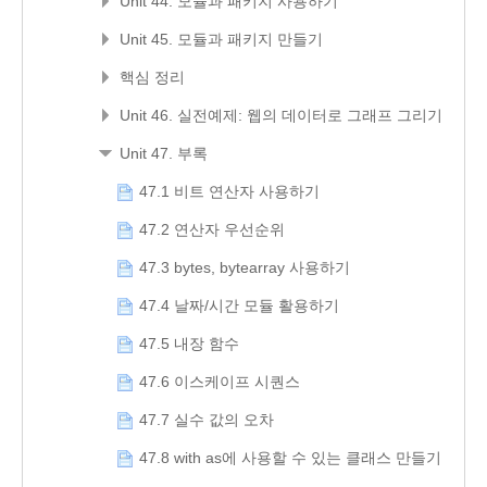
Unit 44. 모듈과 패키지 사용하기
Unit 45. 모듈과 패키지 만들기
핵심 정리
Unit 46. 실전예제: 웹의 데이터로 그래프 그리기
Unit 47. 부록
47.1 비트 연산자 사용하기
47.2 연산자 우선순위
47.3 bytes, bytearray 사용하기
47.4 날짜/시간 모듈 활용하기
47.5 내장 함수
47.6 이스케이프 시퀀스
47.7 실수 값의 오차
47.8 with as에 사용할 수 있는 클래스 만들기