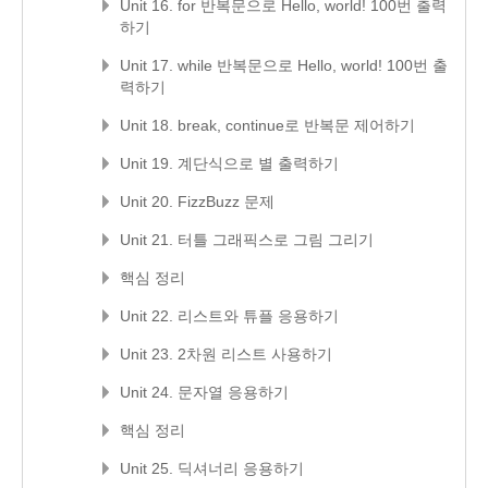
Unit 16. for 반복문으로 Hello, world! 100번 출력
하기
Unit 17. while 반복문으로 Hello, world! 100번 출
력하기
Unit 18. break, continue로 반복문 제어하기
Unit 19. 계단식으로 별 출력하기
Unit 20. FizzBuzz 문제
Unit 21. 터틀 그래픽스로 그림 그리기
핵심 정리
Unit 22. 리스트와 튜플 응용하기
Unit 23. 2차원 리스트 사용하기
Unit 24. 문자열 응용하기
핵심 정리
Unit 25. 딕셔너리 응용하기