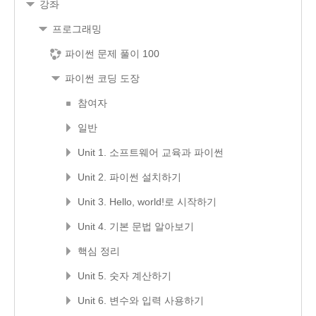
강좌
프로그래밍
파이썬 문제 풀이 100
파이썬 코딩 도장
참여자
일반
Unit 1. 소프트웨어 교육과 파이썬
Unit 2. 파이썬 설치하기
Unit 3. Hello, world!로 시작하기
Unit 4. 기본 문법 알아보기
핵심 정리
Unit 5. 숫자 계산하기
Unit 6. 변수와 입력 사용하기