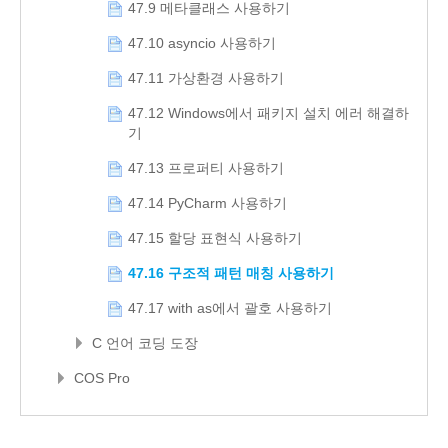
47.9 메타클래스 사용하기
47.10 asyncio 사용하기
47.11 가상환경 사용하기
47.12 Windows에서 패키지 설치 에러 해결하
기
47.13 프로퍼티 사용하기
47.14 PyCharm 사용하기
47.15 할당 표현식 사용하기
47.16 구조적 패턴 매칭 사용하기
47.17 with as에서 괄호 사용하기
C 언어 코딩 도장
COS Pro