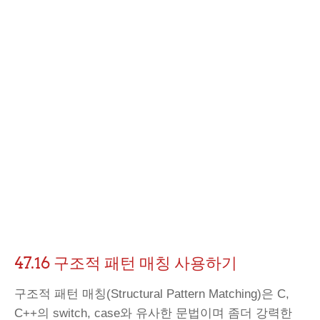
47.16 구조적 패턴 매칭 사용하기
구조적 패턴 매칭(Structural Pattern Matching)은 C,
C++의 switch, case와 유사한 문법이며 좀더 강력한