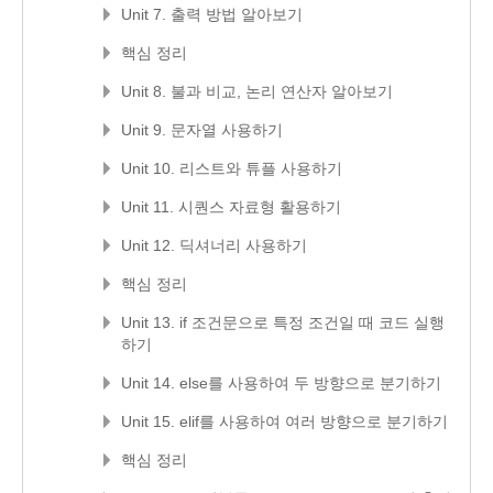
Unit 7. 출력 방법 알아보기
핵심 정리
Unit 8. 불과 비교, 논리 연산자 알아보기
Unit 9. 문자열 사용하기
Unit 10. 리스트와 튜플 사용하기
Unit 11. 시퀀스 자료형 활용하기
Unit 12. 딕셔너리 사용하기
핵심 정리
Unit 13. if 조건문으로 특정 조건일 때 코드 실행
하기
Unit 14. else를 사용하여 두 방향으로 분기하기
Unit 15. elif를 사용하여 여러 방향으로 분기하기
핵심 정리