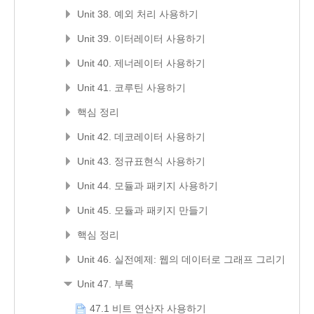
Unit 38. 예외 처리 사용하기
Unit 39. 이터레이터 사용하기
Unit 40. 제너레이터 사용하기
Unit 41. 코루틴 사용하기
핵심 정리
Unit 42. 데코레이터 사용하기
Unit 43. 정규표현식 사용하기
Unit 44. 모듈과 패키지 사용하기
Unit 45. 모듈과 패키지 만들기
핵심 정리
Unit 46. 실전예제: 웹의 데이터로 그래프 그리기
Unit 47. 부록
47.1 비트 연산자 사용하기