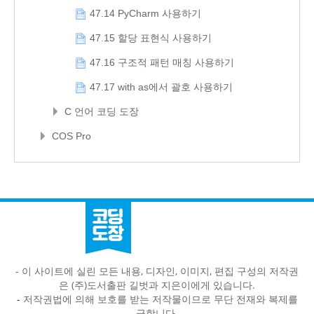
47.14 PyCharm 사용하기
47.15 할당 표현식 사용하기
47.16 구조적 패턴 매칭 사용하기
47.17 with as에서 괄호 사용하기
C 언어 코딩 도장
COS Pro
- 이 사이트에 실린 모든 내용, 디자인, 이미지, 편집 구성의 저작권
은 (주)도서출판 길벗과 지은이에게 있습니다.
-
저작권법에 의해 보호를 받는 저작물이므로 무단 전재와 복제를
금합니다.