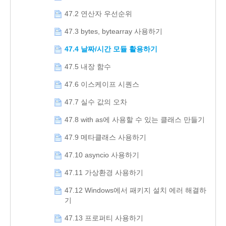
47.2 연산자 우선순위
47.3 bytes, bytearray 사용하기
47.4 날짜/시간 모듈 활용하기
47.5 내장 함수
47.6 이스케이프 시퀀스
47.7 실수 값의 오차
47.8 with as에 사용할 수 있는 클래스 만들기
47.9 메타클래스 사용하기
47.10 asyncio 사용하기
47.11 가상환경 사용하기
47.12 Windows에서 패키지 설치 에러 해결하
기
47.13 프로퍼티 사용하기