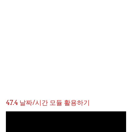
47.4 날짜/시간 모듈 활용하기