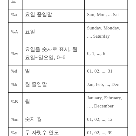
드
요일 줄임말
%a
Sun, Mon, ... Sat
Sunday, Monday,
요일
%A
..., Saturday
요일을 숫자로 표시, 월
%w
0, 1, ..., 6
요일~일요일, 0~6
일
%d
01, 02, ..., 31
월 줄임말
%b
Jan, Feb, ..., Dec
January, February,
월
%B
…, December
숫자 월
%m
01, 02, ..., 12
두 자릿수 연도
%y
01, 02, ..., 99