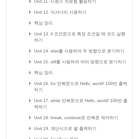
Unit 11. 시퀀스 자료형 활용하기
Unit 12. 딕셔너리 사용하기
핵심 정리
Unit 13. if 조건문으로 특정 조건일 때 코드 실행
하기
Unit 14. else를 사용하여 두 방향으로 분기하기
Unit 15. elif를 사용하여 여러 방향으로 분기하기
핵심 정리
Unit 16. for 반복문으로 Hello, world! 100번 출력
하기
Unit 17. while 반복문으로 Hello, world! 100번 출
력하기
Unit 18. break, continue로 반복문 제어하기
Unit 19. 계단식으로 별 출력하기