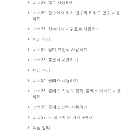
Unit 29. 함수 사용하기
Unit 30. 함수에서 위치 인수와 키워드 인수 사용
하기
Unit 31. 함수에서 재귀호출 사용하기
핵심 정리
Unit 32. 람다 표현식 사용하기
Unit 33. 클로저 사용하기
핵심 정리
Unit 34. 클래스 사용하기
Unit 35. 클래스 속성과 정적, 클래스 메서드 사용
하기
Unit 36. 클래스 상속 사용하기
Unit 37. 두 점 사이의 거리 구하기
핵심 정리