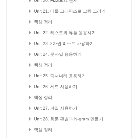
Unit 20. FizzBuzz 문제
Unit 21. 터틀 그래픽스로 그림 그리기
핵심 정리
Unit 22. 리스트와 튜플 응용하기
Unit 23. 2차원 리스트 사용하기
Unit 24. 문자열 응용하기
핵심 정리
Unit 25. 딕셔너리 응용하기
Unit 26. 세트 사용하기
핵심 정리
Unit 27. 파일 사용하기
Unit 28. 회문 판별과 N-gram 만들기
핵심 정리