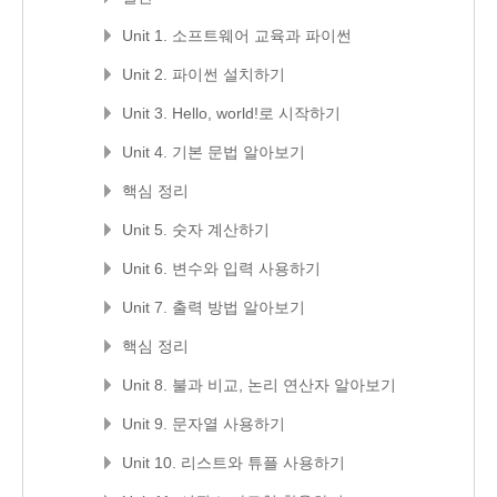
Unit 1. 소프트웨어 교육과 파이썬
Unit 2. 파이썬 설치하기
Unit 3. Hello, world!로 시작하기
Unit 4. 기본 문법 알아보기
핵심 정리
Unit 5. 숫자 계산하기
Unit 6. 변수와 입력 사용하기
Unit 7. 출력 방법 알아보기
핵심 정리
Unit 8. 불과 비교, 논리 연산자 알아보기
Unit 9. 문자열 사용하기
Unit 10. 리스트와 튜플 사용하기