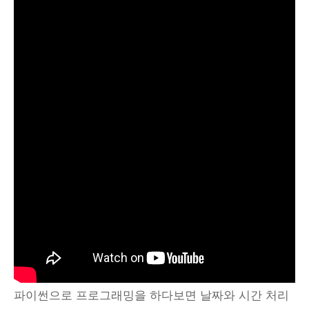
파이썬으로 프로그래밍을 하다보면 날짜와 시간 처리