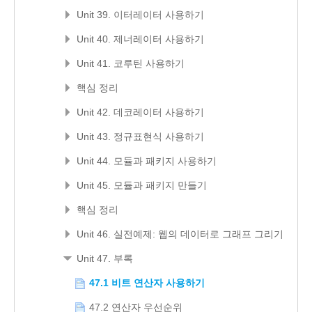
Unit 39. 이터레이터 사용하기
Unit 40. 제너레이터 사용하기
Unit 41. 코루틴 사용하기
핵심 정리
Unit 42. 데코레이터 사용하기
Unit 43. 정규표현식 사용하기
Unit 44. 모듈과 패키지 사용하기
Unit 45. 모듈과 패키지 만들기
핵심 정리
Unit 46. 실전예제: 웹의 데이터로 그래프 그리기
Unit 47. 부록
47.1 비트 연산자 사용하기
47.2 연산자 우선순위