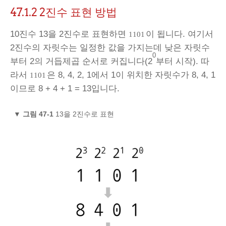
47.1.2
2진수 표현 방법
10진수 13을 2진수로 표현하면
이 됩니다. 여기서
1101
2진수의 자릿수는 일정한 값을 가지는데 낮은 자릿수
0
부터 2의 거듭제곱 순서로 커집니다(2
부터 시작). 따
라서
은 8, 4, 2, 1에서 1이 위치한 자릿수가 8, 4, 1
1101
이므로 8 + 4 + 1 = 13입니다.
▼
그림 47-1
13을 2진수로 표현