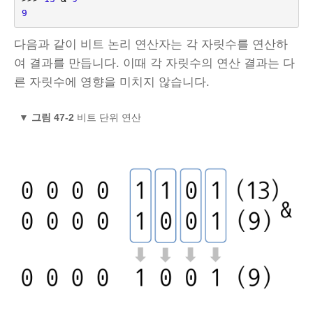
9
다음과 같이 비트 논리 연산자는 각 자릿수를 연산하
여 결과를 만듭니다. 이때 각 자릿수의 연산 결과는 다
른 자릿수에 영향을 미치지 않습니다.
▼
그림 47-2
비트 단위 연산