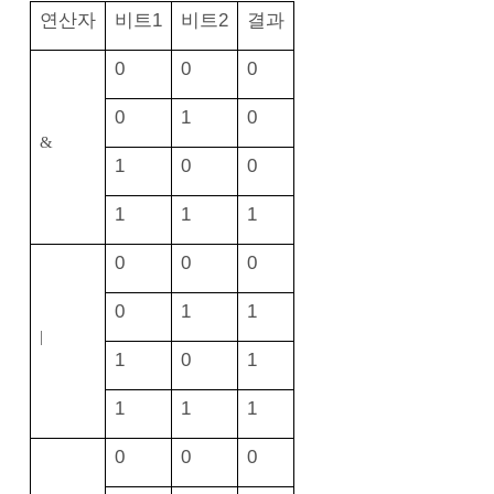
연산자
비트1
비트2
결과
0
0
0
0
1
0
&
1
0
0
1
1
1
0
0
0
0
1
1
|
1
0
1
1
1
1
0
0
0