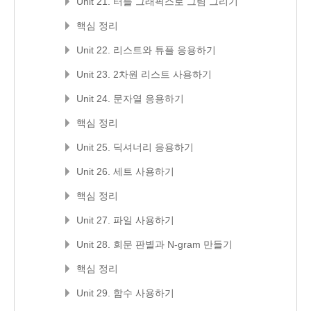
Unit 21. 터틀 그래픽스로 그림 그리기
핵심 정리
Unit 22. 리스트와 튜플 응용하기
Unit 23. 2차원 리스트 사용하기
Unit 24. 문자열 응용하기
핵심 정리
Unit 25. 딕셔너리 응용하기
Unit 26. 세트 사용하기
핵심 정리
Unit 27. 파일 사용하기
Unit 28. 회문 판별과 N-gram 만들기
핵심 정리
Unit 29. 함수 사용하기