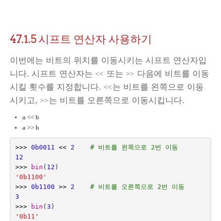
47.1.5
시프트 연산자 사용하기
이번에는 비트의 위치를 이동시키는 시프트 연산자입
니다. 시프트 연산자는
또는
다음에 비트를 이동
<<
>>
시킬 횟수를 지정합니다.
는 비트를 왼쪽으로 이동
<<
시키고,
는 비트를 오른쪽으로 이동시킵니다.
>>
a << b
a >> b
>>>
0b0011
<<
2
# 비트를 왼쪽으로 2번 이동
12
>>>
bin
(
12
)
'0b1100'
>>>
0b1100
>>
2
# 비트를 오른쪽으로 2번 이동
3
>>>
bin
(
3
)
'0b11'