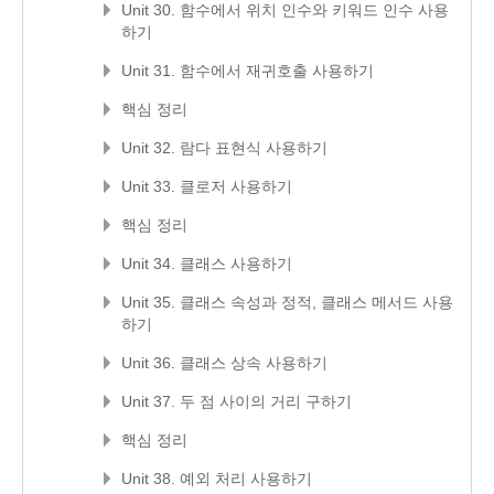
Unit 30. 함수에서 위치 인수와 키워드 인수 사용
하기
Unit 31. 함수에서 재귀호출 사용하기
핵심 정리
Unit 32. 람다 표현식 사용하기
Unit 33. 클로저 사용하기
핵심 정리
Unit 34. 클래스 사용하기
Unit 35. 클래스 속성과 정적, 클래스 메서드 사용
하기
Unit 36. 클래스 상속 사용하기
Unit 37. 두 점 사이의 거리 구하기
핵심 정리
Unit 38. 예외 처리 사용하기