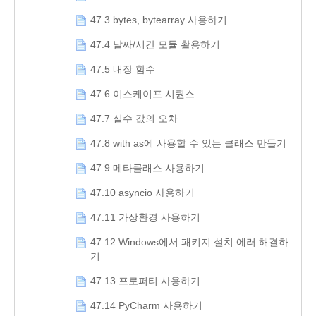
47.3 bytes, bytearray 사용하기
47.4 날짜/시간 모듈 활용하기
47.5 내장 함수
47.6 이스케이프 시퀀스
47.7 실수 값의 오차
47.8 with as에 사용할 수 있는 클래스 만들기
47.9 메타클래스 사용하기
47.10 asyncio 사용하기
47.11 가상환경 사용하기
47.12 Windows에서 패키지 설치 에러 해결하
기
47.13 프로퍼티 사용하기
47.14 PyCharm 사용하기