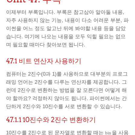
이제부터 부록입니다. 부록은 참고삼아 알아둘 내용,
자주 사용하지 않는 기능, 내용이 다소 어려운 부분, 파
이썬을 어느 정도 알고난 뒤에 봐야할 내용 등을 담았
습니다. 여기에 나오는 내용을 모두 익힐 필요는 없으
며 필요할 때마다 찾아보면 됩니다.
47.1 비트 연산자 사용하기
컴퓨터는 2진수(0과 1)를 사용하므로 대부분의 프로그
래밍 언어는 2진수를 다루는 연산자를 제공합니다. 그
런데 2진수로 변환하는 방법을 잘 모른다면 어떻게 해
야 할까요? 걱정하지 않아도 됩니다. 파이썬에서는 간
단하게 2진수와 10진수를 서로 변환할 수 있습니다.
47.1.1
10진수와 2진수 변환하기
10진수를 2진수로 된 문자열로 변환할 때는
을 사용
bin