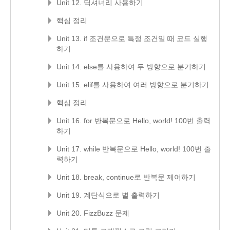
Unit 12. 딕셔너리 사용하기
핵심 정리
Unit 13. if 조건문으로 특정 조건일 때 코드 실행
하기
Unit 14. else를 사용하여 두 방향으로 분기하기
Unit 15. elif를 사용하여 여러 방향으로 분기하기
핵심 정리
Unit 16. for 반복문으로 Hello, world! 100번 출력
하기
Unit 17. while 반복문으로 Hello, world! 100번 출
력하기
Unit 18. break, continue로 반복문 제어하기
Unit 19. 계단식으로 별 출력하기
Unit 20. FizzBuzz 문제