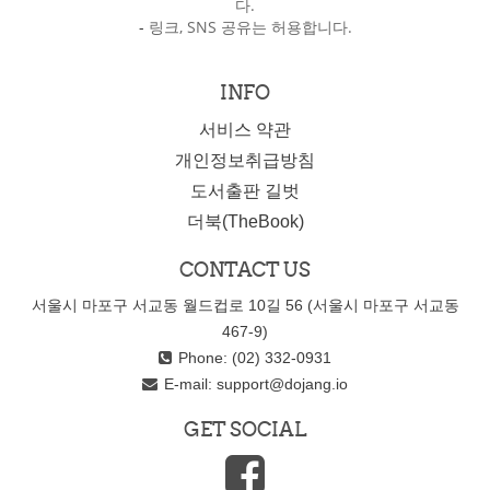
다.
-
링크, SNS 공유는 허용합니다.
INFO
서비스 약관
개인정보취급방침
도서출판 길벗
더북(TheBook)
CONTACT US
서울시 마포구 서교동 월드컵로 10길 56 (서울시 마포구 서교동
467-9)
Phone: (02) 332-0931
E-mail:
support@dojang.io
GET SOCIAL