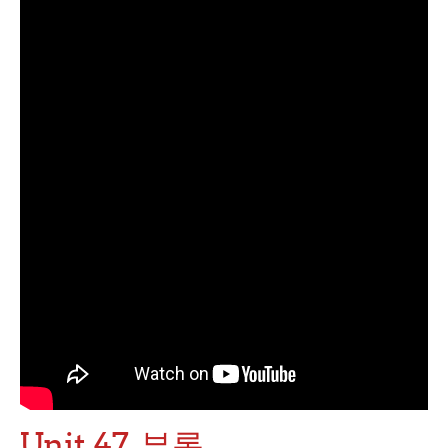
Unit 47. 부록