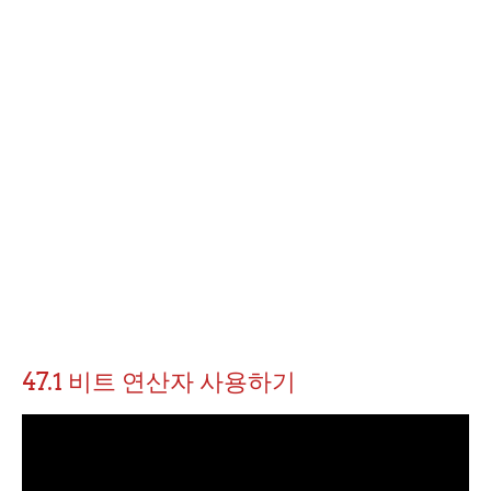
47.1 비트 연산자 사용하기