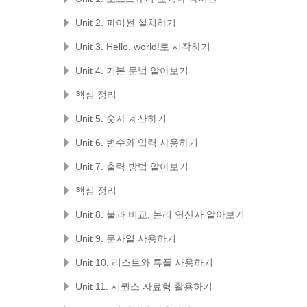
Unit 2. 파이썬 설치하기
Unit 3. Hello, world!로 시작하기
Unit 4. 기본 문법 알아보기
핵심 정리
Unit 5. 숫자 계산하기
Unit 6. 변수와 입력 사용하기
Unit 7. 출력 방법 알아보기
핵심 정리
Unit 8. 불과 비교, 논리 연산자 알아보기
Unit 9. 문자열 사용하기
Unit 10. 리스트와 튜플 사용하기
Unit 11. 시퀀스 자료형 활용하기