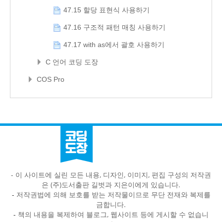
47.15 할당 표현식 사용하기
47.16 구조적 패턴 매칭 사용하기
47.17 with as에서 괄호 사용하기
C 언어 코딩 도장
COS Pro
- 이 사이트에 실린 모든 내용, 디자인, 이미지, 편집 구성의 저작권
은 (주)도서출판 길벗과 지은이에게 있습니다.
-
저작권법에 의해 보호를 받는 저작물이므로 무단 전재와 복제를
금합니다.
-
책의 내용을 복제하여 블로그, 웹사이트 등에 게시할 수 없습니