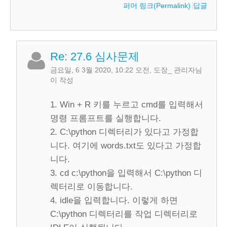
퍼머 링크(Permalink)
답글
Re: 27.6 심사문제
금요일, 6 3월 2020, 10:22 오전
,
도장_ 관리자
님
이 작성
1. Win + R 키를 누르고 cmd를 입력해서
명령 프롬프트를 실행합니다.
2. C:\python 디렉터리가 있다고 가정합
니다. 여기에 words.txt도 있다고 가정합
니다.
3. cd c:\python을 입력해서 C:\python 디
렉터리로 이동합니다.
4. idle을 입력합니다. 이렇게 하면
C:\python 디렉터리를 작업 디렉터리로