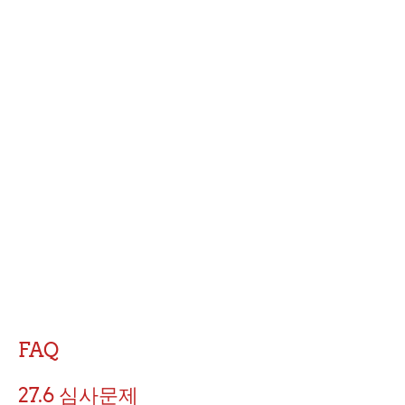
FAQ
27.6 심사문제