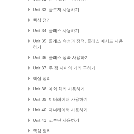
Unit 33. 클로저 사용하기
핵심 정리
Unit 34. 클래스 사용하기
Unit 35. 클래스 속성과 정적, 클래스 메서드 사용
하기
Unit 36. 클래스 상속 사용하기
Unit 37. 두 점 사이의 거리 구하기
핵심 정리
Unit 38. 예외 처리 사용하기
Unit 39. 이터레이터 사용하기
Unit 40. 제너레이터 사용하기
Unit 41. 코루틴 사용하기
핵심 정리