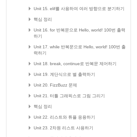
Unit 15. elif를 사용하여 여러 방향으로 분기하기
핵심 정리
Unit 16. for 반복문으로 Hello, world! 100번 출력
하기
Unit 17. while 반복문으로 Hello, world! 100번 출
력하기
Unit 18. break, continue로 반복문 제어하기
Unit 19. 계단식으로 별 출력하기
Unit 20. FizzBuzz 문제
Unit 21. 터틀 그래픽스로 그림 그리기
핵심 정리
Unit 22. 리스트와 튜플 응용하기
Unit 23. 2차원 리스트 사용하기