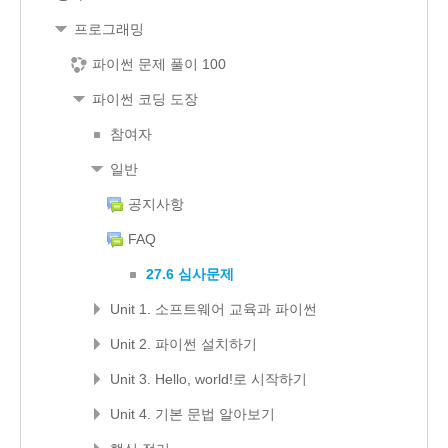
프로그래밍
파이썬 문제 풀이 100
파이썬 코딩 도장
참여자
일반
공지사항
FAQ
27.6 심사문제
Unit 1. 소프트웨어 교육과 파이썬
Unit 2. 파이썬 설치하기
Unit 3. Hello, world!로 시작하기
Unit 4. 기본 문법 알아보기