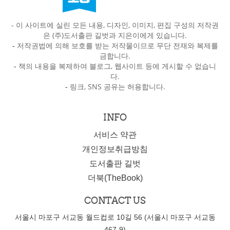
- 이 사이트에 실린 모든 내용, 디자인, 이미지, 편집 구성의 저작권
은 (주)도서출판 길벗과 지은이에게 있습니다.
-
저작권법에 의해 보호를 받는 저작물이므로 무단 전재와 복제를
금합니다.
-
책의 내용을 복제하여 블로그, 웹사이트 등에 게시할 수 없습니
다.
-
링크, SNS 공유는 허용합니다.
INFO
서비스 약관
개인정보취급방침
도서출판 길벗
더북(TheBook)
CONTACT US
서울시 마포구 서교동 월드컵로 10길 56 (서울시 마포구 서교동
467-9)