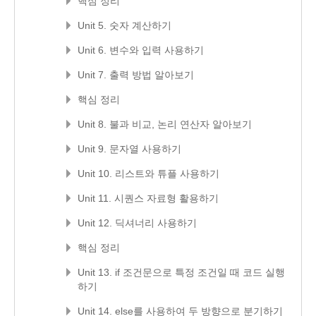
핵심 정리
Unit 5. 숫자 계산하기
Unit 6. 변수와 입력 사용하기
Unit 7. 출력 방법 알아보기
핵심 정리
Unit 8. 불과 비교, 논리 연산자 알아보기
Unit 9. 문자열 사용하기
Unit 10. 리스트와 튜플 사용하기
Unit 11. 시퀀스 자료형 활용하기
Unit 12. 딕셔너리 사용하기
핵심 정리
Unit 13. if 조건문으로 특정 조건일 때 코드 실행
하기
Unit 14. else를 사용하여 두 방향으로 분기하기