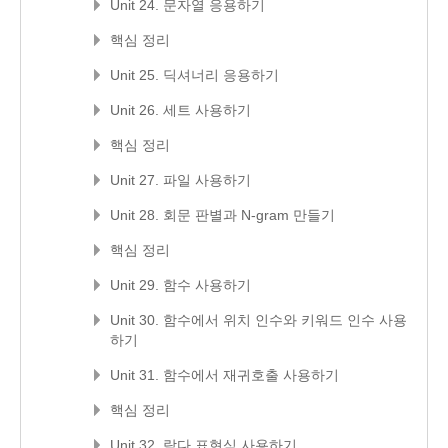
Unit 24. 문자열 응용하기
핵심 정리
Unit 25. 딕셔너리 응용하기
Unit 26. 세트 사용하기
핵심 정리
Unit 27. 파일 사용하기
Unit 28. 회문 판별과 N-gram 만들기
핵심 정리
Unit 29. 함수 사용하기
Unit 30. 함수에서 위치 인수와 키워드 인수 사용
하기
Unit 31. 함수에서 재귀호출 사용하기
핵심 정리
Unit 32. 람다 표현식 사용하기