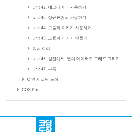
Unit 42. 데코레이터 사용하기
Unit 43. 정규표현식 사용하기
Unit 44. 모듈과 패키지 사용하기
Unit 45. 모듈과 패키지 만들기
핵심 정리
Unit 46. 실전예제: 웹의 데이터로 그래프 그리기
Unit 47. 부록
C 언어 코딩 도장
COS Pro