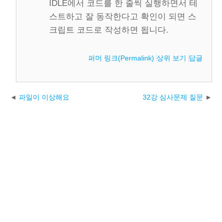
IDLE에서 코드를 한 줄씩 실행하면서 테
스트하고 잘 동작한다고 확인이 되면 스
크립트 코드로 작성하면 됩니다.
퍼머 링크(Permalink)
상위 보기
답글
파일이 이상해요
32강 심사문제 질문