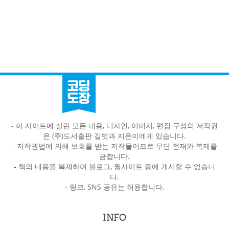
- 이 사이트에 실린 모든 내용, 디자인, 이미지, 편집 구성의 저작권
은 (주)도서출판 길벗과 지은이에게 있습니다.
-
저작권법에 의해 보호를 받는 저작물이므로 무단 전재와 복제를
금합니다.
-
책의 내용을 복제하여 블로그, 웹사이트 등에 게시할 수 없습니
다.
-
링크, SNS 공유는 허용합니다.
INFO