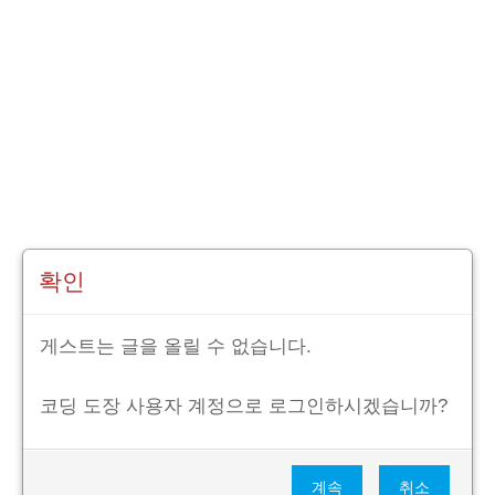
확인
게스트는 글을 올릴 수 없습니다.
코딩 도장 사용자 계정으로 로그인하시겠습니까?