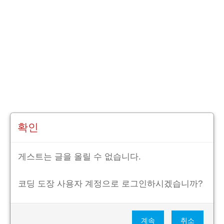
확인
게스트는 글을 올릴 수 없습니다.
코딩 도장 사용자 계정으로 로그인하시겠습니까?