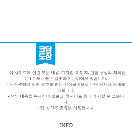
- 이 사이트에 실린 모든 내용, 디자인, 이미지, 편집 구성의 저작권
은 (주)도서출판 길벗과 지은이에게 있습니다.
-
저작권법에 의해 보호를 받는 저작물이므로 무단 전재와 복제를
금합니다.
-
책의 내용을 복제하여 블로그, 웹사이트 등에 게시할 수 없습니
다.
-
링크, SNS 공유는 허용합니다.
INFO