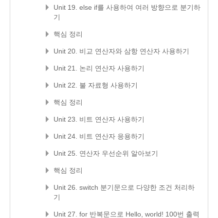
Unit 19. else if를 사용하여 여러 방향으로 분기하
기
핵심 정리
Unit 20. 비교 연산자와 삼항 연산자 사용하기
Unit 21. 논리 연산자 사용하기
Unit 22. 불 자료형 사용하기
핵심 정리
Unit 23. 비트 연산자 사용하기
Unit 24. 비트 연산자 응용하기
Unit 25. 연산자 우선순위 알아보기
핵심 정리
Unit 26. switch 분기문으로 다양한 조건 처리하
기
Unit 27. for 반복문으로 Hello, world! 100번 출력