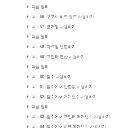
핵심 정리
Unit 56. 구조체 비트 필드 사용하기
Unit 57. 열거형 사용하기
핵심 정리
Unit 58. 자료형 변환하기
Unit 59. 포인터 연산 사용하기
핵심 정리
Unit 60. 함수 사용하기
Unit 61. 함수에서 반환값 사용하기
Unit 62. 함수에서 매개변수 사용하기
핵심 정리
Unit 63. 함수에서 포인터 매개변수 사용하기
Unit 64. 함수에서 배열 매개변수 사용하기