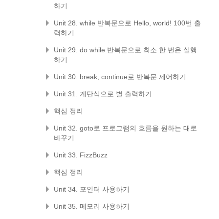
하기
Unit 28. while 반복문으로 Hello, world! 100번 출
력하기
Unit 29. do while 반복문으로 최소 한 번은 실행
하기
Unit 30. break, continue로 반복문 제어하기
Unit 31. 계단식으로 별 출력하기
핵심 정리
Unit 32. goto로 프로그램의 흐름을 원하는 대로
바꾸기
Unit 33. FizzBuzz
핵심 정리
Unit 34. 포인터 사용하기
Unit 35. 메모리 사용하기