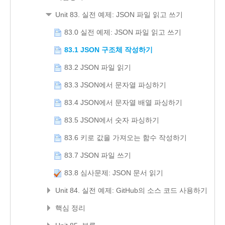
Unit 83. 실전 예제: JSON 파일 읽고 쓰기
83.0 실전 예제: JSON 파일 읽고 쓰기
83.1 JSON 구조체 작성하기
83.2 JSON 파일 읽기
83.3 JSON에서 문자열 파싱하기
83.4 JSON에서 문자열 배열 파싱하기
83.5 JSON에서 숫자 파싱하기
83.6 키로 값을 가져오는 함수 작성하기
83.7 JSON 파일 쓰기
83.8 심사문제: JSON 문서 읽기
Unit 84. 실전 예제: GitHub의 소스 코드 사용하기
핵심 정리