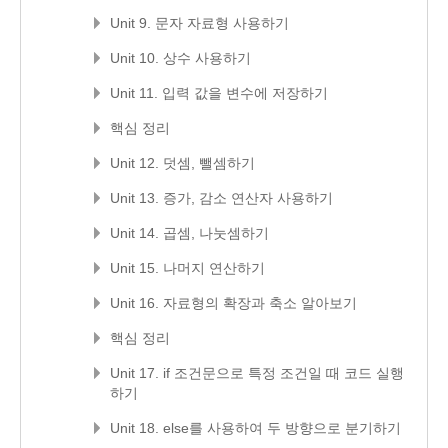
Unit 9. 문자 자료형 사용하기
Unit 10. 상수 사용하기
Unit 11. 입력 값을 변수에 저장하기
핵심 정리
Unit 12. 덧셈, 뺄셈하기
Unit 13. 증가, 감소 연산자 사용하기
Unit 14. 곱셈, 나눗셈하기
Unit 15. 나머지 연산하기
Unit 16. 자료형의 확장과 축소 알아보기
핵심 정리
Unit 17. if 조건문으로 특정 조건일 때 코드 실행
하기
Unit 18. else를 사용하여 두 방향으로 분기하기