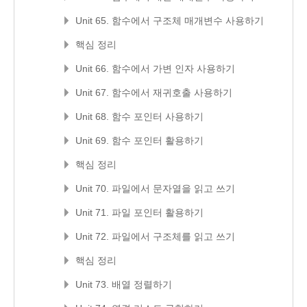
Unit 65. 함수에서 구조체 매개변수 사용하기
핵심 정리
Unit 66. 함수에서 가변 인자 사용하기
Unit 67. 함수에서 재귀호출 사용하기
Unit 68. 함수 포인터 사용하기
Unit 69. 함수 포인터 활용하기
핵심 정리
Unit 70. 파일에서 문자열을 읽고 쓰기
Unit 71. 파일 포인터 활용하기
Unit 72. 파일에서 구조체를 읽고 쓰기
핵심 정리
Unit 73. 배열 정렬하기