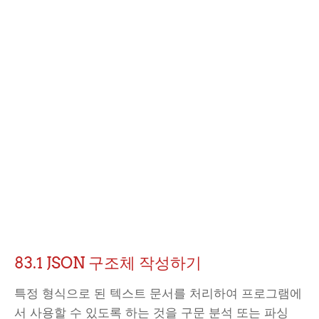
83.1 JSON 구조체 작성하기
특정 형식으로 된 텍스트 문서를 처리하여 프로그램에
서 사용할 수 있도록 하는 것을 구문 분석 또는 파싱