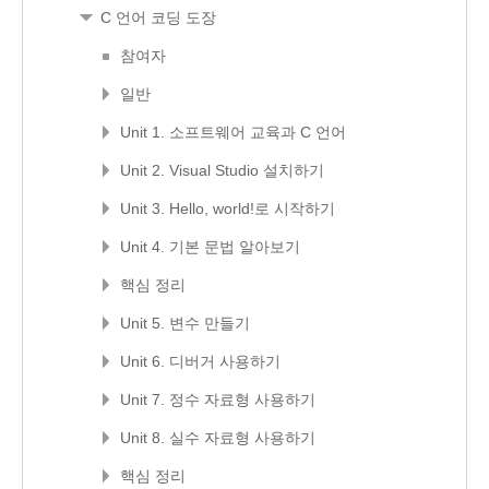
C 언어 코딩 도장
참여자
일반
Unit 1. 소프트웨어 교육과 C 언어
Unit 2. Visual Studio 설치하기
Unit 3. Hello, world!로 시작하기
Unit 4. 기본 문법 알아보기
핵심 정리
Unit 5. 변수 만들기
Unit 6. 디버거 사용하기
Unit 7. 정수 자료형 사용하기
Unit 8. 실수 자료형 사용하기
핵심 정리