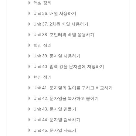
핵심 정리
Unit 36. 배열 사용하기
Unit 37. 2차원 배열 사용하기
Unit 38. 포인터와 배열 응용하기
핵심 정리
Unit 39. 문자열 사용하기
Unit 40. 입력 값을 문자열에 저장하기
핵심 정리
Unit 41. 문자열의 길이를 구하고 비교하기
Unit 42. 문자열을 복사하고 붙이기
Unit 43. 문자열 만들기
Unit 44. 문자열 검색하기
Unit 45. 문자열 자르기