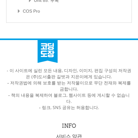
Unit 85. 부록
COS Pro
- 이 사이트에 실린 모든 내용, 디자인, 이미지, 편집 구성의 저작권
은 (주)도서출판 길벗과 지은이에게 있습니다.
-
저작권법에 의해 보호를 받는 저작물이므로 무단 전재와 복제를
금합니다.
-
책의 내용을 복제하여 블로그, 웹사이트 등에 게시할 수 없습니
다.
-
링크, SNS 공유는 허용합니다.
INFO
서비스 약관