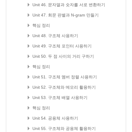
Unit 46. 문자열과 숫자를 서로 변환하기
Unit 47. 회문 판별과 N-gram 만들기
핵심 정리
Unit 48. 구조체 사용하기
Unit 49. 구조체 포인터 사용하기
Unit 50. 두 점 사이의 거리 구하기
핵심 정리
Unit 51. 구조체 멤버 정렬 사용하기
Unit 52. 구조체와 메모리 활용하기
Unit 53. 구조체 배열 사용하기
핵심 정리
Unit 54. 공용체 사용하기
Unit 55. 구조체와 공용체 활용하기