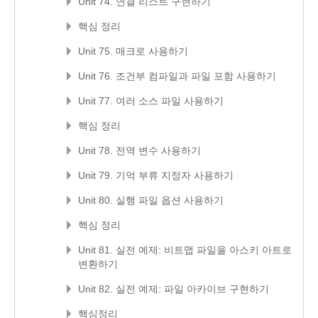
Unit 74. 연결 리스트 구현하기
핵심 정리
Unit 75. 매크로 사용하기
Unit 76. 조건부 컴파일과 파일 포함 사용하기
Unit 77. 여러 소스 파일 사용하기
핵심 정리
Unit 78. 전역 변수 사용하기
Unit 79. 기억 부류 지정자 사용하기
Unit 80. 실행 파일 옵션 사용하기
핵심 정리
Unit 81. 실전 예제: 비트맵 파일을 아스키 아트로
변환하기
Unit 82. 실전 예제: 파일 아카이브 구현하기
핵심정리