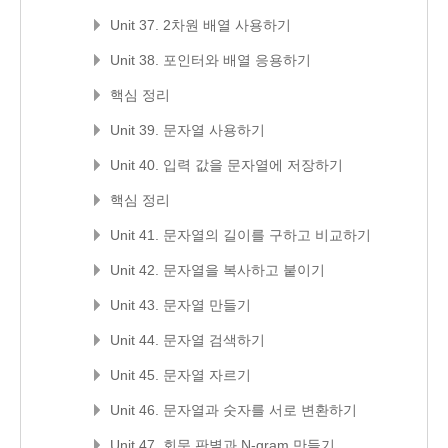
Unit 37. 2차원 배열 사용하기
Unit 38. 포인터와 배열 응용하기
핵심 정리
Unit 39. 문자열 사용하기
Unit 40. 입력 값을 문자열에 저장하기
핵심 정리
Unit 41. 문자열의 길이를 구하고 비교하기
Unit 42. 문자열을 복사하고 붙이기
Unit 43. 문자열 만들기
Unit 44. 문자열 검색하기
Unit 45. 문자열 자르기
Unit 46. 문자열과 숫자를 서로 변환하기
Unit 47. 회문 판별과 N-gram 만들기