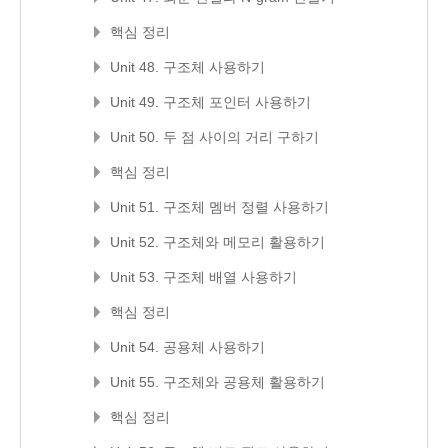
핵심 정리
Unit 48. 구조체 사용하기
Unit 49. 구조체 포인터 사용하기
Unit 50. 두 점 사이의 거리 구하기
핵심 정리
Unit 51. 구조체 멤버 정렬 사용하기
Unit 52. 구조체와 메모리 활용하기
Unit 53. 구조체 배열 사용하기
핵심 정리
Unit 54. 공용체 사용하기
Unit 55. 구조체와 공용체 활용하기
핵심 정리