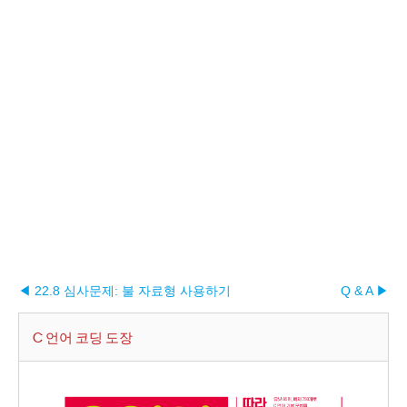
◀ 22.8 심사문제: 불 자료형 사용하기
Q & A ▶︎
C 언어 코딩 도장