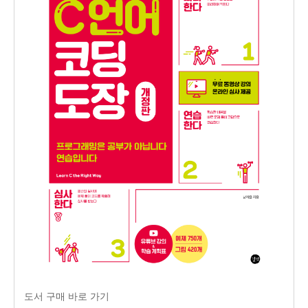
도서 구매 바로 가기