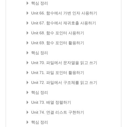
핵심 정리
Unit 66. 함수에서 가변 인자 사용하기
Unit 67. 함수에서 재귀호출 사용하기
Unit 68. 함수 포인터 사용하기
Unit 69. 함수 포인터 활용하기
핵심 정리
Unit 70. 파일에서 문자열을 읽고 쓰기
Unit 71. 파일 포인터 활용하기
Unit 72. 파일에서 구조체를 읽고 쓰기
핵심 정리
Unit 73. 배열 정렬하기
Unit 74. 연결 리스트 구현하기
핵심 정리