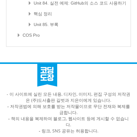
Unit 84. 실전 예제: GitHub의 소스 코드 사용하기
핵심 정리
Unit 85. 부록
COS Pro
- 이 사이트에 실린 모든 내용, 디자인, 이미지, 편집 구성의 저작권
은 (주)도서출판 길벗과 지은이에게 있습니다.
-
저작권법에 의해 보호를 받는 저작물이므로 무단 전재와 복제를
금합니다.
-
책의 내용을 복제하여 블로그, 웹사이트 등에 게시할 수 없습니
다.
-
링크, SNS 공유는 허용합니다.