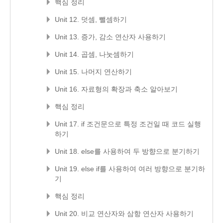
핵심 정리
Unit 12. 덧셈, 뺄셈하기
Unit 13. 증가, 감소 연산자 사용하기
Unit 14. 곱셈, 나눗셈하기
Unit 15. 나머지 연산하기
Unit 16. 자료형의 확장과 축소 알아보기
핵심 정리
Unit 17. if 조건문으로 특정 조건일 때 코드 실행
하기
Unit 18. else를 사용하여 두 방향으로 분기하기
Unit 19. else if를 사용하여 여러 방향으로 분기하
기
핵심 정리
Unit 20. 비교 연산자와 삼항 연산자 사용하기