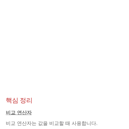
핵심 정리
비교 연산자
비교 연산자는 값을 비교할 때 사용합니다.