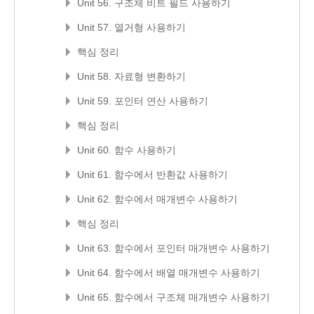
Unit 56. 구조체 비트 필드 사용하기
Unit 57. 열거형 사용하기
핵심 정리
Unit 58. 자료형 변환하기
Unit 59. 포인터 연산 사용하기
핵심 정리
Unit 60. 함수 사용하기
Unit 61. 함수에서 반환값 사용하기
Unit 62. 함수에서 매개변수 사용하기
핵심 정리
Unit 63. 함수에서 포인터 매개변수 사용하기
Unit 64. 함수에서 배열 매개변수 사용하기
Unit 65. 함수에서 구조체 매개변수 사용하기