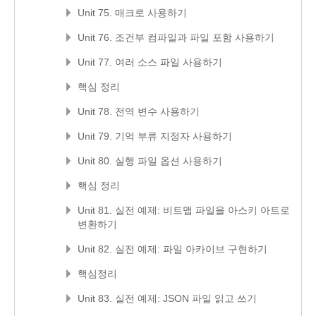
Unit 75. 매크로 사용하기
Unit 76. 조건부 컴파일과 파일 포함 사용하기
Unit 77. 여러 소스 파일 사용하기
핵심 정리
Unit 78. 전역 변수 사용하기
Unit 79. 기억 부류 지정자 사용하기
Unit 80. 실행 파일 옵션 사용하기
핵심 정리
Unit 81. 실전 예제: 비트맵 파일을 아스키 아트로
변환하기
Unit 82. 실전 예제: 파일 아카이브 구현하기
핵심정리
Unit 83. 실전 예제: JSON 파일 읽고 쓰기