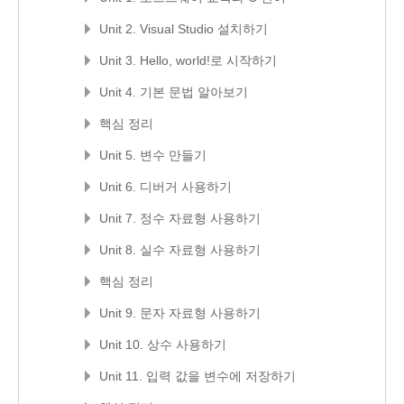
Unit 2. Visual Studio 설치하기
Unit 3. Hello, world!로 시작하기
Unit 4. 기본 문법 알아보기
핵심 정리
Unit 5. 변수 만들기
Unit 6. 디버거 사용하기
Unit 7. 정수 자료형 사용하기
Unit 8. 실수 자료형 사용하기
핵심 정리
Unit 9. 문자 자료형 사용하기
Unit 10. 상수 사용하기
Unit 11. 입력 값을 변수에 저장하기