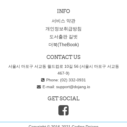
INFO
서비스 약관
개인정보취급방침
도서출판 길벗
더북(TheBook)
CONTACT US
서울시 마포구 서교동 월드컵로 10길 56 (서울시 마포구 서교동
467-9)
Phone: (02) 332-0931
E-mail:
support@dojang.io
GET SOCIAL
Copyright © 2016-2021 Coding Dojang