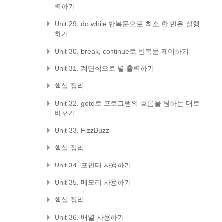
력하기
Unit 29. do while 반복문으로 최소 한 번은 실행
하기
Unit 30. break, continue로 반복문 제어하기
Unit 31. 계단식으로 별 출력하기
핵심 정리
Unit 32. goto로 프로그램의 흐름을 원하는 대로
바꾸기
Unit 33. FizzBuzz
핵심 정리
Unit 34. 포인터 사용하기
Unit 35. 메모리 사용하기
핵심 정리
Unit 36. 배열 사용하기