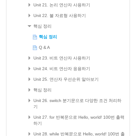
Unit 21. 논리 연산자 사용하기
Unit 22. 불 자료형 사용하기
핵심 정리
핵심 정리
Q & A
Unit 23. 비트 연산자 사용하기
Unit 24. 비트 연산자 응용하기
Unit 25. 연산자 우선순위 알아보기
핵심 정리
Unit 26. switch 분기문으로 다양한 조건 처리하
기
Unit 27. for 반복문으로 Hello, world! 100번 출력
하기
Unit 28. while 반복문으로 Hello, world! 100번 출