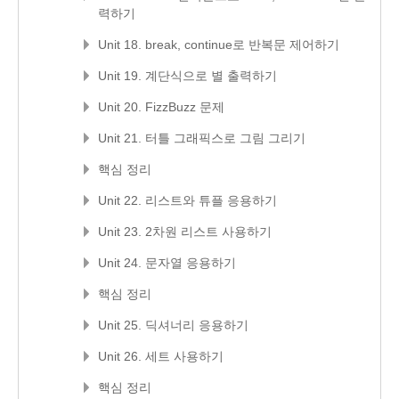
력하기
Unit 18. break, continue로 반복문 제어하기
Unit 19. 계단식으로 별 출력하기
Unit 20. FizzBuzz 문제
Unit 21. 터틀 그래픽스로 그림 그리기
핵심 정리
Unit 22. 리스트와 튜플 응용하기
Unit 23. 2차원 리스트 사용하기
Unit 24. 문자열 응용하기
핵심 정리
Unit 25. 딕셔너리 응용하기
Unit 26. 세트 사용하기
핵심 정리