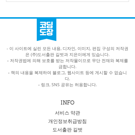
- 이 사이트에 실린 모든 내용, 디자인, 이미지, 편집 구성의 저작권
은 (주)도서출판 길벗과 지은이에게 있습니다.
-
저작권법에 의해 보호를 받는 저작물이므로 무단 전재와 복제를
금합니다.
-
책의 내용을 복제하여 블로그, 웹사이트 등에 게시할 수 없습니
다.
-
링크, SNS 공유는 허용합니다.
INFO
서비스 약관
개인정보취급방침
도서출판 길벗