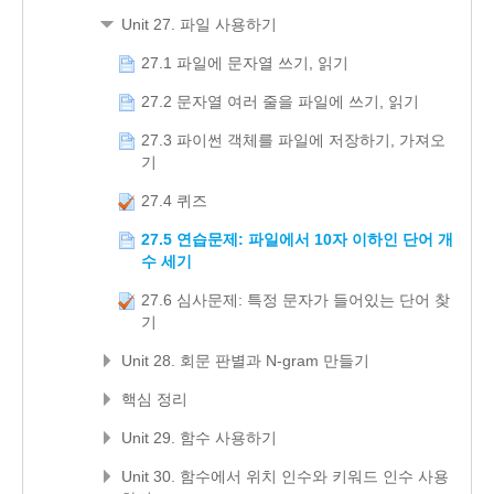
Unit 27. 파일 사용하기
27.1 파일에 문자열 쓰기, 읽기
27.2 문자열 여러 줄을 파일에 쓰기, 읽기
27.3 파이썬 객체를 파일에 저장하기, 가져오
기
27.4 퀴즈
27.5 연습문제: 파일에서 10자 이하인 단어 개
수 세기
27.6 심사문제: 특정 문자가 들어있는 단어 찾
기
Unit 28. 회문 판별과 N-gram 만들기
핵심 정리
Unit 29. 함수 사용하기
Unit 30. 함수에서 위치 인수와 키워드 인수 사용