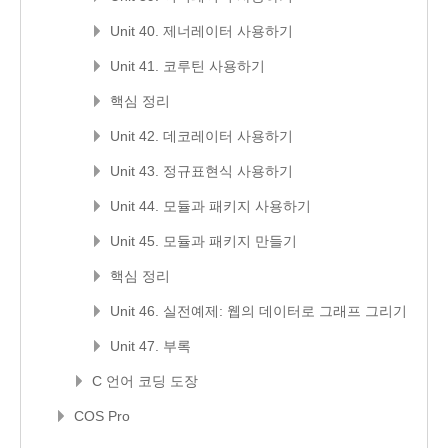
Unit 40. 제너레이터 사용하기
Unit 41. 코루틴 사용하기
핵심 정리
Unit 42. 데코레이터 사용하기
Unit 43. 정규표현식 사용하기
Unit 44. 모듈과 패키지 사용하기
Unit 45. 모듈과 패키지 만들기
핵심 정리
Unit 46. 실전예제: 웹의 데이터로 그래프 그리기
Unit 47. 부록
C 언어 코딩 도장
COS Pro