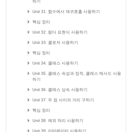
하기
Unit 31. 함수에서 재귀호출 사용하기
핵심 정리
Unit 32. 람다 표현식 사용하기
Unit 33. 클로저 사용하기
핵심 정리
Unit 34. 클래스 사용하기
Unit 35. 클래스 속성과 정적, 클래스 메서드 사용
하기
Unit 36. 클래스 상속 사용하기
Unit 37. 두 점 사이의 거리 구하기
핵심 정리
Unit 38. 예외 처리 사용하기
Unit 39. 이터레이터 사용하기