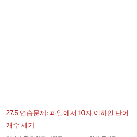
27.5 연습문제: 파일에서 10자 이하인 단어
개수 세기