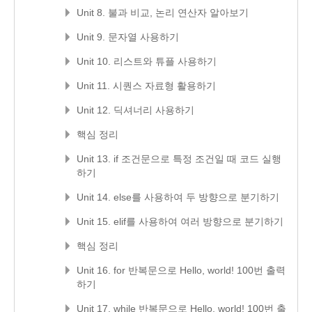
Unit 8. 불과 비교, 논리 연산자 알아보기
Unit 9. 문자열 사용하기
Unit 10. 리스트와 튜플 사용하기
Unit 11. 시퀀스 자료형 활용하기
Unit 12. 딕셔너리 사용하기
핵심 정리
Unit 13. if 조건문으로 특정 조건일 때 코드 실행
하기
Unit 14. else를 사용하여 두 방향으로 분기하기
Unit 15. elif를 사용하여 여러 방향으로 분기하기
핵심 정리
Unit 16. for 반복문으로 Hello, world! 100번 출력
하기
Unit 17. while 반복문으로 Hello, world! 100번 출