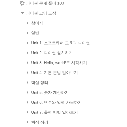
파이썬 문제 풀이 100
파이썬 코딩 도장
참여자
일반
Unit 1. 소프트웨어 교육과 파이썬
Unit 2. 파이썬 설치하기
Unit 3. Hello, world!로 시작하기
Unit 4. 기본 문법 알아보기
핵심 정리
Unit 5. 숫자 계산하기
Unit 6. 변수와 입력 사용하기
Unit 7. 출력 방법 알아보기
핵심 정리