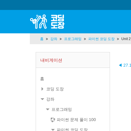
홈
강좌
프로그래밍
파이썬 코딩 도장
Unit
내비게이션
◀ 27
홈
코딩 도장
강좌
프로그래밍
파이썬 문제 풀이 100
파이썬 코딩 도장