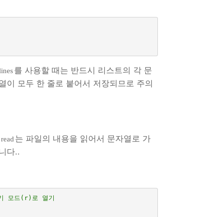
를 사용할 때는 반드시 리스트의 각 문
lines
열이 모두 한 줄로 붙어서 저장되므로 주의
.
는 파일의 내용을 읽어서 문자열로 가
read
니다..
읽기 모드(r)로 열기