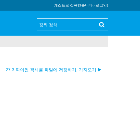
게스트로 접속했습니다. (
로그인
)
27.3 파이썬 객체를 파일에 저장하기, 가져오기 ▶︎