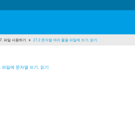
 27. 파일 사용하기
27.2 문자열 여러 줄을 파일에 쓰기, 읽기
.1 파일에 문자열 쓰기, 읽기