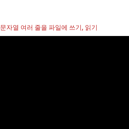
.2 문자열 여러 줄을 파일에 쓰기, 읽기