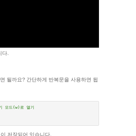
니다.
쓰면 될까요? 간단하게 반복문을 사용하면 됩
쓰기 모드(w)로 열기
이 저장되어 있습니다.