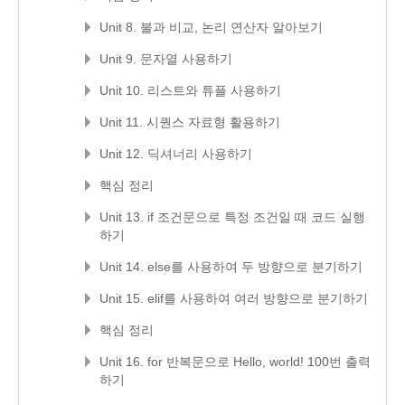
Unit 8. 불과 비교, 논리 연산자 알아보기
Unit 9. 문자열 사용하기
Unit 10. 리스트와 튜플 사용하기
Unit 11. 시퀀스 자료형 활용하기
Unit 12. 딕셔너리 사용하기
핵심 정리
Unit 13. if 조건문으로 특정 조건일 때 코드 실행
하기
Unit 14. else를 사용하여 두 방향으로 분기하기
Unit 15. elif를 사용하여 여러 방향으로 분기하기
핵심 정리
Unit 16. for 반복문으로 Hello, world! 100번 출력
하기