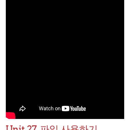
Unit 27. 파일 사용하기