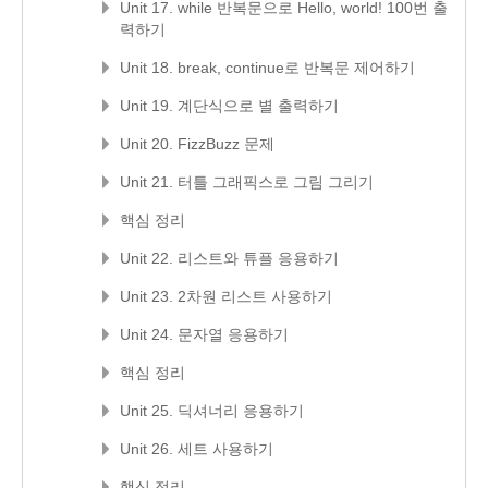
Unit 17. while 반복문으로 Hello, world! 100번 출
력하기
Unit 18. break, continue로 반복문 제어하기
Unit 19. 계단식으로 별 출력하기
Unit 20. FizzBuzz 문제
Unit 21. 터틀 그래픽스로 그림 그리기
핵심 정리
Unit 22. 리스트와 튜플 응용하기
Unit 23. 2차원 리스트 사용하기
Unit 24. 문자열 응용하기
핵심 정리
Unit 25. 딕셔너리 응용하기
Unit 26. 세트 사용하기
핵심 정리