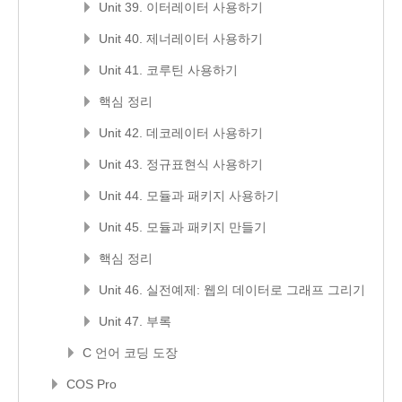
Unit 39. 이터레이터 사용하기
Unit 40. 제너레이터 사용하기
Unit 41. 코루틴 사용하기
핵심 정리
Unit 42. 데코레이터 사용하기
Unit 43. 정규표현식 사용하기
Unit 44. 모듈과 패키지 사용하기
Unit 45. 모듈과 패키지 만들기
핵심 정리
Unit 46. 실전예제: 웹의 데이터로 그래프 그리기
Unit 47. 부록
C 언어 코딩 도장
COS Pro