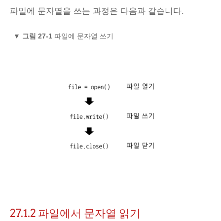
파일에 문자열을 쓰는 과정은 다음과 같습니다.
▼
그림 27-1
파일에 문자열 쓰기
27.1.2
파일에서 문자열 읽기