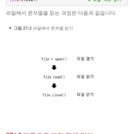
파일에서 문자열을 읽는 과정은 다음과 같습니다.
▼
그림 27-2
파일에서 문자열 읽기