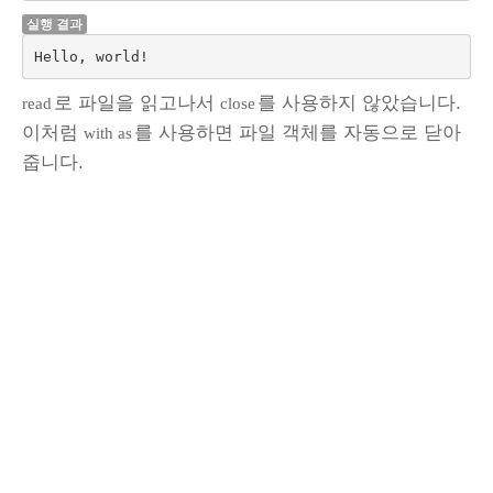
실행 결과
로 파일을 읽고나서
를 사용하지 않았습니다.
read
close
이처럼
를 사용하면 파일 객체를 자동으로 닫아
with as
줍니다.