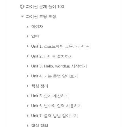
파이썬 문제 풀이 100
파이썬 코딩 도장
참여자
일반
Unit 1. 소프트웨어 교육과 파이썬
Unit 2. 파이썬 설치하기
Unit 3. Hello, world!로 시작하기
Unit 4. 기본 문법 알아보기
핵심 정리
Unit 5. 숫자 계산하기
Unit 6. 변수와 입력 사용하기
Unit 7. 출력 방법 알아보기
핵심 정리