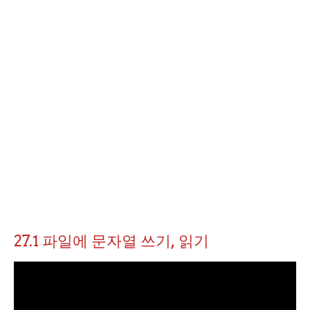
27.1 파일에 문자열 쓰기, 읽기