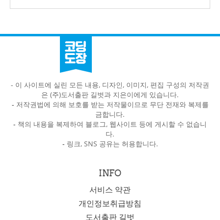
- 이 사이트에 실린 모든 내용, 디자인, 이미지, 편집 구성의 저작권
은 (주)도서출판 길벗과 지은이에게 있습니다.
-
저작권법에 의해 보호를 받는 저작물이므로 무단 전재와 복제를
금합니다.
-
책의 내용을 복제하여 블로그, 웹사이트 등에 게시할 수 없습니
다.
-
링크, SNS 공유는 허용합니다.
INFO
서비스 약관
개인정보취급방침
도서출판 길벗