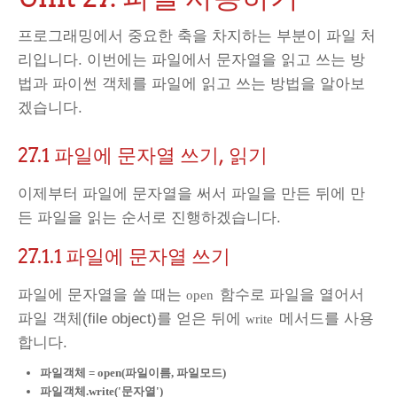
프로그래밍에서 중요한 축을 차지하는 부분이 파일 처
리입니다. 이번에는 파일에서 문자열을 읽고 쓰는 방
법과 파이썬 객체를 파일에 읽고 쓰는 방법을 알아보
겠습니다.
27.1 파일에 문자열 쓰기, 읽기
이제부터 파일에 문자열을 써서 파일을 만든 뒤에 만
든 파일을 읽는 순서로 진행하겠습니다.
27.1.1
파일에 문자열 쓰기
파일에 문자열을 쓸 때는
함수로 파일을 열어서
open
파일 객체(file object)를 얻은 뒤에
메서드를 사용
write
합니다.
파일객체 = open(파일이름, 파일모드)
파일객체.write('문자열')