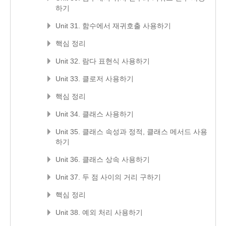
하기
Unit 31. 함수에서 재귀호출 사용하기
핵심 정리
Unit 32. 람다 표현식 사용하기
Unit 33. 클로저 사용하기
핵심 정리
Unit 34. 클래스 사용하기
Unit 35. 클래스 속성과 정적, 클래스 메서드 사용
하기
Unit 36. 클래스 상속 사용하기
Unit 37. 두 점 사이의 거리 구하기
핵심 정리
Unit 38. 예외 처리 사용하기