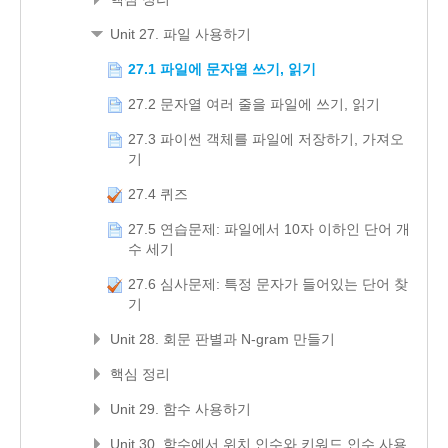
Unit 27. 파일 사용하기
27.1 파일에 문자열 쓰기, 읽기
27.2 문자열 여러 줄을 파일에 쓰기, 읽기
27.3 파이썬 객체를 파일에 저장하기, 가져오
기
27.4 퀴즈
27.5 연습문제: 파일에서 10자 이하인 단어 개
수 세기
27.6 심사문제: 특정 문자가 들어있는 단어 찾
기
Unit 28. 회문 판별과 N-gram 만들기
핵심 정리
Unit 29. 함수 사용하기
Unit 30. 함수에서 위치 인수와 키워드 인수 사용