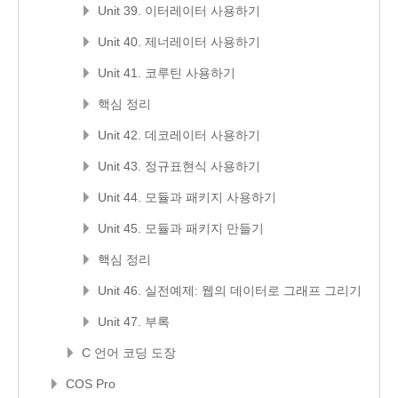
Unit 39. 이터레이터 사용하기
Unit 40. 제너레이터 사용하기
Unit 41. 코루틴 사용하기
핵심 정리
Unit 42. 데코레이터 사용하기
Unit 43. 정규표현식 사용하기
Unit 44. 모듈과 패키지 사용하기
Unit 45. 모듈과 패키지 만들기
핵심 정리
Unit 46. 실전예제: 웹의 데이터로 그래프 그리기
Unit 47. 부록
C 언어 코딩 도장
COS Pro