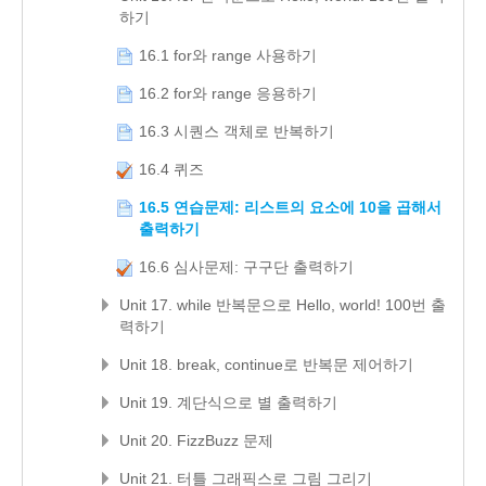
하기
16.1 for와 range 사용하기
16.2 for와 range 응용하기
16.3 시퀀스 객체로 반복하기
16.4 퀴즈
16.5 연습문제: 리스트의 요소에 10을 곱해서
출력하기
16.6 심사문제: 구구단 출력하기
Unit 17. while 반복문으로 Hello, world! 100번 출
력하기
Unit 18. break, continue로 반복문 제어하기
Unit 19. 계단식으로 별 출력하기
Unit 20. FizzBuzz 문제
Unit 21. 터틀 그래픽스로 그림 그리기