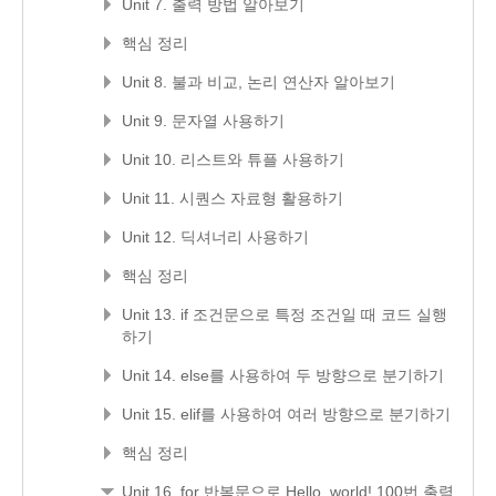
Unit 7. 출력 방법 알아보기
핵심 정리
Unit 8. 불과 비교, 논리 연산자 알아보기
Unit 9. 문자열 사용하기
Unit 10. 리스트와 튜플 사용하기
Unit 11. 시퀀스 자료형 활용하기
Unit 12. 딕셔너리 사용하기
핵심 정리
Unit 13. if 조건문으로 특정 조건일 때 코드 실행
하기
Unit 14. else를 사용하여 두 방향으로 분기하기
Unit 15. elif를 사용하여 여러 방향으로 분기하기
핵심 정리
Unit 16. for 반복문으로 Hello, world! 100번 출력