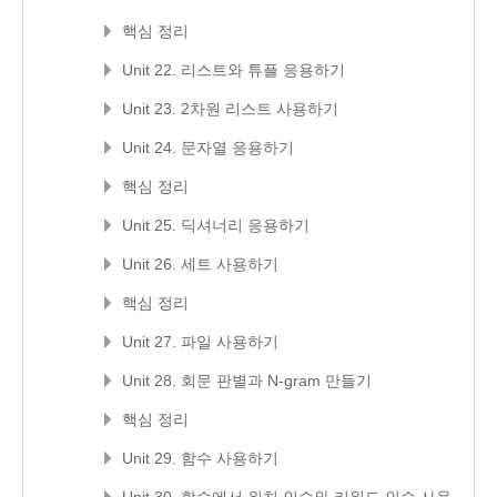
핵심 정리
Unit 22. 리스트와 튜플 응용하기
Unit 23. 2차원 리스트 사용하기
Unit 24. 문자열 응용하기
핵심 정리
Unit 25. 딕셔너리 응용하기
Unit 26. 세트 사용하기
핵심 정리
Unit 27. 파일 사용하기
Unit 28. 회문 판별과 N-gram 만들기
핵심 정리
Unit 29. 함수 사용하기