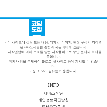
- 이 사이트에 실린 모든 내용, 디자인, 이미지, 편집 구성의 저작권
은 (주)도서출판 길벗과 지은이에게 있습니다.
-
저작권법에 의해 보호를 받는 저작물이므로 무단 전재와 복제를
금합니다.
-
책의 내용을 복제하여 블로그, 웹사이트 등에 게시할 수 없습니
다.
-
링크, SNS 공유는 허용합니다.
INFO
서비스 약관
개인정보취급방침
도서출판 길벗