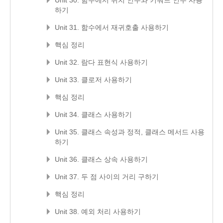
Unit 30. 함수에서 위치 인수와 키워드 인수 사용
하기
Unit 31. 함수에서 재귀호출 사용하기
핵심 정리
Unit 32. 람다 표현식 사용하기
Unit 33. 클로저 사용하기
핵심 정리
Unit 34. 클래스 사용하기
Unit 35. 클래스 속성과 정적, 클래스 메서드 사용
하기
Unit 36. 클래스 상속 사용하기
Unit 37. 두 점 사이의 거리 구하기
핵심 정리
Unit 38. 예외 처리 사용하기