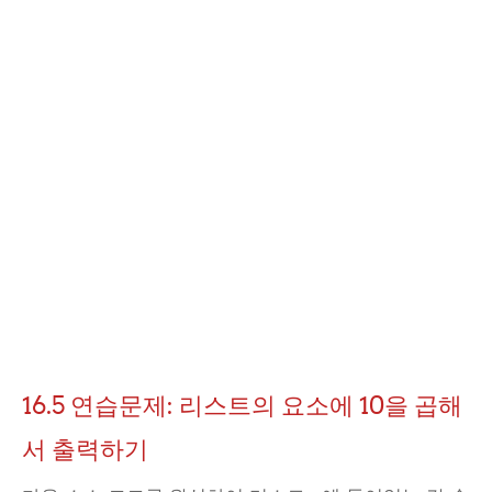
16.5 연습문제: 리스트의 요소에 10을 곱해
서 출력하기