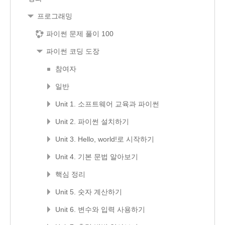
프로그래밍
파이썬 문제 풀이 100
파이썬 코딩 도장
참여자
일반
Unit 1. 소프트웨어 교육과 파이썬
Unit 2. 파이썬 설치하기
Unit 3. Hello, world!로 시작하기
Unit 4. 기본 문법 알아보기
핵심 정리
Unit 5. 숫자 계산하기
Unit 6. 변수와 입력 사용하기