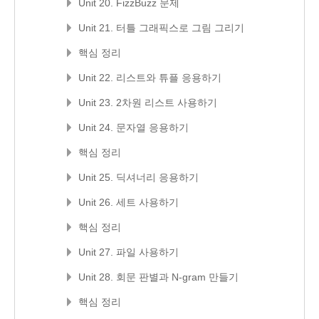
Unit 20. FizzBuzz 문제
Unit 21. 터틀 그래픽스로 그림 그리기
핵심 정리
Unit 22. 리스트와 튜플 응용하기
Unit 23. 2차원 리스트 사용하기
Unit 24. 문자열 응용하기
핵심 정리
Unit 25. 딕셔너리 응용하기
Unit 26. 세트 사용하기
핵심 정리
Unit 27. 파일 사용하기
Unit 28. 회문 판별과 N-gram 만들기
핵심 정리