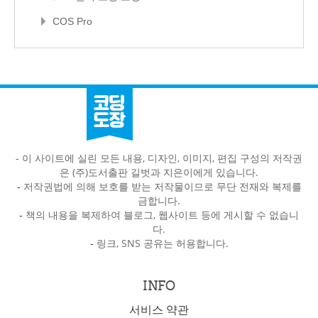
COS Pro
- 이 사이트에 실린 모든 내용, 디자인, 이미지, 편집 구성의 저작권
은 (주)도서출판 길벗과 지은이에게 있습니다.
-
저작권법에 의해 보호를 받는 저작물이므로 무단 전재와 복제를
금합니다.
-
책의 내용을 복제하여 블로그, 웹사이트 등에 게시할 수 없습니
다.
-
링크, SNS 공유는 허용합니다.
INFO
서비스 약관