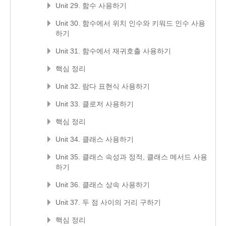
Unit 29. 함수 사용하기
Unit 30. 함수에서 위치 인수와 키워드 인수 사용
하기
Unit 31. 함수에서 재귀호출 사용하기
핵심 정리
Unit 32. 람다 표현식 사용하기
Unit 33. 클로저 사용하기
핵심 정리
Unit 34. 클래스 사용하기
Unit 35. 클래스 속성과 정적, 클래스 메서드 사용
하기
Unit 36. 클래스 상속 사용하기
Unit 37. 두 점 사이의 거리 구하기
핵심 정리