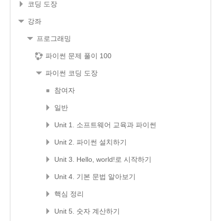
코딩 도장
강좌
프로그래밍
파이썬 문제 풀이 100
파이썬 코딩 도장
참여자
일반
Unit 1. 소프트웨어 교육과 파이썬
Unit 2. 파이썬 설치하기
Unit 3. Hello, world!로 시작하기
Unit 4. 기본 문법 알아보기
핵심 정리
Unit 5. 숫자 계산하기