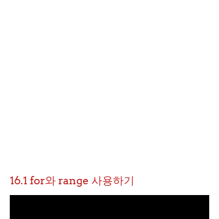
16.1 for와 range 사용하기