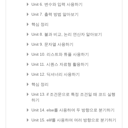
Unit 6. 변수와 입력 사용하기
Unit 7. 출력 방법 알아보기
핵심 정리
Unit 8. 불과 비교, 논리 연산자 알아보기
Unit 9. 문자열 사용하기
Unit 10. 리스트와 튜플 사용하기
Unit 11. 시퀀스 자료형 활용하기
Unit 12. 딕셔너리 사용하기
핵심 정리
Unit 13. if 조건문으로 특정 조건일 때 코드 실행
하기
Unit 14. else를 사용하여 두 방향으로 분기하기
Unit 15. elif를 사용하여 여러 방향으로 분기하기