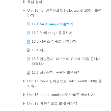
핵심 정리
Unit 16. for 반복문으로 Hello, world! 100번 출력
하기
16.1 for와 range 사용하기
16.2 for와 range 응용하기
16.3 시퀀스 객체로 반복하기
16.4 퀴즈
16.5 연습문제: 리스트의 요소에 10을 곱해서
출력하기
16.6 심사문제: 구구단 출력하기
Unit 17. while 반복문으로 Hello, world! 100번 출
력하기
Unit 18. break, continue로 반복문 제어하기
Unit 19. 계단식으로 별 출력하기