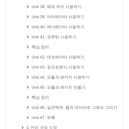
Unit 38. 예외 처리 사용하기
Unit 39. 이터레이터 사용하기
Unit 40. 제너레이터 사용하기
Unit 41. 코루틴 사용하기
핵심 정리
Unit 42. 데코레이터 사용하기
Unit 43. 정규표현식 사용하기
Unit 44. 모듈과 패키지 사용하기
Unit 45. 모듈과 패키지 만들기
핵심 정리
Unit 46. 실전예제: 웹의 데이터로 그래프 그리기
Unit 47. 부록
C 언어 코딩 도장