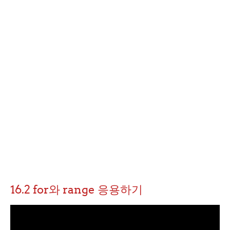
16.2 for와 range 응용하기