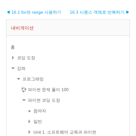
◀ 16.1 for와 range 사용하기
16.3 시퀀스 객체로 반복하기 ▶︎
내비게이션
홈
코딩 도장
강좌
프로그래밍
파이썬 문제 풀이 100
파이썬 코딩 도장
참여자
일반
Unit 1. 소프트웨어 교육과 파이썬