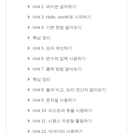
Unit 2. 파이썬 설치하기
Unit 3. Hello, world!로 시작하기
Unit 4. 기본 문법 알아보기
핵심 정리
Unit 5. 숫자 계산하기
Unit 6. 변수와 입력 사용하기
Unit 7. 출력 방법 알아보기
핵심 정리
Unit 8. 불과 비교, 논리 연산자 알아보기
Unit 9. 문자열 사용하기
Unit 10. 리스트와 튜플 사용하기
Unit 11. 시퀀스 자료형 활용하기
Unit 12. 딕셔너리 사용하기