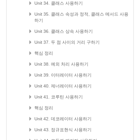
Unit 34. 클래스 사용하기
Unit 35. 클래스 속성과 정적, 클래스 메서드 사용
하기
Unit 36. 클래스 상속 사용하기
Unit 37. 두 점 사이의 거리 구하기
핵심 정리
Unit 38. 예외 처리 사용하기
Unit 39. 이터레이터 사용하기
Unit 40. 제너레이터 사용하기
Unit 41. 코루틴 사용하기
핵심 정리
Unit 42. 데코레이터 사용하기
Unit 43. 정규표현식 사용하기