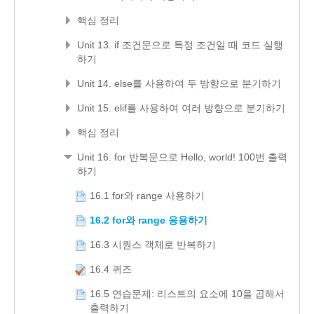
핵심 정리
Unit 13. if 조건문으로 특정 조건일 때 코드 실행
하기
Unit 14. else를 사용하여 두 방향으로 분기하기
Unit 15. elif를 사용하여 여러 방향으로 분기하기
핵심 정리
Unit 16. for 반복문으로 Hello, world! 100번 출력
하기
16.1 for와 range 사용하기
16.2 for와 range 응용하기
16.3 시퀀스 객체로 반복하기
16.4 퀴즈
16.5 연습문제: 리스트의 요소에 10을 곱해서
출력하기