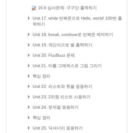
16.6 심사문제: 구구단 출력하기
Unit 17. while 반복문으로 Hello, world! 100번 출
력하기
Unit 18. break, continue로 반복문 제어하기
Unit 19. 계단식으로 별 출력하기
Unit 20. FizzBuzz 문제
Unit 21. 터틀 그래픽스로 그림 그리기
핵심 정리
Unit 22. 리스트와 튜플 응용하기
Unit 23. 2차원 리스트 사용하기
Unit 24. 문자열 응용하기
핵심 정리
Unit 25. 딕셔너리 응용하기