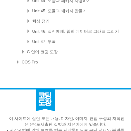
Unit 44. 모듈과 패키지 사용하기
Unit 45. 모듈과 패키지 만들기
핵심 정리
Unit 46. 실전예제: 웹의 데이터로 그래프 그리기
Unit 47. 부록
C 언어 코딩 도장
COS Pro
- 이 사이트에 실린 모든 내용, 디자인, 이미지, 편집 구성의 저작권
은 (주)도서출판 길벗과 지은이에게 있습니다.
-
저작권법에 의해 보호를 받는 저작물이므로 무단 전재와 복제를