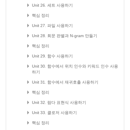
Unit 26. 세트 사용하기
핵심 정리
Unit 27. 파일 사용하기
Unit 28. 회문 판별과 N-gram 만들기
핵심 정리
Unit 29. 함수 사용하기
Unit 30. 함수에서 위치 인수와 키워드 인수 사용
하기
Unit 31. 함수에서 재귀호출 사용하기
핵심 정리
Unit 32. 람다 표현식 사용하기
Unit 33. 클로저 사용하기
핵심 정리