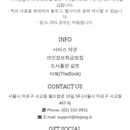
금합니다.
-
책의 내용을 복제하여 블로그, 웹사이트 등에 게시할 수 없습니
다.
-
링크, SNS 공유는 허용합니다.
INFO
서비스 약관
개인정보취급방침
도서출판 길벗
더북(TheBook)
CONTACT US
서울시 마포구 서교동 월드컵로 10길 56 (서울시 마포구 서교동
467-9)
Phone: (02) 332-0931
E-mail:
support@dojang.io
GET SOCIAL