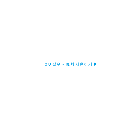
8.0 실수 자료형 사용하기 ▶︎