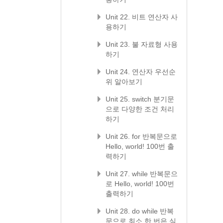
Unit 22. 비트 연산자 사
용하기
Unit 23. 불 자료형 사용
하기
Unit 24. 연산자 우선순
위 알아보기
Unit 25. switch 분기문
으로 다양한 조건 처리
하기
Unit 26. for 반복문으로
Hello, world! 100번 출
력하기
Unit 27. while 반복문으
로 Hello, world! 100번
출력하기
Unit 28. do while 반복
문으로 최소 한 번은 실