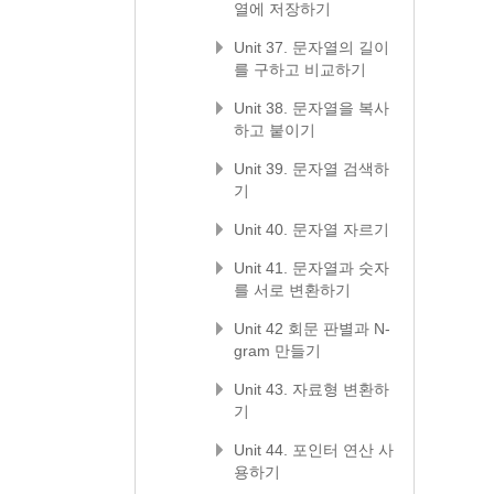
열에 저장하기
Unit 37. 문자열의 길이
를 구하고 비교하기
Unit 38. 문자열을 복사
하고 붙이기
Unit 39. 문자열 검색하
기
Unit 40. 문자열 자르기
Unit 41. 문자열과 숫자
를 서로 변환하기
Unit 42 회문 판별과 N-
gram 만들기
Unit 43. 자료형 변환하
기
Unit 44. 포인터 연산 사
용하기