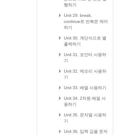
행하기
Unit 29. break,
continue로 반복문 제어
하기
Unit 30. 계단식으로 별
출력하기
Unit 31. 포인터 사용하
기
Unit 32. 메모리 사용하
기
Unit 33. 배열 사용하기
Unit 34. 2차원 배열 사
용하기
Unit 35. 문자열 사용하
기
Unit 36. 입력 값을 문자