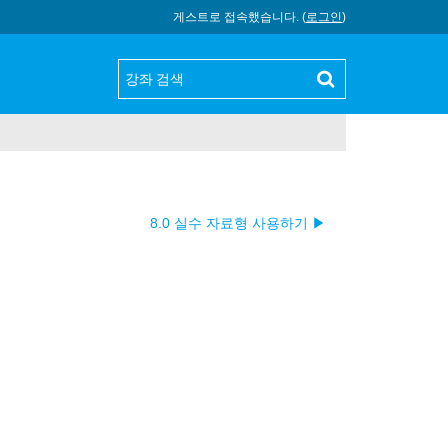
게스트로 접속했습니다. (
로그인
)
8.0 실수 자료형 사용하기 ▶︎