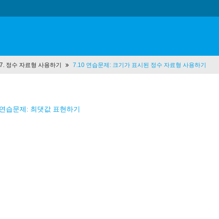
t 7. 정수 자료형 사용하기
7.10 연습문제: 크기가 표시된 정수 자료형 사용하기
9 연습문제: 최댓값 표현하기