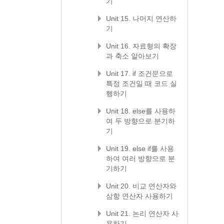
기
Unit 15. 나머지 연산하
기
Unit 16. 자료형의 확장
과 축소 알아보기
Unit 17. if 조건문으로
특정 조건일 때 코드 실
행하기
Unit 18. else를 사용하
여 두 방향으로 분기하
기
Unit 19. else if를 사용
하여 여러 방향으로 분
기하기
Unit 20. 비교 연산자와
삼항 연산자 사용하기
Unit 21. 논리 연산자 사
용하기