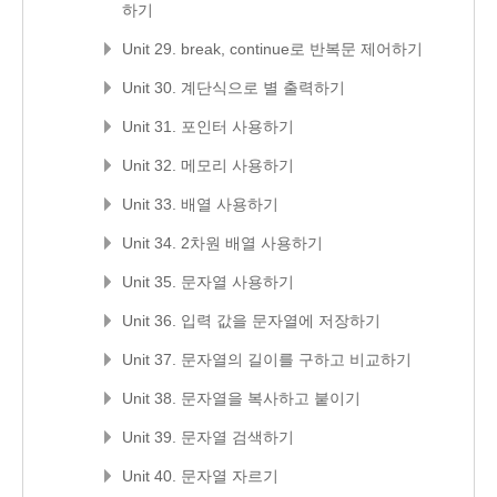
하기
Unit 29. break, continue로 반복문 제어하기
Unit 30. 계단식으로 별 출력하기
Unit 31. 포인터 사용하기
Unit 32. 메모리 사용하기
Unit 33. 배열 사용하기
Unit 34. 2차원 배열 사용하기
Unit 35. 문자열 사용하기
Unit 36. 입력 값을 문자열에 저장하기
Unit 37. 문자열의 길이를 구하고 비교하기
Unit 38. 문자열을 복사하고 붙이기
Unit 39. 문자열 검색하기
Unit 40. 문자열 자르기