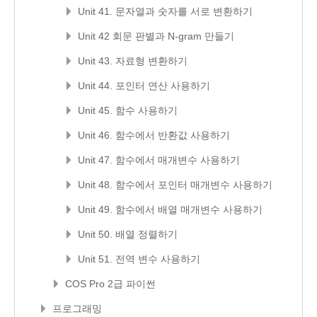
Unit 41. 문자열과 숫자를 서로 변환하기
Unit 42 회문 판별과 N-gram 만들기
Unit 43. 자료형 변환하기
Unit 44. 포인터 연산 사용하기
Unit 45. 함수 사용하기
Unit 46. 함수에서 반환값 사용하기
Unit 47. 함수에서 매개변수 사용하기
Unit 48. 함수에서 포인터 매개변수 사용하기
Unit 49. 함수에서 배열 매개변수 사용하기
Unit 50. 배열 정렬하기
Unit 51. 전역 변수 사용하기
COS Pro 2급 파이썬
프로그래밍