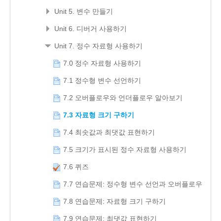
Unit 5. 변수 만들기
Unit 6. 디버거 사용하기
Unit 7. 정수 자료형 사용하기
7.0 정수 자료형 사용하기
7.1 정수형 변수 선언하기
7.2 오버플로우와 언더플로우 알아보기
7.3 자료형 크기 구하기
7.4 최솟값과 최댓값 표현하기
7.5 크기가 표시된 정수 자료형 사용하기
7.6 퀴즈
7.7 연습문제: 정수형 변수 선언과 오버플로우
7.8 연습문제: 자료형 크기 구하기
7.9 연습문제: 최댓값 표현하기