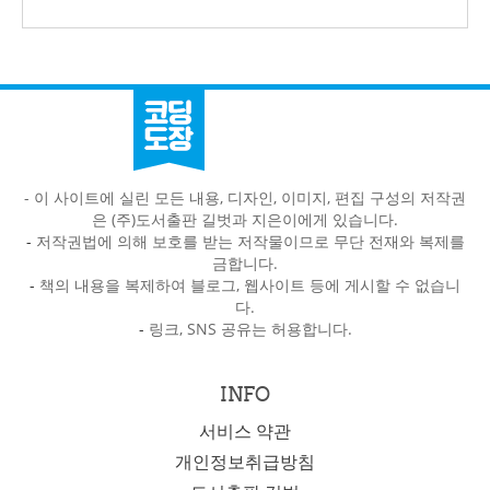
- 이 사이트에 실린 모든 내용, 디자인, 이미지, 편집 구성의 저작권
은 (주)도서출판 길벗과 지은이에게 있습니다.
-
저작권법에 의해 보호를 받는 저작물이므로 무단 전재와 복제를
금합니다.
-
책의 내용을 복제하여 블로그, 웹사이트 등에 게시할 수 없습니
다.
-
링크, SNS 공유는 허용합니다.
INFO
서비스 약관
개인정보취급방침