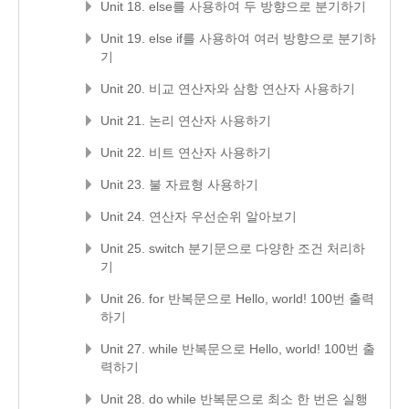
Unit 18. else를 사용하여 두 방향으로 분기하기
Unit 19. else if를 사용하여 여러 방향으로 분기하
기
Unit 20. 비교 연산자와 삼항 연산자 사용하기
Unit 21. 논리 연산자 사용하기
Unit 22. 비트 연산자 사용하기
Unit 23. 불 자료형 사용하기
Unit 24. 연산자 우선순위 알아보기
Unit 25. switch 분기문으로 다양한 조건 처리하
기
Unit 26. for 반복문으로 Hello, world! 100번 출력
하기
Unit 27. while 반복문으로 Hello, world! 100번 출
력하기
Unit 28. do while 반복문으로 최소 한 번은 실행