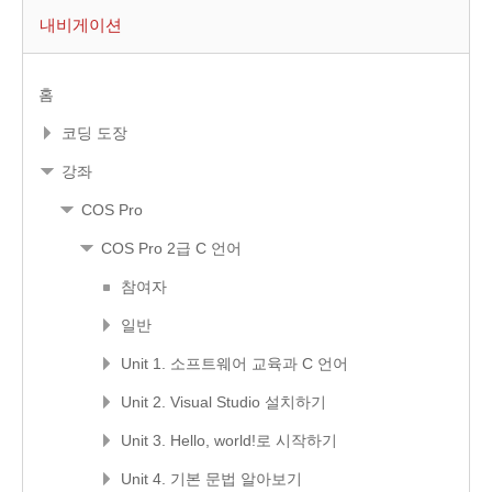
내비게이션
홈
코딩 도장
강좌
COS Pro
COS Pro 2급 C 언어
참여자
일반
Unit 1. 소프트웨어 교육과 C 언어
Unit 2. Visual Studio 설치하기
Unit 3. Hello, world!로 시작하기
Unit 4. 기본 문법 알아보기