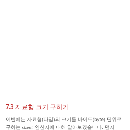
7.3 자료형 크기 구하기
이번에는 자료형(타입)의 크기를 바이트(byte) 단위로
구하는
연산자에 대해 알아보겠습니다. 먼저
sizeof