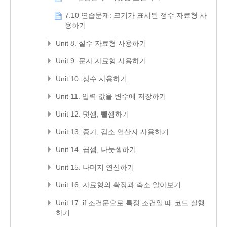
7.10 연습문제: 크기가 표시된 정수 자료형 사
용하기
Unit 8. 실수 자료형 사용하기
Unit 9. 문자 자료형 사용하기
Unit 10. 상수 사용하기
Unit 11. 입력 값을 변수에 저장하기
Unit 12. 덧셈, 뺄셈하기
Unit 13. 증가, 감소 연산자 사용하기
Unit 14. 곱셈, 나눗셈하기
Unit 15. 나머지 연산하기
Unit 16. 자료형의 확장과 축소 알아보기
Unit 17. if 조건문으로 특정 조건일 때 코드 실행
하기