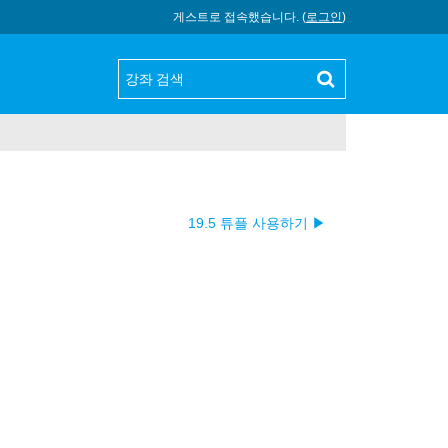
게스트로 접속했습니다. (
로그인
)
19.5 튜플 사용하기 ▶︎