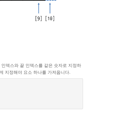
 인덱스와 끝 인덱스를 같은 숫자로 지정하
크게 지정해야 요소 하나를 가져옵니다.