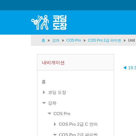
홈
강좌
COS Pro
COS Pro 2급 파이썬
Uni
내비게이션
◀ 19
홈
코딩 도장
강좌
COS Pro
COS Pro 2급 C 언어
COS Pro 2급 파이썬