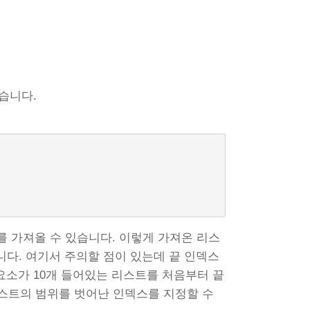
습니다.
 가져올 수 있습니다. 이렇게 가져온 리스
니다. 여기서 주의할 점이 있는데 끝 인덱스
요소가 10개 들어있는 리스트를 처음부터 끝
스트의 범위를 벗어난 인덱스를 지정할 수