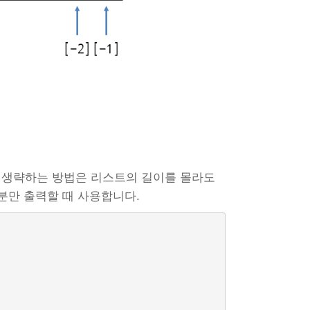
 생략하는 방법은 리스트의 길이를 몰라도
분만 출력할 때 사용합니다.