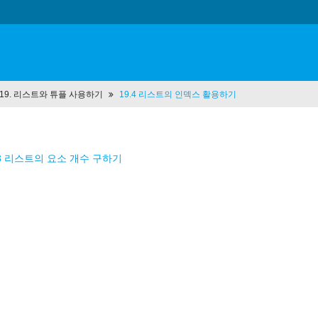
t 19. 리스트와 튜플 사용하기
19.4 리스트의 인덱스 활용하기
.3 리스트의 요소 개수 구하기