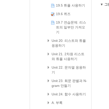
▼
그림
19.5 튜플 사용하기
19.6 퀴즈
19.7 연습문제: 리스
트의 일부만 가져오
기
Unit 20. 리스트와 튜플
응용하기
Unit 21. 2차원 리스트
와 튜플 사용하기
Unit 22. 문자열 응용하
기
Unit 23. 회문 판별과 N-
gram 만들기
Unit 24. 함수 사용하기
A. 부록