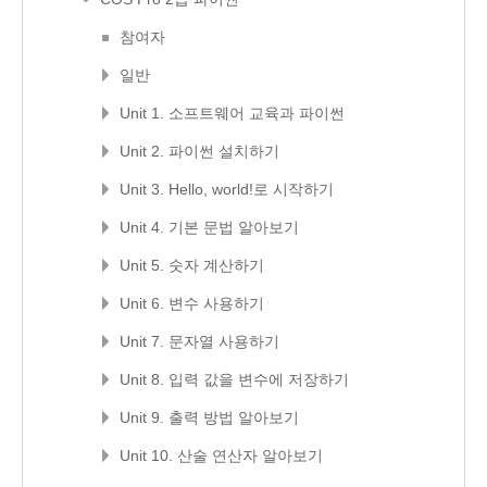
참여자
일반
Unit 1. 소프트웨어 교육과 파이썬
Unit 2. 파이썬 설치하기
Unit 3. Hello, world!로 시작하기
Unit 4. 기본 문법 알아보기
Unit 5. 숫자 계산하기
Unit 6. 변수 사용하기
Unit 7. 문자열 사용하기
Unit 8. 입력 값을 변수에 저장하기
Unit 9. 출력 방법 알아보기
Unit 10. 산술 연산자 알아보기