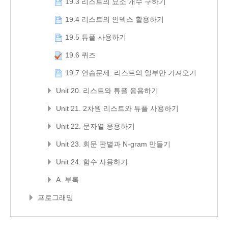
19.3 리스트의 요소 개수 구하기
19.4 리스트의 인덱스 활용하기
19.5 튜플 사용하기
19.6 퀴즈
19.7 연습문제: 리스트의 일부만 가져오기
Unit 20. 리스트와 튜플 응용하기
Unit 21. 2차원 리스트와 튜플 사용하기
Unit 22. 문자열 응용하기
Unit 23. 회문 판별과 N-gram 만들기
Unit 24. 함수 사용하기
A. 부록
프로그래밍