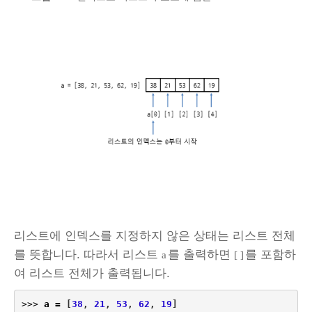
리스트에 인덱스를 지정하지 않은 상태는 리스트 전체
를 뜻합니다. 따라서 리스트
를 출력하면
를 포함하
a
[ ]
여 리스트 전체가 출력됩니다.
>>>
a
=
[
38
,
21
,
53
,
62
,
19
]