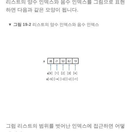
리스트의 양수 인덱스와 음수 인덱스를 그림으로 표현
하면 다음과 같은 모양이 됩니다.
▼
그림 19-2
리스트의 양수 인덱스와 음수 인덱스
그럼 리스트의 범위를 벗어난 인덱스에 접근하면 어떻