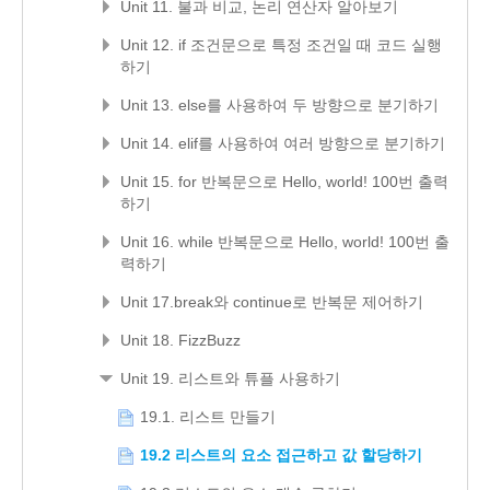
Unit 11. 불과 비교, 논리 연산자 알아보기
Unit 12. if 조건문으로 특정 조건일 때 코드 실행
하기
Unit 13. else를 사용하여 두 방향으로 분기하기
Unit 14. elif를 사용하여 여러 방향으로 분기하기
Unit 15. for 반복문으로 Hello, world! 100번 출력
하기
Unit 16. while 반복문으로 Hello, world! 100번 출
력하기
Unit 17.break와 continue로 반복문 제어하기
Unit 18. FizzBuzz
Unit 19. 리스트와 튜플 사용하기
19.1. 리스트 만들기
19.2 리스트의 요소 접근하고 값 할당하기