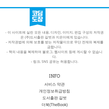
- 이 사이트에 실린 모든 내용, 디자인, 이미지, 편집 구성의 저작권
은 (주)도서출판 길벗과 지은이에게 있습니다.
-
저작권법에 의해 보호를 받는 저작물이므로 무단 전재와 복제를
금합니다.
-
책의 내용을 복제하여 블로그, 웹사이트 등에 게시할 수 없습니
다.
-
링크, SNS 공유는 허용합니다.
INFO
서비스 약관
개인정보취급방침
도서출판 길벗
더북(TheBook)