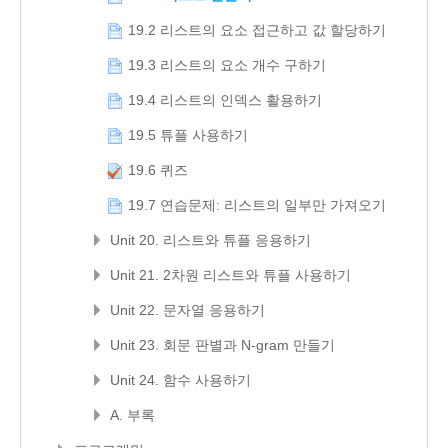
19.2 리스트의 요소 접근하고 값 할당하기
19.3 리스트의 요소 개수 구하기
19.4 리스트의 인덱스 활용하기
19.5 튜플 사용하기
19.6 퀴즈
19.7 연습문제: 리스트의 일부만 가져오기
Unit 20. 리스트와 튜플 응용하기
Unit 21. 2차원 리스트와 튜플 사용하기
Unit 22. 문자열 응용하기
Unit 23. 회문 판별과 N-gram 만들기
Unit 24. 함수 사용하기
A. 부록