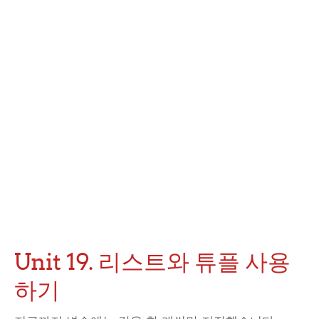
Unit 19. 리스트와 튜플 사용
하기