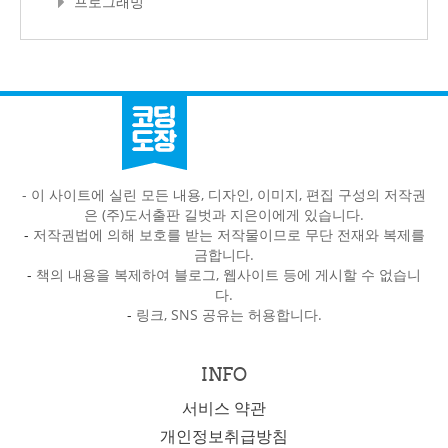
프로그래밍
- 이 사이트에 실린 모든 내용, 디자인, 이미지, 편집 구성의 저작권
은 (주)도서출판 길벗과 지은이에게 있습니다.
-
저작권법에 의해 보호를 받는 저작물이므로 무단 전재와 복제를
금합니다.
-
책의 내용을 복제하여 블로그, 웹사이트 등에 게시할 수 없습니
다.
-
링크, SNS 공유는 허용합니다.
INFO
서비스 약관
개인정보취급방침