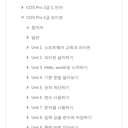
COS Pro 2급 C 언어
COS Pro 2급 파이썬
참여자
일반
Unit 1. 소프트웨어 교육과 파이썬
Unit 2. 파이썬 설치하기
Unit 3. Hello, world!로 시작하기
Unit 4. 기본 문법 알아보기
Unit 5. 숫자 계산하기
Unit 6. 변수 사용하기
Unit 7. 문자열 사용하기
Unit 8. 입력 값을 변수에 저장하기
Unit 9. 출력 방법 알아보기