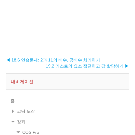
◀ 18.6 연습문제: 2과 11의 배수, 공배수 처리하기
19.2 리스트의 요소 접근하고 값 할당하기 ▶︎
내비게이션
홈
코딩 도장
강좌
COS Pro