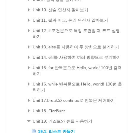
Unit 10. 산술 연산자 알아보기
Unit 11. 불과 비교, 논리 연산자 알아보기
Unit 12. if 조건문으로 특정 조건일 때 코드 실행
하기
Unit 13. else를 사용하여 두 방향으로 분기하기
Unit 14. elif를 사용하여 여러 방향으로 분기하기
Unit 15. for 반복문으로 Hello, world! 100번 출력
하기
Unit 16. while 반복문으로 Hello, world! 100번 출
력하기
Unit 17.break와 continue로 반복문 제어하기
Unit 18. FizzBuzz
Unit 19. 리스트와 튜플 사용하기
19.1. 리스트 만들기