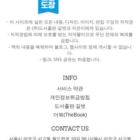
- 이 사이트에 실린 모든 내용, 디자인, 이미지, 편집 구성의 저작권
은 (주)도서출판 길벗과 지은이에게 있습니다.
-
저작권법에 의해 보호를 받는 저작물이므로 무단 전재와 복제를
금합니다.
-
책의 내용을 복제하여 블로그, 웹사이트 등에 게시할 수 없습니
다.
-
링크, SNS 공유는 허용합니다.
INFO
서비스 약관
개인정보취급방침
도서출판 길벗
더북(TheBook)
CONTACT US
서울시 마포구 서교동 월드컵로 10길 56 (서울시 마포구 서교동