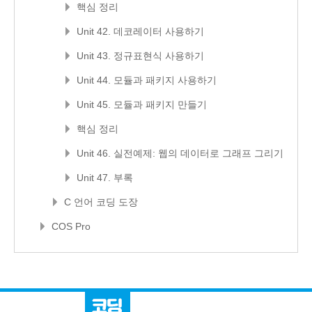
핵심 정리
Unit 42. 데코레이터 사용하기
Unit 43. 정규표현식 사용하기
Unit 44. 모듈과 패키지 사용하기
Unit 45. 모듈과 패키지 만들기
핵심 정리
Unit 46. 실전예제: 웹의 데이터로 그래프 그리기
Unit 47. 부록
C 언어 코딩 도장
COS Pro