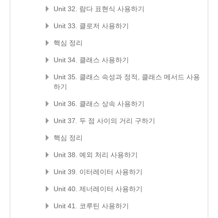
Unit 32. 람다 표현식 사용하기
Unit 33. 클로저 사용하기
핵심 정리
Unit 34. 클래스 사용하기
Unit 35. 클래스 속성과 정적, 클래스 메서드 사용
하기
Unit 36. 클래스 상속 사용하기
Unit 37. 두 점 사이의 거리 구하기
핵심 정리
Unit 38. 예외 처리 사용하기
Unit 39. 이터레이터 사용하기
Unit 40. 제너레이터 사용하기
Unit 41. 코루틴 사용하기