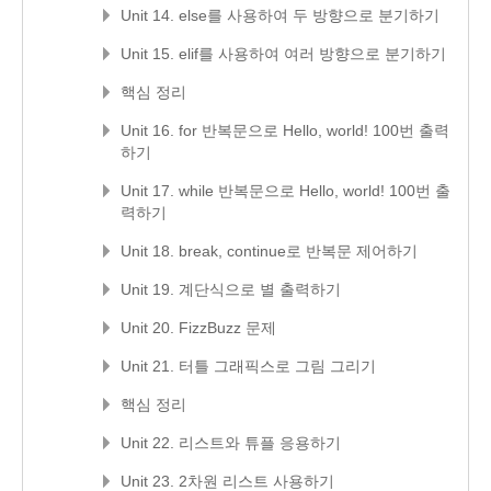
Unit 14. else를 사용하여 두 방향으로 분기하기
Unit 15. elif를 사용하여 여러 방향으로 분기하기
핵심 정리
Unit 16. for 반복문으로 Hello, world! 100번 출력
하기
Unit 17. while 반복문으로 Hello, world! 100번 출
력하기
Unit 18. break, continue로 반복문 제어하기
Unit 19. 계단식으로 별 출력하기
Unit 20. FizzBuzz 문제
Unit 21. 터틀 그래픽스로 그림 그리기
핵심 정리
Unit 22. 리스트와 튜플 응용하기
Unit 23. 2차원 리스트 사용하기