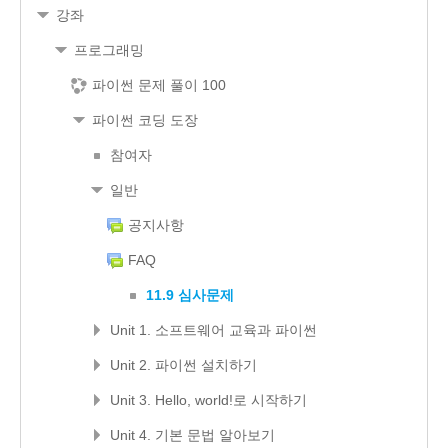
강좌
프로그래밍
파이썬 문제 풀이 100
파이썬 코딩 도장
참여자
일반
공지사항
FAQ
11.9 심사문제
Unit 1. 소프트웨어 교육과 파이썬
Unit 2. 파이썬 설치하기
Unit 3. Hello, world!로 시작하기
Unit 4. 기본 문법 알아보기