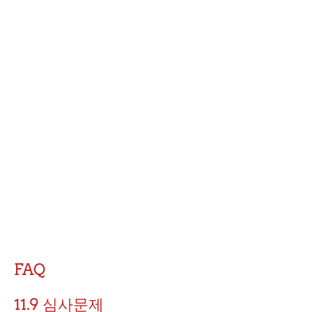
FAQ
11.9 심사문제