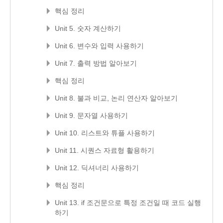
핵심 정리
Unit 5. 숫자 계산하기
Unit 6. 변수와 입력 사용하기
Unit 7. 출력 방법 알아보기
핵심 정리
Unit 8. 불과 비교, 논리 연산자 알아보기
Unit 9. 문자열 사용하기
Unit 10. 리스트와 튜플 사용하기
Unit 11. 시퀀스 자료형 활용하기
Unit 12. 딕셔너리 사용하기
핵심 정리
Unit 13. if 조건문으로 특정 조건일 때 코드 실행
하기