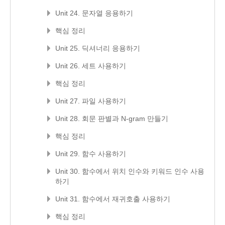
Unit 24. 문자열 응용하기
핵심 정리
Unit 25. 딕셔너리 응용하기
Unit 26. 세트 사용하기
핵심 정리
Unit 27. 파일 사용하기
Unit 28. 회문 판별과 N-gram 만들기
핵심 정리
Unit 29. 함수 사용하기
Unit 30. 함수에서 위치 인수와 키워드 인수 사용
하기
Unit 31. 함수에서 재귀호출 사용하기
핵심 정리