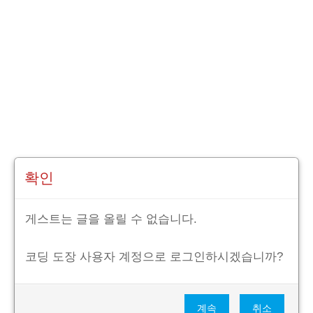
확인
게스트는 글을 올릴 수 없습니다.
코딩 도장 사용자 계정으로 로그인하시겠습니까?