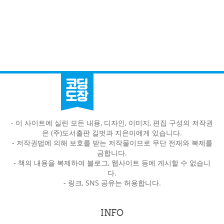
- 이 사이트에 실린 모든 내용, 디자인, 이미지, 편집 구성의 저작권
은 (주)도서출판 길벗과 지은이에게 있습니다.
-
저작권법에 의해 보호를 받는 저작물이므로 무단 전재와 복제를
금합니다.
-
책의 내용을 복제하여 블로그, 웹사이트 등에 게시할 수 없습니
다.
-
링크, SNS 공유는 허용합니다.
INFO