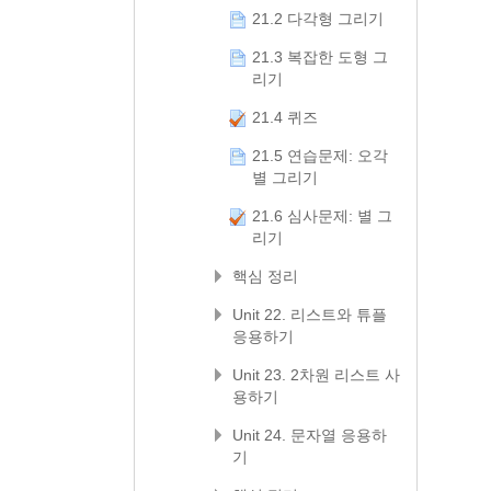
21.2 다각형 그리기
21.3 복잡한 도형 그
리기
21.4 퀴즈
21.5 연습문제: 오각
별 그리기
21.6 심사문제: 별 그
리기
핵심 정리
Unit 22. 리스트와 튜플
응용하기
Unit 23. 2차원 리스트 사
용하기
Unit 24. 문자열 응용하
기