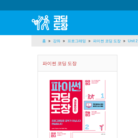
홈
강좌
프로그래밍
파이썬 코딩 도장
Unit
파이썬 코딩 도장