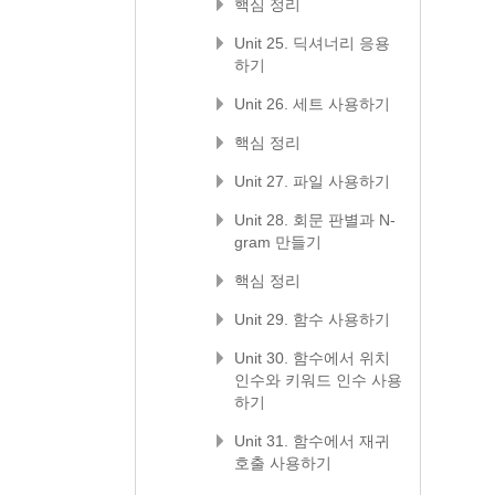
핵심 정리
Unit 25. 딕셔너리 응용
하기
Unit 26. 세트 사용하기
핵심 정리
Unit 27. 파일 사용하기
Unit 28. 회문 판별과 N-
gram 만들기
핵심 정리
Unit 29. 함수 사용하기
Unit 30. 함수에서 위치
인수와 키워드 인수 사용
하기
Unit 31. 함수에서 재귀
호출 사용하기