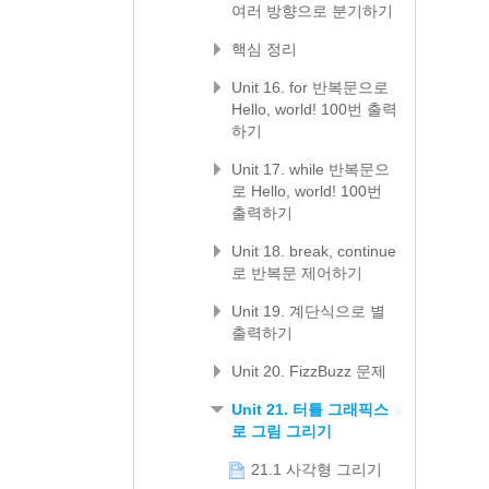
여러 방향으로 분기하기
핵심 정리
Unit 16. for 반복문으로
Hello, world! 100번 출력
하기
Unit 17. while 반복문으
로 Hello, world! 100번
출력하기
Unit 18. break, continue
로 반복문 제어하기
Unit 19. 계단식으로 별
출력하기
Unit 20. FizzBuzz 문제
Unit 21. 터틀 그래픽스
로 그림 그리기
21.1 사각형 그리기