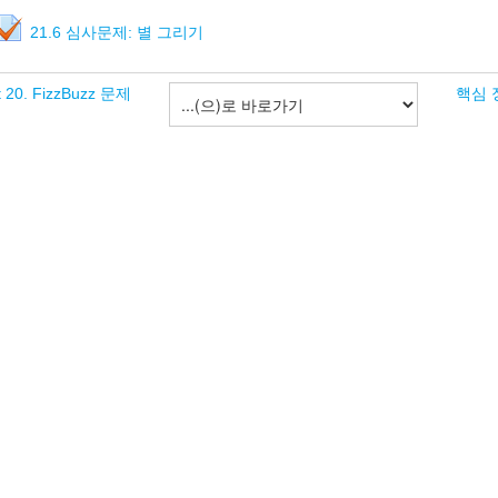
21.6 심사문제: 별 그리기
t 20. FizzBuzz 문제
핵심 