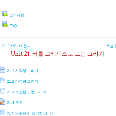
공지사항
FAQ
t 20. FizzBuzz 문제
핵심 
Unit 21. 터틀 그래픽스로 그림 그리기
21.1 사각형 그리기
21.2 다각형 그리기
21.3 복잡한 도형 그리기
21.4 퀴즈
21.5 연습문제: 오각별 그리기