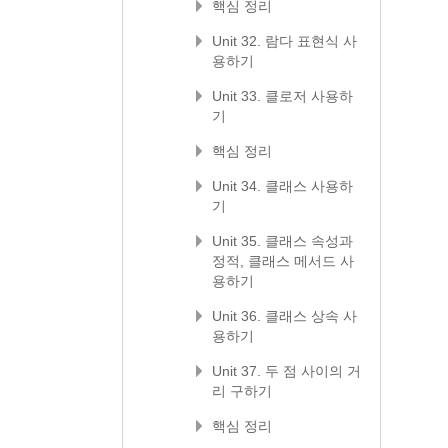
핵심 정리
Unit 32. 람다 표현식 사
용하기
Unit 33. 클로저 사용하
기
핵심 정리
Unit 34. 클래스 사용하
기
Unit 35. 클래스 속성과
정적, 클래스 메서드 사
용하기
Unit 36. 클래스 상속 사
용하기
Unit 37. 두 점 사이의 거
리 구하기
핵심 정리