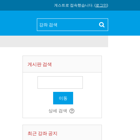
게스트로 접속했습니다. (
로그인
)
게시판 검색
이동
상세 검색
최근 강좌 공지