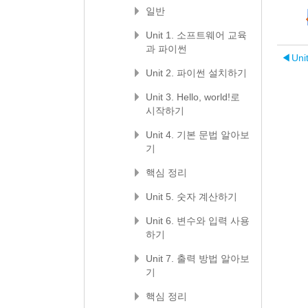
일반
Unit 1. 소프트웨어 교육
과 파이썬
◀︎
Uni
Unit 2. 파이썬 설치하기
Unit 3. Hello, world!로
시작하기
Unit 4. 기본 문법 알아보
기
핵심 정리
Unit 5. 숫자 계산하기
Unit 6. 변수와 입력 사용
하기
Unit 7. 출력 방법 알아보
기
핵심 정리