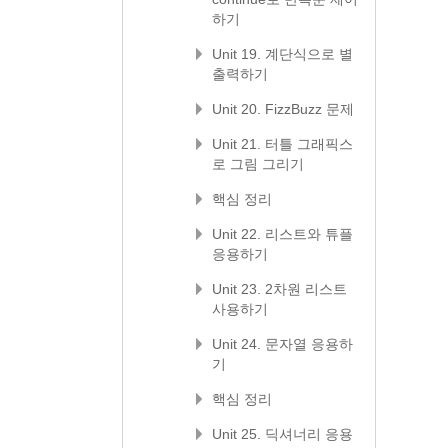
하기
Unit 19. 계단식으로 별
출력하기
Unit 20. FizzBuzz 문제
Unit 21. 터틀 그래픽스
로 그림 그리기
핵심 정리
Unit 22. 리스트와 튜플
응용하기
Unit 23. 2차원 리스트
사용하기
Unit 24. 문자열 응용하
기
핵심 정리
Unit 25. 딕셔너리 응용