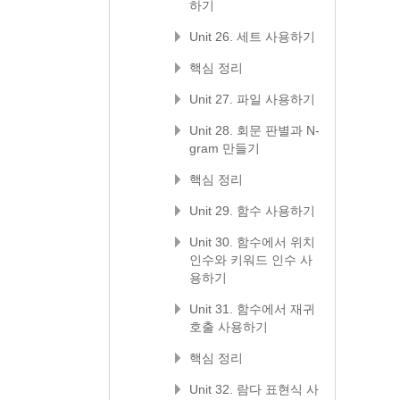
하기
Unit 26. 세트 사용하기
핵심 정리
Unit 27. 파일 사용하기
Unit 28. 회문 판별과 N-
gram 만들기
핵심 정리
Unit 29. 함수 사용하기
Unit 30. 함수에서 위치
인수와 키워드 인수 사
용하기
Unit 31. 함수에서 재귀
호출 사용하기
핵심 정리
Unit 32. 람다 표현식 사