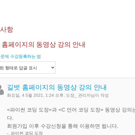
지사항
 홈페이지의 동영상 강의 안내
문제 수강등록하는 법
길벗 홈페이지의 동영상 강의 안내
화요일, 4 5월 2021, 1:24 오후
,
도장_ 관리자
님이 작성
<파이썬 코딩 도장>과 <C 언어 코딩 도장> 동영상 강
다.
회원가입 이후 수강신청을 통해 이용하면 됩니다.
-. 파이썬 코딩 도장