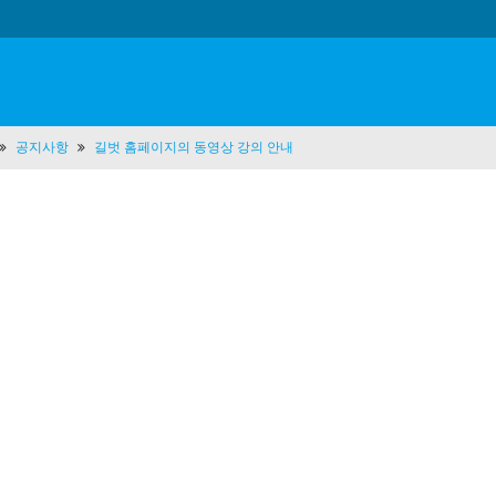
공지사항
길벗 홈페이지의 동영상 강의 안내