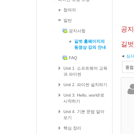
참여자
일반
공
공지사항
길벗 홈페이지의
길벗
동영상 강의 안내
심사
FAQ
Unit 1. 소프트웨어 교육
과 파이썬
Unit 2. 파이썬 설치하기
Unit 3. Hello, world!로
시작하기
Unit 4. 기본 문법 알아
보기
핵심 정리