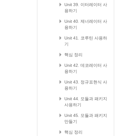
Unit 39. 이터레이터 사
용하기
Unit 40. 제너레이터 사
용하기
Unit 41. 코루틴 사용하
기
핵심 정리
Unit 42. 데코레이터 사
용하기
Unit 43. 정규표현식 사
용하기
Unit 44. 모듈과 패키지
사용하기
Unit 45. 모듈과 패키지
만들기
핵심 정리