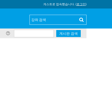
게스트로 접속했습니다. (
로그인
)