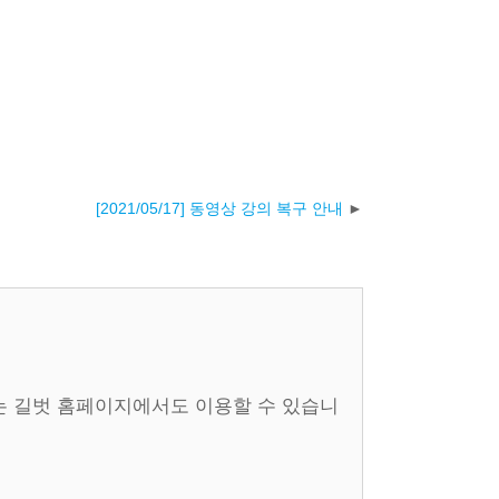
[2021/05/17] 동영상 강의 복구 안내
의는 길벗 홈페이지에서도 이용할 수 있습니