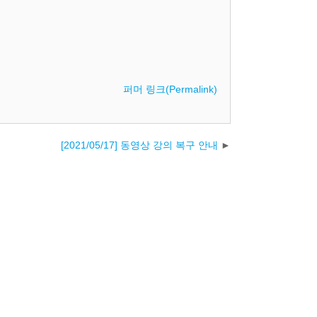
퍼머 링크(Permalink)
[2021/05/17] 동영상 강의 복구 안내