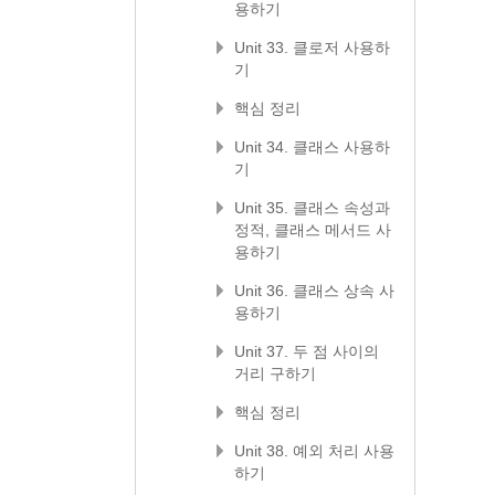
용하기
Unit 33. 클로저 사용하
기
핵심 정리
Unit 34. 클래스 사용하
기
Unit 35. 클래스 속성과
정적, 클래스 메서드 사
용하기
Unit 36. 클래스 상속 사
용하기
Unit 37. 두 점 사이의
거리 구하기
핵심 정리
Unit 38. 예외 처리 사용
하기