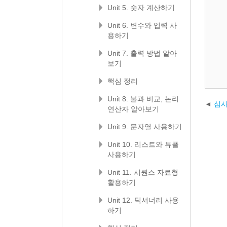
Unit 5. 숫자 계산하기
Unit 6. 변수와 입력 사
용하기
Unit 7. 출력 방법 알아
보기
핵심 정리
Unit 8. 불과 비교, 논리
심사
연산자 알아보기
Unit 9. 문자열 사용하기
Unit 10. 리스트와 튜플
사용하기
Unit 11. 시퀀스 자료형
활용하기
Unit 12. 딕셔너리 사용
하기