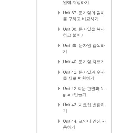
열에 저장하기
Unit 37. 문자열의 길이
를 구하고 비교하기
Unit 38. 문자열을 복사
하고 붙이기
Unit 39. 문자열 검색하
기
Unit 40. 문자열 자르기
Unit 41. 문자열과 숫자
를 서로 변환하기
Unit 42 회문 판별과 N-
gram 만들기
Unit 43. 자료형 변환하
기
Unit 44. 포인터 연산 사
용하기