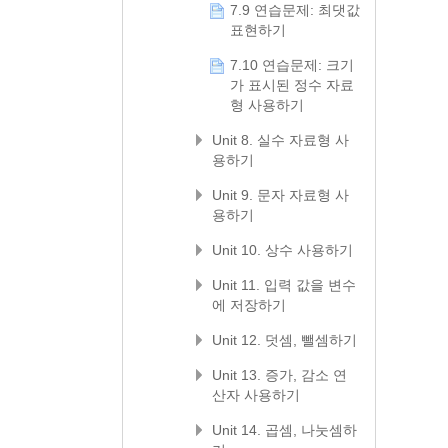
7.9 연습문제: 최댓값
표현하기
7.10 연습문제: 크기
가 표시된 정수 자료
형 사용하기
Unit 8. 실수 자료형 사
용하기
Unit 9. 문자 자료형 사
용하기
Unit 10. 상수 사용하기
Unit 11. 입력 값을 변수
에 저장하기
Unit 12. 덧셈, 뺄셈하기
Unit 13. 증가, 감소 연
산자 사용하기
Unit 14. 곱셈, 나눗셈하