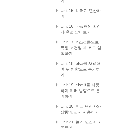
기
Unit 15. 나머지 연산하
기
Unit 16. 자료형의 확장
과 축소 알아보기
Unit 17. if 조건문으로
특정 조건일 때 코드 실
행하기
Unit 18. else를 사용하
여 두 방향으로 분기하
기
Unit 19. else if를 사용
하여 여러 방향으로 분
기하기
Unit 20. 비교 연산자와
삼항 연산자 사용하기
Unit 21. 논리 연산자 사
용하기