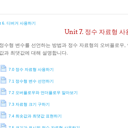
it 6. 디버거 사용하기
Unit 7. 정수 자료형 
정수형 변수를 선언하는 방법과 정수 자료형의 오버플로우, 
값과 최댓값에 대해 설명합니다.
7.0 정수 자료형 사용하기
7.1 정수형 변수 선언하기
7.2 오버플로우와 언더플로우 알아보기
7.3 자료형 크기 구하기
7.4 최솟값과 최댓값 표현하기
7.5 크기가 표시된 정수 자료형 사용하기