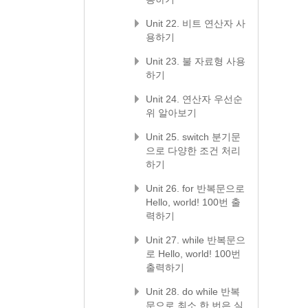
Unit 22. 비트 연산자 사
용하기
Unit 23. 불 자료형 사용
하기
Unit 24. 연산자 우선순
위 알아보기
Unit 25. switch 분기문
으로 다양한 조건 처리
하기
Unit 26. for 반복문으로
Hello, world! 100번 출
력하기
Unit 27. while 반복문으
로 Hello, world! 100번
출력하기
Unit 28. do while 반복
문으로 최소 한 번은 실