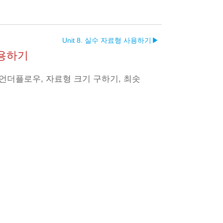
Unit 8. 실수 자료형 사용하기
▶︎
사용하기
언더플로우, 자료형 크기 구하기, 최솟