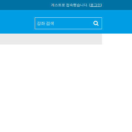
게스트로 접속했습니다. (
로그인
)