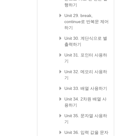
행하기
Unit 29. break,
continue로 반복문 제어
하기
Unit 30. 계단식으로 별
출력하기
Unit 31. 포인터 사용하
기
Unit 32. 메모리 사용하
기
Unit 33. 배열 사용하기
Unit 34. 2차원 배열 사
용하기
Unit 35. 문자열 사용하
기
Unit 36. 입력 값을 문자