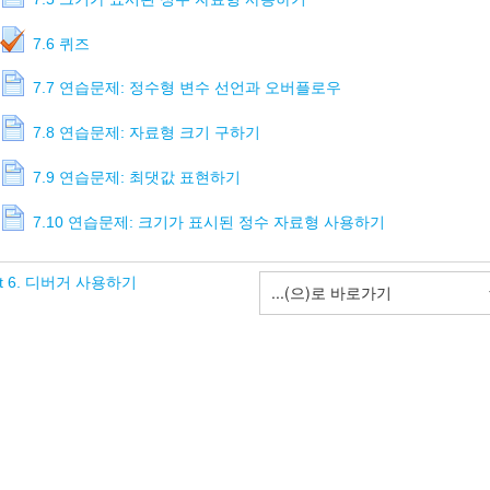
7.6 퀴즈
7.7 연습문제: 정수형 변수 선언과 오버플로우
7.8 연습문제: 자료형 크기 구하기
7.9 연습문제: 최댓값 표현하기
7.10 연습문제: 크기가 표시된 정수 자료형 사용하기
it 6. 디버거 사용하기