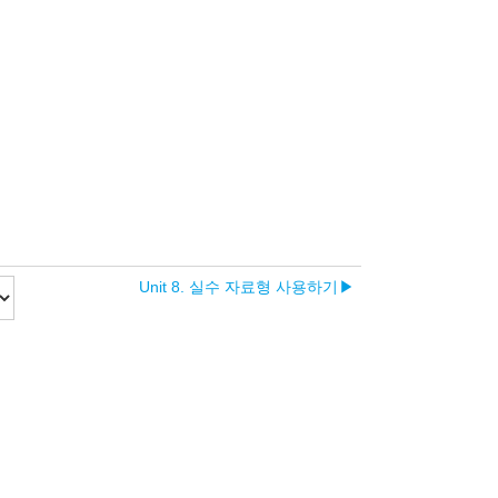
Unit 8. 실수 자료형 사용하기
▶︎