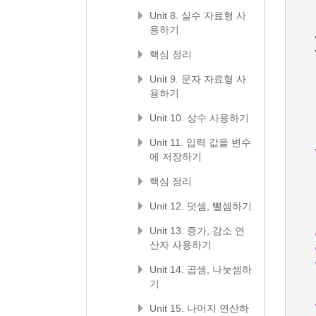
Unit 8. 실수 자료형 사
용하기
핵심 정리
Unit 9. 문자 자료형 사
용하기
Unit 10. 상수 사용하기
Unit 11. 입력 값을 변수
에 저장하기
핵심 정리
Unit 12. 덧셈, 뺄셈하기
Unit 13. 증가, 감소 연
산자 사용하기
Unit 14. 곱셈, 나눗셈하
기
Unit 15. 나머지 연산하