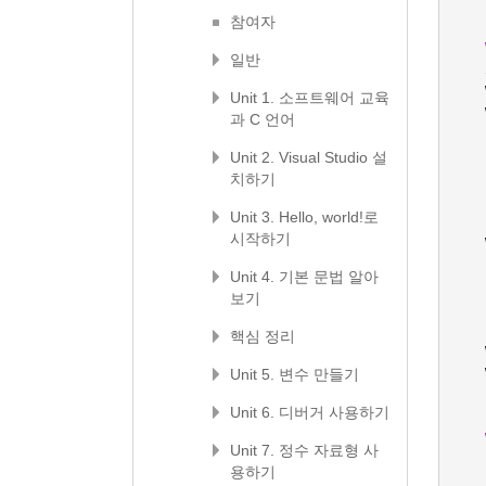
참여자
일반
Unit 1. 소프트웨어 교육
과 C 언어
Unit 2. Visual Studio 설
치하기
Unit 3. Hello, world!로
시작하기
Unit 4. 기본 문법 알아
보기
핵심 정리
Unit 5. 변수 만들기
Unit 6. 디버거 사용하기
Unit 7. 정수 자료형 사
용하기