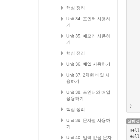
핵심 정리
Unit 34. 포인터 사용하
기
Unit 35. 메모리 사용하
기
핵심 정리
Unit 36. 배열 사용하기
Unit 37. 2차원 배열 사
용하기
Unit 38. 포인터와 배열
응용하기
}
핵심 정리
Unit 39. 문자열 사용하
실행 
기
Hell
Hell
Unit 40. 입력 값을 문자