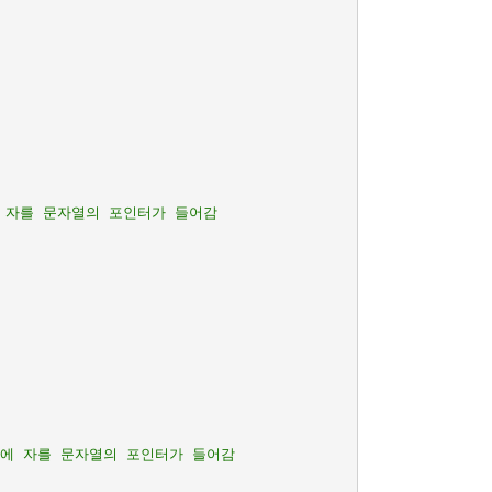
번에 자를 문자열의 포인터가 들어감
음번에 자를 문자열의 포인터가 들어감