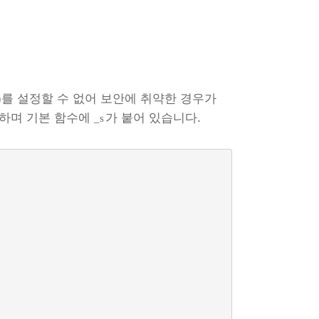
)를 설정할 수 없어 보안에 취약한 경우가
제공하며 기본 함수에
가 붙어 있습니다.
_s