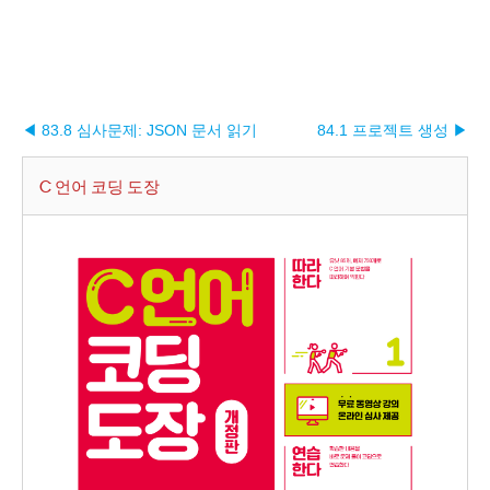
◀ 83.8 심사문제: JSON 문서 읽기
84.1 프로젝트 생성 ▶︎
C 언어 코딩 도장