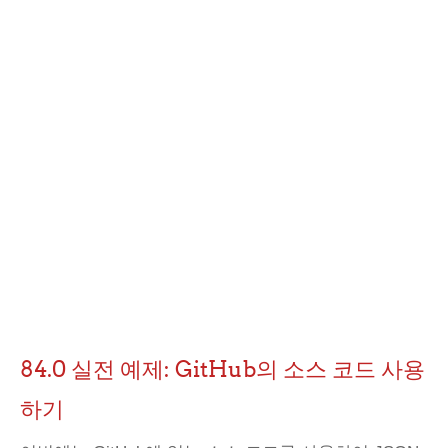
84.0 실전 예제: GitHub의 소스 코드 사용
하기