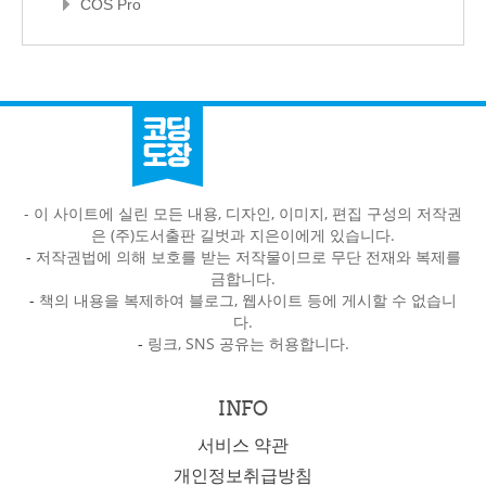
COS Pro
- 이 사이트에 실린 모든 내용, 디자인, 이미지, 편집 구성의 저작권
은 (주)도서출판 길벗과 지은이에게 있습니다.
-
저작권법에 의해 보호를 받는 저작물이므로 무단 전재와 복제를
금합니다.
-
책의 내용을 복제하여 블로그, 웹사이트 등에 게시할 수 없습니
다.
-
링크, SNS 공유는 허용합니다.
INFO
서비스 약관
개인정보취급방침