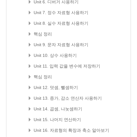
Unit 6. 디버거 사용하기
Unit 7. 정수 자료형 사용하기
Unit 8. 실수 자료형 사용하기
핵심 정리
Unit 9. 문자 자료형 사용하기
Unit 10. 상수 사용하기
Unit 11. 입력 값을 변수에 저장하기
핵심 정리
Unit 12. 덧셈, 뺄셈하기
Unit 13. 증가, 감소 연산자 사용하기
Unit 14. 곱셈, 나눗셈하기
Unit 15. 나머지 연산하기
Unit 16. 자료형의 확장과 축소 알아보기