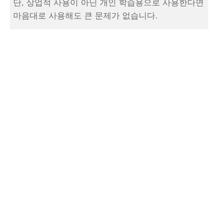
단, 상업적 사용이 아닌 개인 학습용으로 사용한다면
마음대로 사용해도 큰 문제가 없습니다.