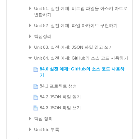
Unit 81. 실전 예제: 비트맵 파일을 아스키 아트로
변환하기
Unit 82. 실전 예제: 파일 아카이브 구현하기
핵심정리
Unit 83. 실전 예제: JSON 파일 읽고 쓰기
Unit 84. 실전 예제: GitHub의 소스 코드 사용하기
84.0 실전 예제: GitHub의 소스 코드 사용하
기
84.1 프로젝트 생성
84.2 JSON 파일 읽기
84.3 JSON 파일 쓰기
핵심 정리
Unit 85. 부록