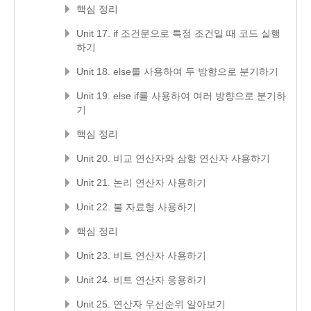
핵심 정리
Unit 17. if 조건문으로 특정 조건일 때 코드 실행
하기
Unit 18. else를 사용하여 두 방향으로 분기하기
Unit 19. else if를 사용하여 여러 방향으로 분기하
기
핵심 정리
Unit 20. 비교 연산자와 삼항 연산자 사용하기
Unit 21. 논리 연산자 사용하기
Unit 22. 불 자료형 사용하기
핵심 정리
Unit 23. 비트 연산자 사용하기
Unit 24. 비트 연산자 응용하기
Unit 25. 연산자 우선순위 알아보기