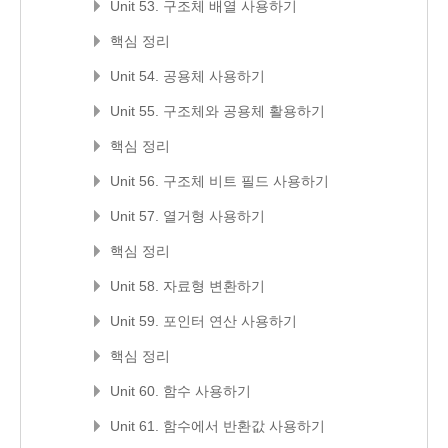
Unit 53. 구조체 배열 사용하기
핵심 정리
Unit 54. 공용체 사용하기
Unit 55. 구조체와 공용체 활용하기
핵심 정리
Unit 56. 구조체 비트 필드 사용하기
Unit 57. 열거형 사용하기
핵심 정리
Unit 58. 자료형 변환하기
Unit 59. 포인터 연산 사용하기
핵심 정리
Unit 60. 함수 사용하기
Unit 61. 함수에서 반환값 사용하기