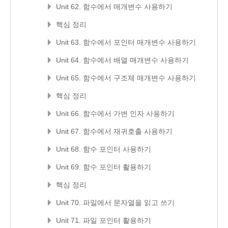
Unit 62. 함수에서 매개변수 사용하기
핵심 정리
Unit 63. 함수에서 포인터 매개변수 사용하기
Unit 64. 함수에서 배열 매개변수 사용하기
Unit 65. 함수에서 구조체 매개변수 사용하기
핵심 정리
Unit 66. 함수에서 가변 인자 사용하기
Unit 67. 함수에서 재귀호출 사용하기
Unit 68. 함수 포인터 사용하기
Unit 69. 함수 포인터 활용하기
핵심 정리
Unit 70. 파일에서 문자열을 읽고 쓰기
Unit 71. 파일 포인터 활용하기