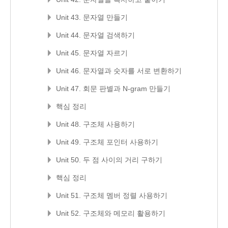
Unit 43. 문자열 만들기
Unit 44. 문자열 검색하기
Unit 45. 문자열 자르기
Unit 46. 문자열과 숫자를 서로 변환하기
Unit 47. 회문 판별과 N-gram 만들기
핵심 정리
Unit 48. 구조체 사용하기
Unit 49. 구조체 포인터 사용하기
Unit 50. 두 점 사이의 거리 구하기
핵심 정리
Unit 51. 구조체 멤버 정렬 사용하기
Unit 52. 구조체와 메모리 활용하기