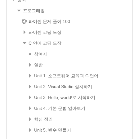
프로그래밍
파이썬 문제 풀이 100
파이썬 코딩 도장
C 언어 코딩 도장
참여자
일반
Unit 1. 소프트웨어 교육과 C 언어
Unit 2. Visual Studio 설치하기
Unit 3. Hello, world!로 시작하기
Unit 4. 기본 문법 알아보기
핵심 정리
Unit 5. 변수 만들기