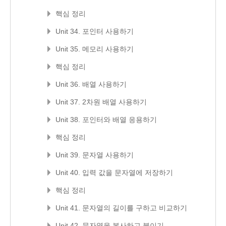
핵심 정리
Unit 34. 포인터 사용하기
Unit 35. 메모리 사용하기
핵심 정리
Unit 36. 배열 사용하기
Unit 37. 2차원 배열 사용하기
Unit 38. 포인터와 배열 응용하기
핵심 정리
Unit 39. 문자열 사용하기
Unit 40. 입력 값을 문자열에 저장하기
핵심 정리
Unit 41. 문자열의 길이를 구하고 비교하기
Unit 42. 문자열을 복사하고 붙이기