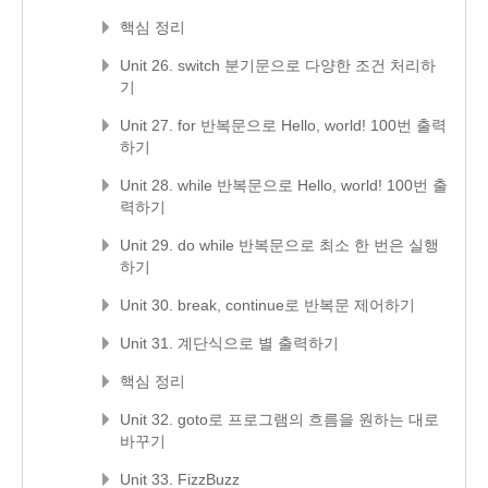
핵심 정리
Unit 26. switch 분기문으로 다양한 조건 처리하
기
Unit 27. for 반복문으로 Hello, world! 100번 출력
하기
Unit 28. while 반복문으로 Hello, world! 100번 출
력하기
Unit 29. do while 반복문으로 최소 한 번은 실행
하기
Unit 30. break, continue로 반복문 제어하기
Unit 31. 계단식으로 별 출력하기
핵심 정리
Unit 32. goto로 프로그램의 흐름을 원하는 대로
바꾸기
Unit 33. FizzBuzz