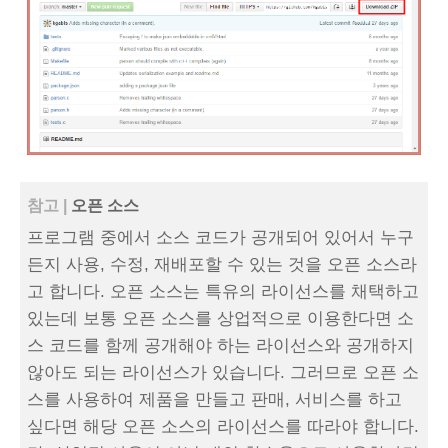
참고 |
오픈 소스
프로그램 중에서 소스 코드가 공개되어 있어서 누구
든지 사용, 수정, 재배포할 수 있는 것을 오픈 소스라
고 합니다. 오픈 소스는 특유의 라이선스를 채택하고
있는데 보통 오픈 소스를 상업적으로 이용한다면 소
스 코드를 함께 공개해야 하는 라이선스와 공개하지
않아도 되는 라이선스가 있습니다. 그러므로 오픈 소
스를 사용하여 제품을 만들고 판매, 서비스를 하고
싶다면 해당 오픈 소스의 라이선스를 따라야 합니다.