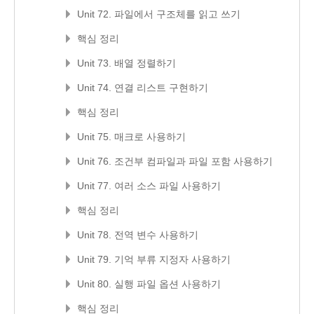
Unit 72. 파일에서 구조체를 읽고 쓰기
핵심 정리
Unit 73. 배열 정렬하기
Unit 74. 연결 리스트 구현하기
핵심 정리
Unit 75. 매크로 사용하기
Unit 76. 조건부 컴파일과 파일 포함 사용하기
Unit 77. 여러 소스 파일 사용하기
핵심 정리
Unit 78. 전역 변수 사용하기
Unit 79. 기억 부류 지정자 사용하기
Unit 80. 실행 파일 옵션 사용하기
핵심 정리