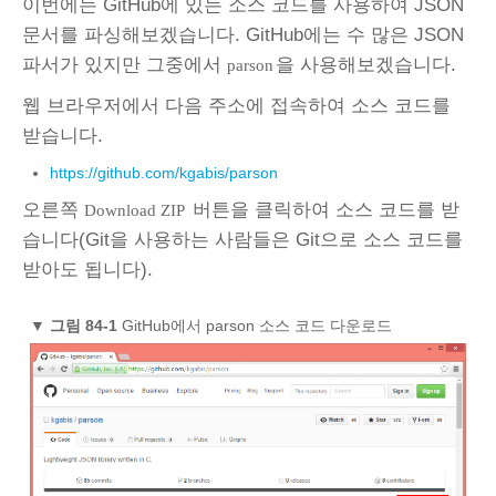
이번에는 GitHub에 있는 소스 코드를 사용하여 JSON
문서를 파싱해보겠습니다. GitHub에는 수 많은 JSON
파서가 있지만 그중에서
을 사용해보겠습니다.
parson
웹 브라우저에서 다음 주소에 접속하여 소스 코드를
받습니다.
https://github.com/kgabis/parson
오른쪽
버튼을 클릭하여 소스 코드를 받
Download ZIP
습니다(Git을 사용하는 사람들은 Git으로 소스 코드를
받아도 됩니다).
▼
그림 84‑1
GitHub에서 parson 소스 코드 다운로드