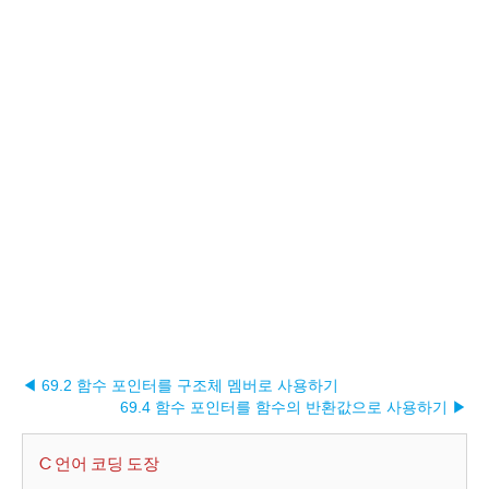
◀ 69.2 함수 포인터를 구조체 멤버로 사용하기
69.4 함수 포인터를 함수의 반환값으로 사용하기 ▶︎
C 언어 코딩 도장