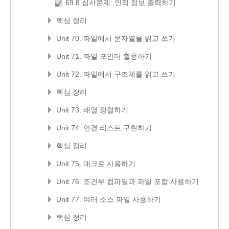
69.8 심사문제: 인적 정보 출력하기
핵심 정리
Unit 70. 파일에서 문자열을 읽고 쓰기
Unit 71. 파일 포인터 활용하기
Unit 72. 파일에서 구조체를 읽고 쓰기
핵심 정리
Unit 73. 배열 정렬하기
Unit 74. 연결 리스트 구현하기
핵심 정리
Unit 75. 매크로 사용하기
Unit 76. 조건부 컴파일과 파일 포함 사용하기
Unit 77. 여러 소스 파일 사용하기
핵심 정리