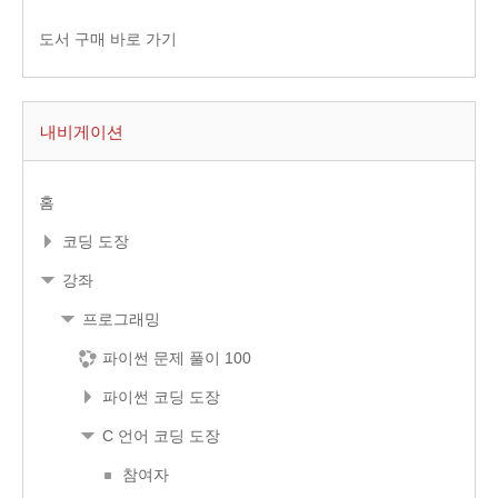
도서 구매 바로 가기
내비게이션
홈
코딩 도장
강좌
프로그래밍
파이썬 문제 풀이 100
파이썬 코딩 도장
C 언어 코딩 도장
참여자