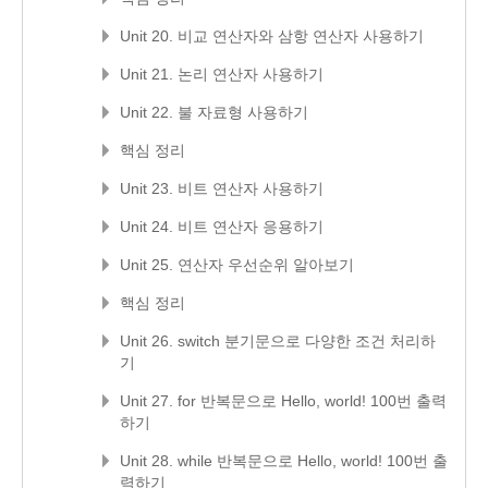
Unit 20. 비교 연산자와 삼항 연산자 사용하기
Unit 21. 논리 연산자 사용하기
Unit 22. 불 자료형 사용하기
핵심 정리
Unit 23. 비트 연산자 사용하기
Unit 24. 비트 연산자 응용하기
Unit 25. 연산자 우선순위 알아보기
핵심 정리
Unit 26. switch 분기문으로 다양한 조건 처리하
기
Unit 27. for 반복문으로 Hello, world! 100번 출력
하기
Unit 28. while 반복문으로 Hello, world! 100번 출
력하기