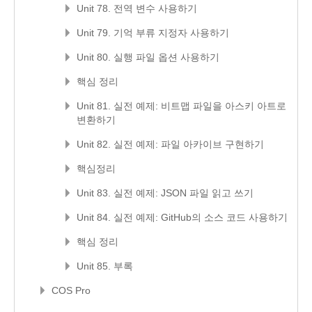
Unit 78. 전역 변수 사용하기
Unit 79. 기억 부류 지정자 사용하기
Unit 80. 실행 파일 옵션 사용하기
핵심 정리
Unit 81. 실전 예제: 비트맵 파일을 아스키 아트로
변환하기
Unit 82. 실전 예제: 파일 아카이브 구현하기
핵심정리
Unit 83. 실전 예제: JSON 파일 읽고 쓰기
Unit 84. 실전 예제: GitHub의 소스 코드 사용하기
핵심 정리
Unit 85. 부록
COS Pro