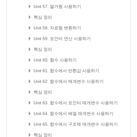
Unit 57. 열거형 사용하기
핵심 정리
Unit 58. 자료형 변환하기
Unit 59. 포인터 연산 사용하기
핵심 정리
Unit 60. 함수 사용하기
Unit 61. 함수에서 반환값 사용하기
Unit 62. 함수에서 매개변수 사용하기
핵심 정리
Unit 63. 함수에서 포인터 매개변수 사용하기
Unit 64. 함수에서 배열 매개변수 사용하기
Unit 65. 함수에서 구조체 매개변수 사용하기
핵심 정리