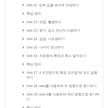
Unit 11. 입력 값을 변수에 저장하기
핵심 정리
Unit 12. 덧셈, 뺄셈하기
Unit 13. 증가, 감소 연산자 사용하기
Unit 14. 곱셈, 나눗셈하기
Unit 15. 나머지 연산하기
Unit 16. 자료형의 확장과 축소 알아보기
핵심 정리
Unit 17. if 조건문으로 특정 조건일 때 코드 실행
하기
Unit 18. else를 사용하여 두 방향으로 분기하기
Unit 19. else if를 사용하여 여러 방향으로 분기하
기
핵심 정리