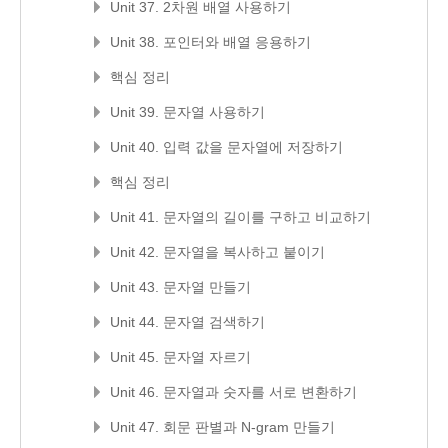
Unit 37. 2차원 배열 사용하기
Unit 38. 포인터와 배열 응용하기
핵심 정리
Unit 39. 문자열 사용하기
Unit 40. 입력 값을 문자열에 저장하기
핵심 정리
Unit 41. 문자열의 길이를 구하고 비교하기
Unit 42. 문자열을 복사하고 붙이기
Unit 43. 문자열 만들기
Unit 44. 문자열 검색하기
Unit 45. 문자열 자르기
Unit 46. 문자열과 숫자를 서로 변환하기
Unit 47. 회문 판별과 N-gram 만들기