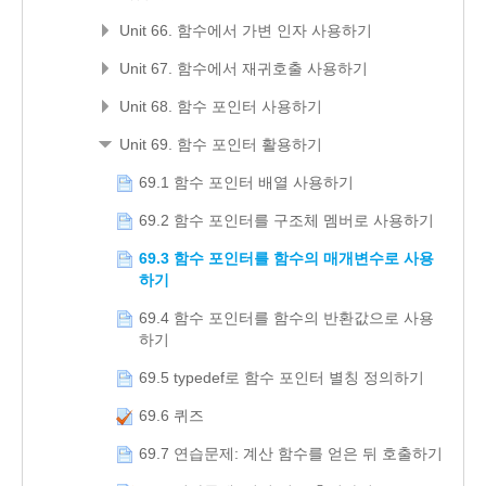
Unit 66. 함수에서 가변 인자 사용하기
Unit 67. 함수에서 재귀호출 사용하기
Unit 68. 함수 포인터 사용하기
Unit 69. 함수 포인터 활용하기
69.1 함수 포인터 배열 사용하기
69.2 함수 포인터를 구조체 멤버로 사용하기
69.3 함수 포인터를 함수의 매개변수로 사용
하기
69.4 함수 포인터를 함수의 반환값으로 사용
하기
69.5 typedef로 함수 포인터 별칭 정의하기
69.6 퀴즈
69.7 연습문제: 계산 함수를 얻은 뒤 호출하기