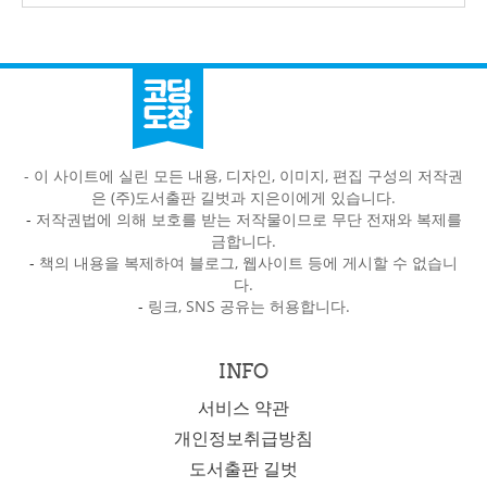
- 이 사이트에 실린 모든 내용, 디자인, 이미지, 편집 구성의 저작권
은 (주)도서출판 길벗과 지은이에게 있습니다.
-
저작권법에 의해 보호를 받는 저작물이므로 무단 전재와 복제를
금합니다.
-
책의 내용을 복제하여 블로그, 웹사이트 등에 게시할 수 없습니
다.
-
링크, SNS 공유는 허용합니다.
INFO
서비스 약관
개인정보취급방침
도서출판 길벗