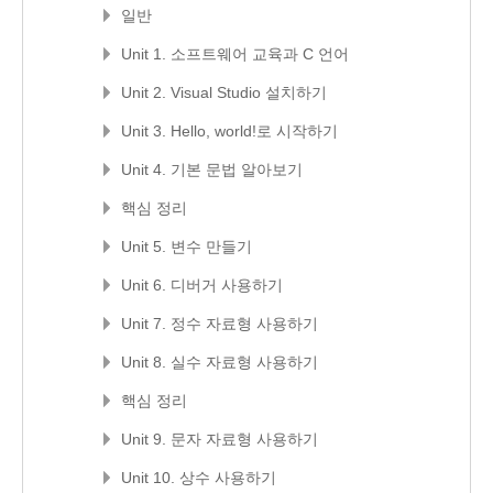
일반
Unit 1. 소프트웨어 교육과 C 언어
Unit 2. Visual Studio 설치하기
Unit 3. Hello, world!로 시작하기
Unit 4. 기본 문법 알아보기
핵심 정리
Unit 5. 변수 만들기
Unit 6. 디버거 사용하기
Unit 7. 정수 자료형 사용하기
Unit 8. 실수 자료형 사용하기
핵심 정리
Unit 9. 문자 자료형 사용하기
Unit 10. 상수 사용하기