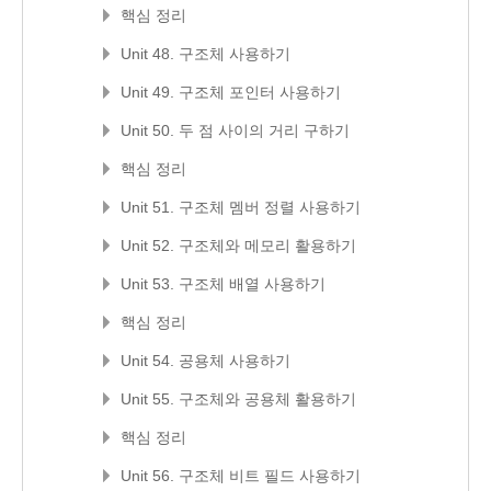
핵심 정리
Unit 48. 구조체 사용하기
Unit 49. 구조체 포인터 사용하기
Unit 50. 두 점 사이의 거리 구하기
핵심 정리
Unit 51. 구조체 멤버 정렬 사용하기
Unit 52. 구조체와 메모리 활용하기
Unit 53. 구조체 배열 사용하기
핵심 정리
Unit 54. 공용체 사용하기
Unit 55. 구조체와 공용체 활용하기
핵심 정리
Unit 56. 구조체 비트 필드 사용하기