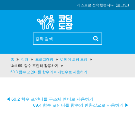
게스트로 접속했습니다. (
로그인
)
홈
강좌
프로그래밍
C 언어 코딩 도장
Unit 69. 함수 포인터 활용하기
69.3 함수 포인터를 함수의 매개변수로 사용하기
◀ 69.2 함수 포인터를 구조체 멤버로 사용하기
69.4 함수 포인터를 함수의 반환값으로 사용하기 ▶︎