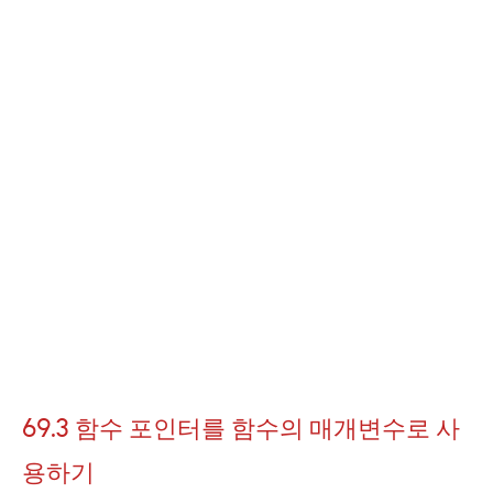
69.3 함수 포인터를 함수의 매개변수로 사
용하기