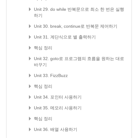
Unit 29. do while 반복문으로 최소 한 번은 실행
하기
Unit 30. break, continue로 반복문 제어하기
Unit 31. 계단식으로 별 출력하기
핵심 정리
Unit 32. goto로 프로그램의 흐름을 원하는 대로
바꾸기
Unit 33. FizzBuzz
핵심 정리
Unit 34. 포인터 사용하기
Unit 35. 메모리 사용하기
핵심 정리
Unit 36. 배열 사용하기