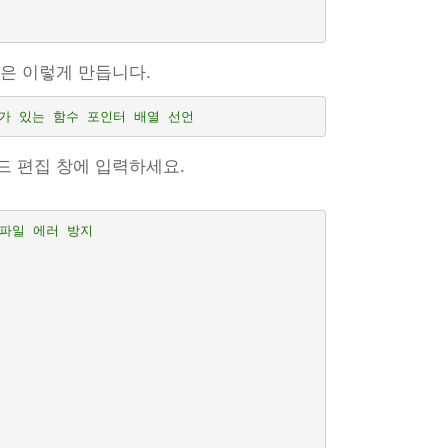
은 이렇게 만듭니다.
 개가 있는 함수 포인터 배열 선언
드 편집 창에 입력하세요.
컴파일 에러 방지