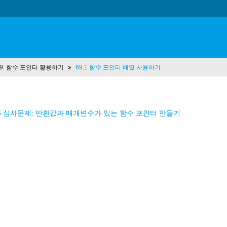
 69. 함수 포인터 활용하기
69.1 함수 포인터 배열 사용하기
.5 심사문제: 반환값과 매개변수가 있는 함수 포인터 만들기