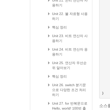
Unit 21. 논리 연산자 사
용하기
Unit 22. 불 자료형 사용
하기
핵심 정리
Unit 23. 비트 연산자 사
용하기
Unit 24. 비트 연산자 응
용하기
Unit 25. 연산자 우선순
위 알아보기
핵심 정리
Unit 26. switch 분기문
으로 다양한 조건 처리
}
하기
Unit 27. for 반복문으로
소스
Hello, world! 100번 출