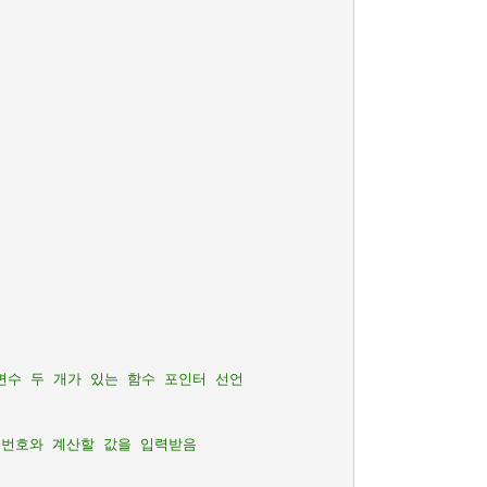
매개변수 두 개가 있는 함수 포인터 선언
 번호와 계산할 값을 입력받음