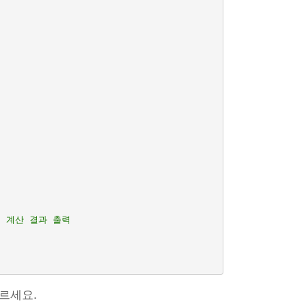
여 계산 결과 출력
르세요.