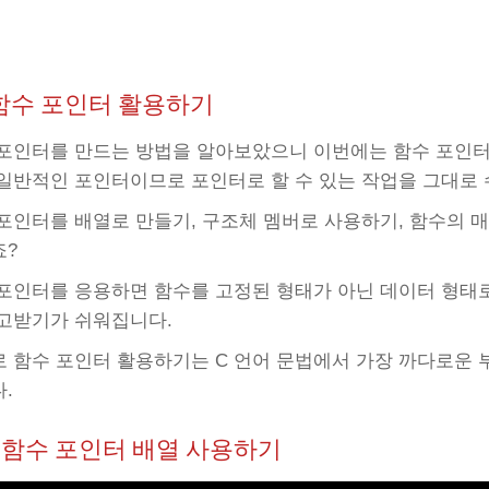
 함수 포인터 활용하기
포인터를 만드는 방법을 알아보았으니 이번에는 함수 포인터
일반적인 포인터이므로 포인터로 할 수 있는 작업을 그대로 
포인터를 배열로 만들기, 구조체 멤버로 사용하기, 함수의 
죠?
포인터를 응용하면 함수를 고정된 형태가 아닌 데이터 형태로
고받기가 쉬워집니다.
 함수 포인터 활용하기는 C 언어 문법에서 가장 까다로운 부
.
.1 함수 포인터 배열 사용하기