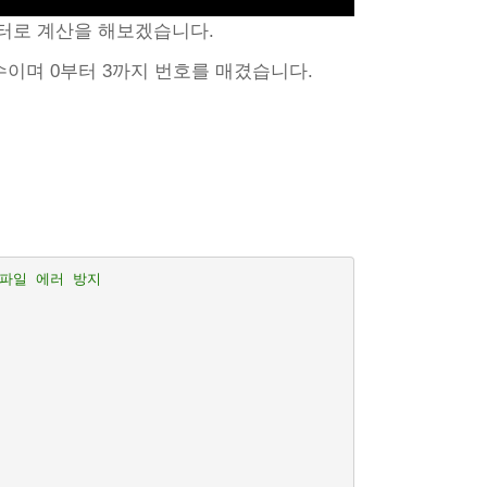
인터로 계산을 해보겠습니다.
수이며 0부터 3까지 번호를 매겼습니다.
컴파일 에러 방지