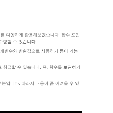
를 다양하게 활용해보겠습니다. 함수 포인
수행할 수 있습니다.
매개변수와 반환값으로 사용하기 등이 가능
 취급할 수 있습니다. 즉, 함수를 보관하거
분입니다. 따라서 내용이 좀 어려울 수 있