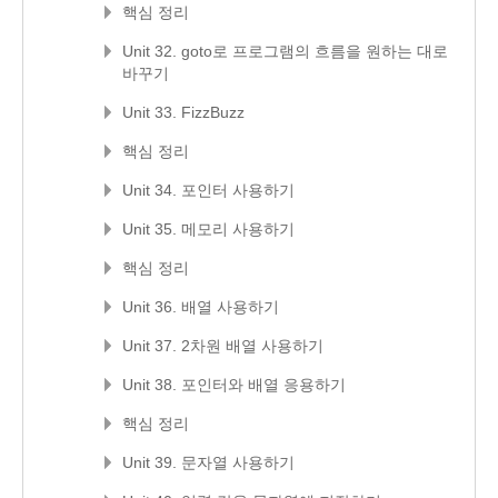
핵심 정리
Unit 32. goto로 프로그램의 흐름을 원하는 대로
바꾸기
Unit 33. FizzBuzz
핵심 정리
Unit 34. 포인터 사용하기
Unit 35. 메모리 사용하기
핵심 정리
Unit 36. 배열 사용하기
Unit 37. 2차원 배열 사용하기
Unit 38. 포인터와 배열 응용하기
핵심 정리
Unit 39. 문자열 사용하기