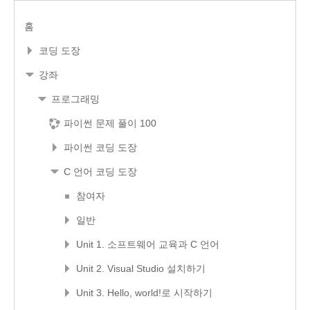
홈
코딩 도장
강좌
프로그래밍
파이썬 문제 풀이 100
파이썬 코딩 도장
C 언어 코딩 도장
참여자
일반
Unit 1. 소프트웨어 교육과 C 언어
Unit 2. Visual Studio 설치하기
Unit 3. Hello, world!로 시작하기