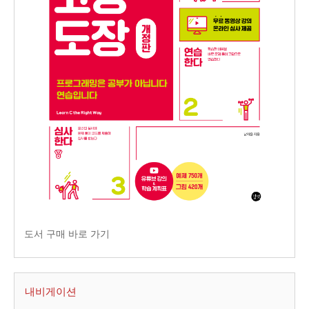
도서 구매 바로 가기
내비게이션