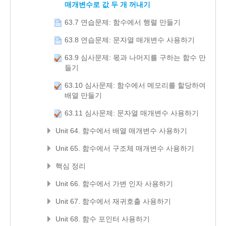
매개변수로 값 두 개 꺼내기
63.7 연습문제: 함수에서 행렬 만들기
63.8 연습문제: 문자열 매개변수 사용하기
63.9 심사문제: 몫과 나머지를 구하는 함수 만
들기
63.10 심사문제: 함수에서 메모리를 할당하여
배열 만들기
63.11 심사문제: 문자열 매개변수 사용하기
Unit 64. 함수에서 배열 매개변수 사용하기
Unit 65. 함수에서 구조체 매개변수 사용하기
핵심 정리
Unit 66. 함수에서 가변 인자 사용하기
Unit 67. 함수에서 재귀호출 사용하기
Unit 68. 함수 포인터 사용하기