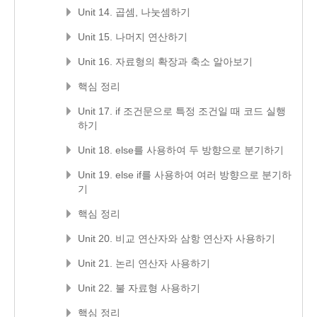
Unit 14. 곱셈, 나눗셈하기
Unit 15. 나머지 연산하기
Unit 16. 자료형의 확장과 축소 알아보기
핵심 정리
Unit 17. if 조건문으로 특정 조건일 때 코드 실행
하기
Unit 18. else를 사용하여 두 방향으로 분기하기
Unit 19. else if를 사용하여 여러 방향으로 분기하
기
핵심 정리
Unit 20. 비교 연산자와 삼항 연산자 사용하기
Unit 21. 논리 연산자 사용하기
Unit 22. 불 자료형 사용하기
핵심 정리