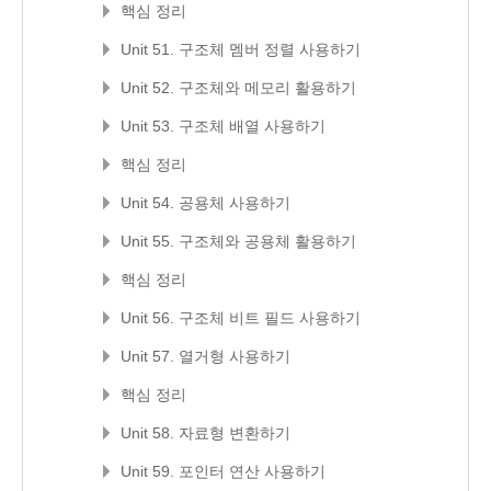
핵심 정리
Unit 51. 구조체 멤버 정렬 사용하기
Unit 52. 구조체와 메모리 활용하기
Unit 53. 구조체 배열 사용하기
핵심 정리
Unit 54. 공용체 사용하기
Unit 55. 구조체와 공용체 활용하기
핵심 정리
Unit 56. 구조체 비트 필드 사용하기
Unit 57. 열거형 사용하기
핵심 정리
Unit 58. 자료형 변환하기
Unit 59. 포인터 연산 사용하기