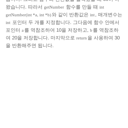
왔습니다. 따라서
함수를 만들 때
getNumber
int
와 같이 반환값은
, 매개변수는
getNumber(int *a, int *b)
int
포인터 두 개를 지정합니다. 그다음에 함수 안에서
int
포인터
를 역참조하여 10을 저장하고,
를 역참조하
a
b
여 20을 저장합니다. 마지막으로
을 사용하여 30
return
을 반환해주면 됩니다.