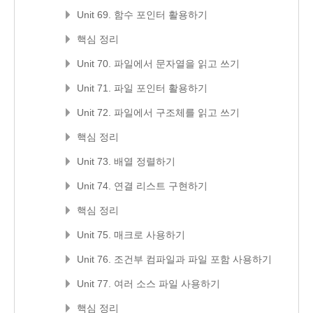
Unit 69. 함수 포인터 활용하기
핵심 정리
Unit 70. 파일에서 문자열을 읽고 쓰기
Unit 71. 파일 포인터 활용하기
Unit 72. 파일에서 구조체를 읽고 쓰기
핵심 정리
Unit 73. 배열 정렬하기
Unit 74. 연결 리스트 구현하기
핵심 정리
Unit 75. 매크로 사용하기
Unit 76. 조건부 컴파일과 파일 포함 사용하기
Unit 77. 여러 소스 파일 사용하기
핵심 정리