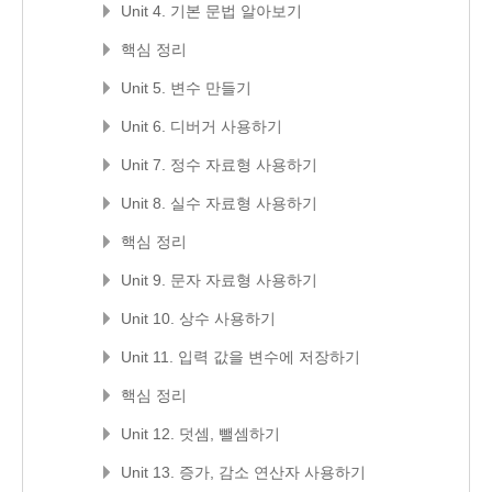
Unit 4. 기본 문법 알아보기
핵심 정리
Unit 5. 변수 만들기
Unit 6. 디버거 사용하기
Unit 7. 정수 자료형 사용하기
Unit 8. 실수 자료형 사용하기
핵심 정리
Unit 9. 문자 자료형 사용하기
Unit 10. 상수 사용하기
Unit 11. 입력 값을 변수에 저장하기
핵심 정리
Unit 12. 덧셈, 뺄셈하기
Unit 13. 증가, 감소 연산자 사용하기