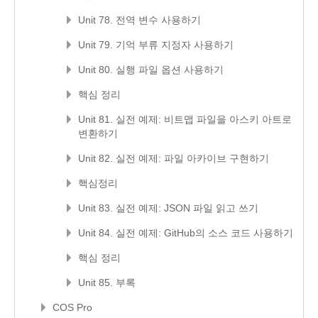
Unit 78. 전역 변수 사용하기
Unit 79. 기억 부류 지정자 사용하기
Unit 80. 실행 파일 옵션 사용하기
핵심 정리
Unit 81. 실전 예제: 비트맵 파일을 아스키 아트로
변환하기
Unit 82. 실전 예제: 파일 아카이브 구현하기
핵심정리
Unit 83. 실전 예제: JSON 파일 읽고 쓰기
Unit 84. 실전 예제: GitHub의 소스 코드 사용하기
핵심 정리
Unit 85. 부록
COS Pro