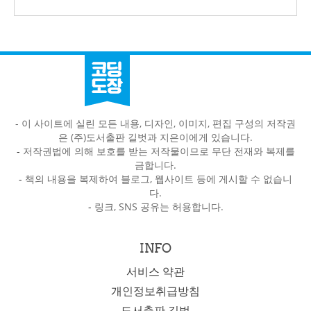
- 이 사이트에 실린 모든 내용, 디자인, 이미지, 편집 구성의 저작권
은 (주)도서출판 길벗과 지은이에게 있습니다.
-
저작권법에 의해 보호를 받는 저작물이므로 무단 전재와 복제를
금합니다.
-
책의 내용을 복제하여 블로그, 웹사이트 등에 게시할 수 없습니
다.
-
링크, SNS 공유는 허용합니다.
INFO
서비스 약관
개인정보취급방침
도서출판 길벗