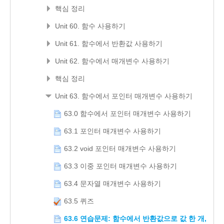
핵심 정리
Unit 60. 함수 사용하기
Unit 61. 함수에서 반환값 사용하기
Unit 62. 함수에서 매개변수 사용하기
핵심 정리
Unit 63. 함수에서 포인터 매개변수 사용하기
63.0 함수에서 포인터 매개변수 사용하기
63.1 포인터 매개변수 사용하기
63.2 void 포인터 매개변수 사용하기
63.3 이중 포인터 매개변수 사용하기
63.4 문자열 매개변수 사용하기
63.5 퀴즈
63.6 연습문제: 함수에서 반환값으로 값 한 개,