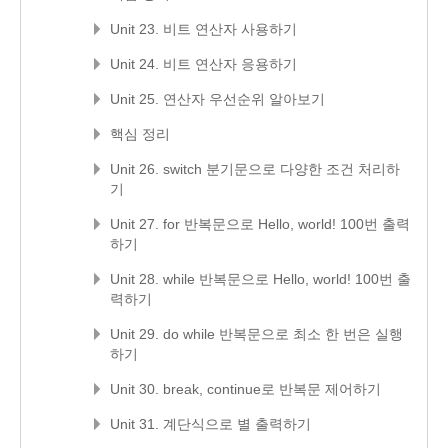
Unit 23. 비트 연산자 사용하기
Unit 24. 비트 연산자 응용하기
Unit 25. 연산자 우선순위 알아보기
핵심 정리
Unit 26. switch 분기문으로 다양한 조건 처리하
기
Unit 27. for 반복문으로 Hello, world! 100번 출력
하기
Unit 28. while 반복문으로 Hello, world! 100번 출
력하기
Unit 29. do while 반복문으로 최소 한 번은 실행
하기
Unit 30. break, continue로 반복문 제어하기
Unit 31. 계단식으로 별 출력하기