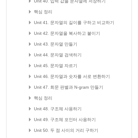
Unit 40. 입력 값을 문자열에 저장하기
핵심 정리
Unit 41. 문자열의 길이를 구하고 비교하기
Unit 42. 문자열을 복사하고 붙이기
Unit 43. 문자열 만들기
Unit 44. 문자열 검색하기
Unit 45. 문자열 자르기
Unit 46. 문자열과 숫자를 서로 변환하기
Unit 47. 회문 판별과 N-gram 만들기
핵심 정리
Unit 48. 구조체 사용하기
Unit 49. 구조체 포인터 사용하기
Unit 50. 두 점 사이의 거리 구하기