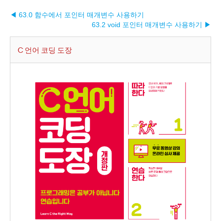
◀ 63.0 함수에서 포인터 매개변수 사용하기
63.2 void 포인터 매개변수 사용하기 ▶︎
C 언어 코딩 도장