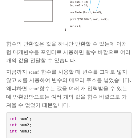
함수의 반환값은 값을 하나만 반환할 수 있는데 이처
럼 매개변수를 포인터로 사용하면 함수 바깥으로 여러
개의 값을 전달할 수 있습니다.
지금까지
함수를 사용할 때 변수를 그대로 넣지
scanf
않고
를 사용하여 변수의 메모리 주소를 넣었습니다.
&
왜냐하면
함수는 값을 여러 개 입력받을 수 있는
scanf
데 반환값만으로는 여러 개의 값을 함수 바깥으로 가
져올 수 없었기 때문입니다.
int
num1
;
int
num2
;
int
num3
;