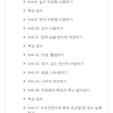
Unit 8. 실수 자료형 사용하기
핵심 정리
Unit 9. 문자 자료형 사용하기
Unit 10. 상수 사용하기
Unit 11. 입력 값을 변수에 저장하기
핵심 정리
Unit 12. 덧셈, 뺄셈하기
Unit 13. 증가, 감소 연산자 사용하기
Unit 14. 곱셈, 나눗셈하기
Unit 15. 나머지 연산하기
Unit 16. 자료형의 확장과 축소 알아보기
핵심 정리
Unit 17. if 조건문으로 특정 조건일 때 코드 실행
하기