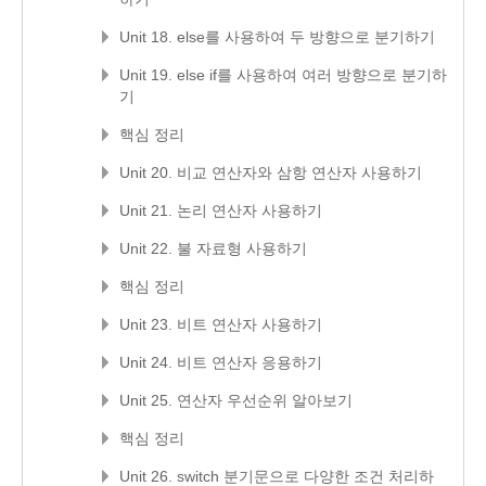
Unit 18. else를 사용하여 두 방향으로 분기하기
Unit 19. else if를 사용하여 여러 방향으로 분기하
기
핵심 정리
Unit 20. 비교 연산자와 삼항 연산자 사용하기
Unit 21. 논리 연산자 사용하기
Unit 22. 불 자료형 사용하기
핵심 정리
Unit 23. 비트 연산자 사용하기
Unit 24. 비트 연산자 응용하기
Unit 25. 연산자 우선순위 알아보기
핵심 정리
Unit 26. switch 분기문으로 다양한 조건 처리하