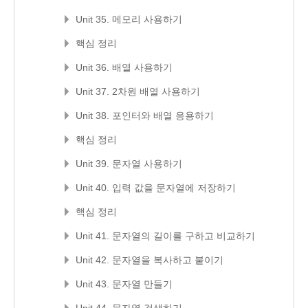
Unit 35. 메모리 사용하기
핵심 정리
Unit 36. 배열 사용하기
Unit 37. 2차원 배열 사용하기
Unit 38. 포인터와 배열 응용하기
핵심 정리
Unit 39. 문자열 사용하기
Unit 40. 입력 값을 문자열에 저장하기
핵심 정리
Unit 41. 문자열의 길이를 구하고 비교하기
Unit 42. 문자열을 복사하고 붙이기
Unit 43. 문자열 만들기
Unit 44. 문자열 검색하기