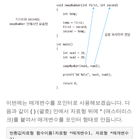
이번에는 매개변수를 포인터로 사용해보겠습니다. 다
음과 같이
( )
(괄호) 안에서 자료형 뒤에
*
(애스터리스
크)를 붙여서 매개변수를 포인터 형태로 만듭니다.
반환값자료형
함수이름
(
자료형
*
매개변수
1
,
자료형
*
매개변수