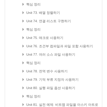
핵심 정리
Unit 73. 배열 정렬하기
Unit 74. 연결 리스트 구현하기
핵심 정리
Unit 75. 매크로 사용하기
Unit 76. 조건부 컴파일과 파일 포함 사용하기
Unit 77. 여러 소스 파일 사용하기
핵심 정리
Unit 78. 전역 변수 사용하기
Unit 79. 기억 부류 지정자 사용하기
Unit 80. 실행 파일 옵션 사용하기
핵심 정리
Unit 81. 실전 예제: 비트맵 파일을 아스키 아트로