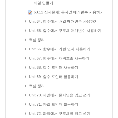
배열 만들기
63.11 심사문제: 문자열 매개변수 사용하기
Unit 64. 함수에서 배열 매개변수 사용하기
Unit 65. 함수에서 구조체 매개변수 사용하기
핵심 정리
Unit 66. 함수에서 가변 인자 사용하기
Unit 67. 함수에서 재귀호출 사용하기
Unit 68. 함수 포인터 사용하기
Unit 69. 함수 포인터 활용하기
핵심 정리
Unit 70. 파일에서 문자열을 읽고 쓰기
Unit 71. 파일 포인터 활용하기
Unit 72. 파일에서 구조체를 읽고 쓰기