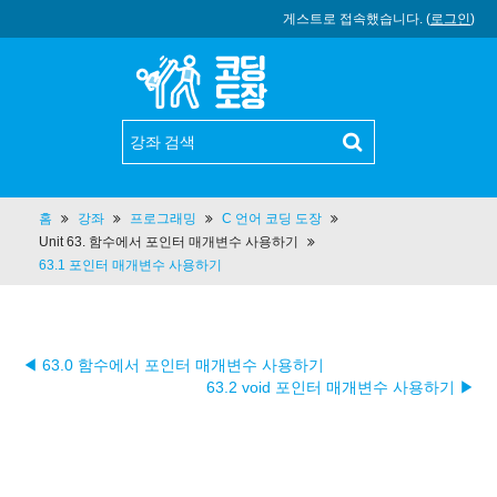
게스트로 접속했습니다. (
로그인
)
홈
강좌
프로그래밍
C 언어 코딩 도장
Unit 63. 함수에서 포인터 매개변수 사용하기
63.1 포인터 매개변수 사용하기
◀ 63.0 함수에서 포인터 매개변수 사용하기
63.2 void 포인터 매개변수 사용하기 ▶︎