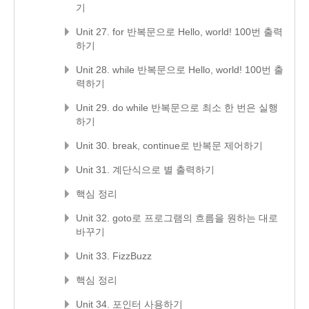
기
Unit 27. for 반복문으로 Hello, world! 100번 출력
하기
Unit 28. while 반복문으로 Hello, world! 100번 출
력하기
Unit 29. do while 반복문으로 최소 한 번은 실행
하기
Unit 30. break, continue로 반복문 제어하기
Unit 31. 계단식으로 별 출력하기
핵심 정리
Unit 32. goto로 프로그램의 흐름을 원하는 대로
바꾸기
Unit 33. FizzBuzz
핵심 정리
Unit 34. 포인터 사용하기