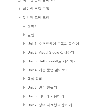
파이썬 코딩 도장
C 언어 코딩 도장
참여자
일반
Unit 1. 소프트웨어 교육과 C 언어
Unit 2. Visual Studio 설치하기
Unit 3. Hello, world!로 시작하기
Unit 4. 기본 문법 알아보기
핵심 정리
Unit 5. 변수 만들기
Unit 6. 디버거 사용하기
Unit 7. 정수 자료형 사용하기