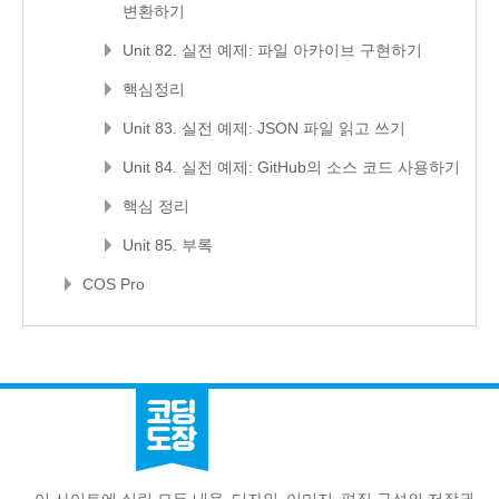
변환하기
Unit 82. 실전 예제: 파일 아카이브 구현하기
핵심정리
Unit 83. 실전 예제: JSON 파일 읽고 쓰기
Unit 84. 실전 예제: GitHub의 소스 코드 사용하기
핵심 정리
Unit 85. 부록
COS Pro
- 이 사이트에 실린 모든 내용, 디자인, 이미지, 편집 구성의 저작권