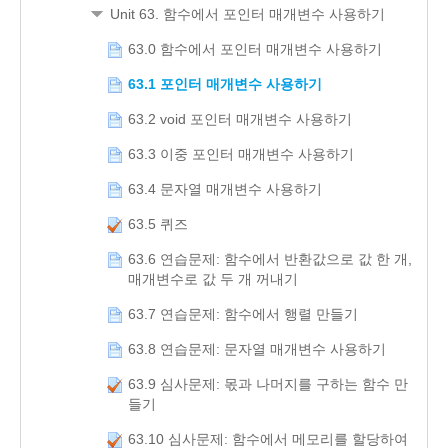
Unit 63. 함수에서 포인터 매개변수 사용하기
63.0 함수에서 포인터 매개변수 사용하기
63.1 포인터 매개변수 사용하기
63.2 void 포인터 매개변수 사용하기
63.3 이중 포인터 매개변수 사용하기
63.4 문자열 매개변수 사용하기
63.5 퀴즈
63.6 연습문제: 함수에서 반환값으로 값 한 개,
매개변수로 값 두 개 꺼내기
63.7 연습문제: 함수에서 행렬 만들기
63.8 연습문제: 문자열 매개변수 사용하기
63.9 심사문제: 몫과 나머지를 구하는 함수 만
들기
63.10 심사문제: 함수에서 메모리를 할당하여