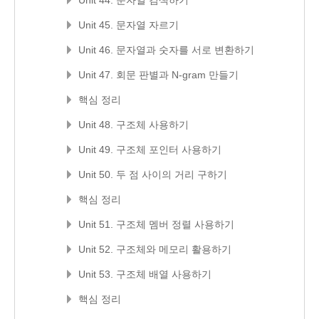
Unit 45. 문자열 자르기
Unit 46. 문자열과 숫자를 서로 변환하기
Unit 47. 회문 판별과 N-gram 만들기
핵심 정리
Unit 48. 구조체 사용하기
Unit 49. 구조체 포인터 사용하기
Unit 50. 두 점 사이의 거리 구하기
핵심 정리
Unit 51. 구조체 멤버 정렬 사용하기
Unit 52. 구조체와 메모리 활용하기
Unit 53. 구조체 배열 사용하기
핵심 정리