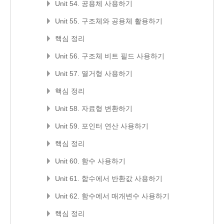
Unit 54. 공용체 사용하기
Unit 55. 구조체와 공용체 활용하기
핵심 정리
Unit 56. 구조체 비트 필드 사용하기
Unit 57. 열거형 사용하기
핵심 정리
Unit 58. 자료형 변환하기
Unit 59. 포인터 연산 사용하기
핵심 정리
Unit 60. 함수 사용하기
Unit 61. 함수에서 반환값 사용하기
Unit 62. 함수에서 매개변수 사용하기
핵심 정리