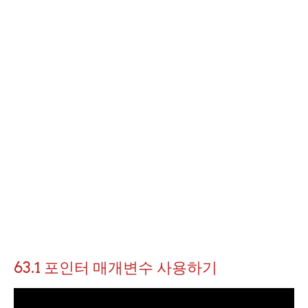
63.1 포인터 매개변수 사용하기