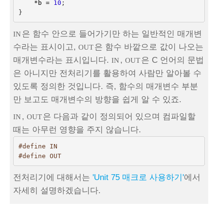
*
b
=
10
;
}
은 함수 안으로 들어가기만 하는 일반적인 매개변
IN
수라는 표시이고,
은 함수 바깥으로 값이 나오는
OUT
매개변수라는 표시입니다.
,
은 C 언어의 문법
IN
OUT
은 아니지만 전처리기를 활용하여 사람만 알아볼 수
있도록 정의한 것입니다. 즉, 함수의 매개변수 부분
만 보고도 매개변수의 방향을 쉽게 알 수 있죠.
,
은 다음과 같이 정의되어 있으며 컴파일할
IN
OUT
때는 아무런 영향을 주지 않습니다.
#define IN
#define OUT
전처리기에 대해서는
'Unit 75 매크로 사용하기'
에서
자세히 설명하겠습니다.