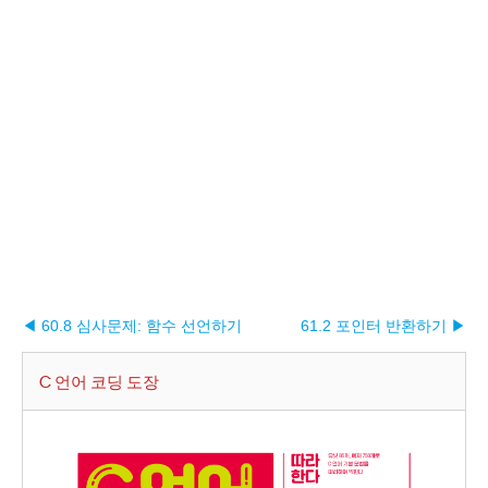
◀ 60.8 심사문제: 함수 선언하기
61.2 포인터 반환하기 ▶︎
C 언어 코딩 도장