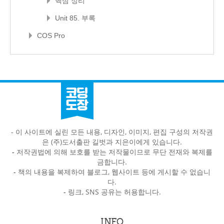
핵심 정리
Unit 85. 부록
COS Pro
- 이 사이트에 실린 모든 내용, 디자인, 이미지, 편집 구성의 저작권
은 (주)도서출판 길벗과 지은이에게 있습니다.
-
저작권법에 의해 보호를 받는 저작물이므로 무단 전재와 복제를
금합니다.
-
책의 내용을 복제하여 블로그, 웹사이트 등에 게시할 수 없습니
다.
-
링크, SNS 공유는 허용합니다.
INFO