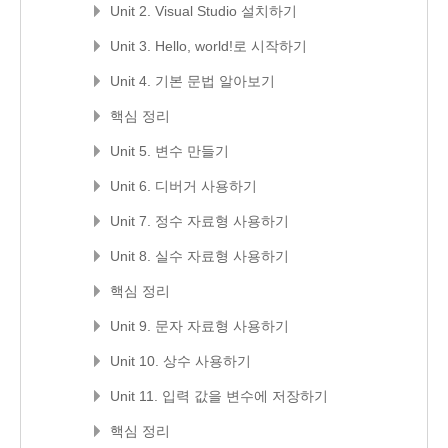
Unit 2. Visual Studio 설치하기
Unit 3. Hello, world!로 시작하기
Unit 4. 기본 문법 알아보기
핵심 정리
Unit 5. 변수 만들기
Unit 6. 디버거 사용하기
Unit 7. 정수 자료형 사용하기
Unit 8. 실수 자료형 사용하기
핵심 정리
Unit 9. 문자 자료형 사용하기
Unit 10. 상수 사용하기
Unit 11. 입력 값을 변수에 저장하기
핵심 정리