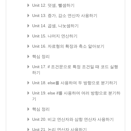
Unit 12. 덧셈, 뺄셈하기
Unit 13. 증가, 감소 연산자 사용하기
Unit 14. 곱셈, 나눗셈하기
Unit 15. 나머지 연산하기
Unit 16. 자료형의 확장과 축소 알아보기
핵심 정리
Unit 17. if 조건문으로 특정 조건일 때 코드 실행
하기
Unit 18. else를 사용하여 두 방향으로 분기하기
Unit 19. else if를 사용하여 여러 방향으로 분기하
기
핵심 정리
Unit 20. 비교 연산자와 삼항 연산자 사용하기
Unit 21. 논리 연산자 사용하기