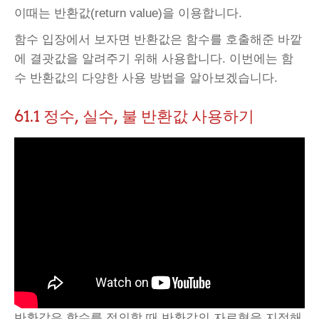
이때는 반환값(return value)을 이용합니다.
함수 입장에서 보자면 반환값은 함수를 호출해준 바깥
에 결괏값을 알려주기 위해 사용합니다. 이번에는 함
수 반환값의 다양한 사용 방법을 알아보겠습니다.
61.1 정수, 실수, 불 반환값 사용하기
반환값은 함수를 정의할 때 반환값의 자료형을 지정해