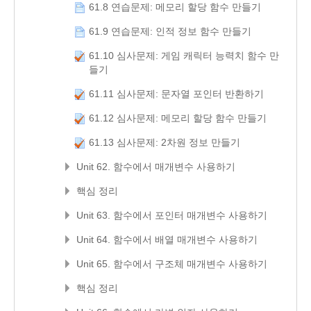
61.8 연습문제: 메모리 할당 함수 만들기
61.9 연습문제: 인적 정보 함수 만들기
61.10 심사문제: 게임 캐릭터 능력치 함수 만
들기
61.11 심사문제: 문자열 포인터 반환하기
61.12 심사문제: 메모리 할당 함수 만들기
61.13 심사문제: 2차원 정보 만들기
Unit 62. 함수에서 매개변수 사용하기
핵심 정리
Unit 63. 함수에서 포인터 매개변수 사용하기
Unit 64. 함수에서 배열 매개변수 사용하기
Unit 65. 함수에서 구조체 매개변수 사용하기
핵심 정리