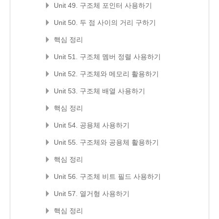
Unit 49. 구조체 포인터 사용하기
Unit 50. 두 점 사이의 거리 구하기
핵심 정리
Unit 51. 구조체 멤버 정렬 사용하기
Unit 52. 구조체와 메모리 활용하기
Unit 53. 구조체 배열 사용하기
핵심 정리
Unit 54. 공용체 사용하기
Unit 55. 구조체와 공용체 활용하기
핵심 정리
Unit 56. 구조체 비트 필드 사용하기
Unit 57. 열거형 사용하기
핵심 정리