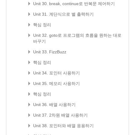
Unit 30. break, continue로 반복문 제어하기
Unit 31. 계단식으로 별 출력하기
핵심 정리
Unit 32. goto로 프로그램의 흐름을 원하는 대로
바꾸기
Unit 33. FizzBuzz
핵심 정리
Unit 34. 포인터 사용하기
Unit 35. 메모리 사용하기
핵심 정리
Unit 36. 배열 사용하기
Unit 37. 2차원 배열 사용하기
Unit 38. 포인터와 배열 응용하기