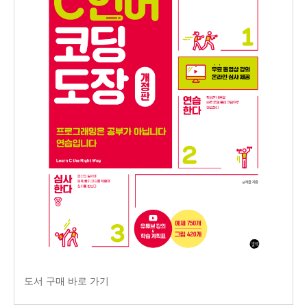
도서 구매 바로 가기