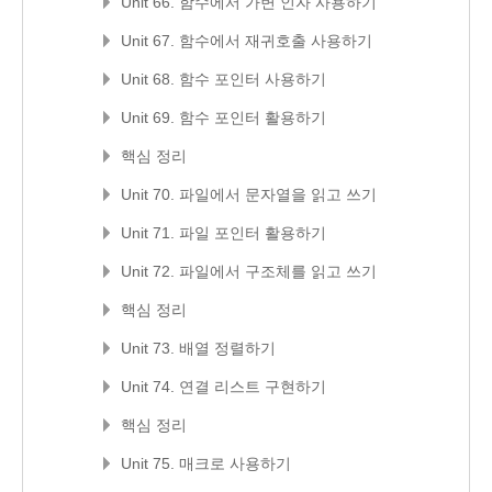
Unit 66. 함수에서 가변 인자 사용하기
Unit 67. 함수에서 재귀호출 사용하기
Unit 68. 함수 포인터 사용하기
Unit 69. 함수 포인터 활용하기
핵심 정리
Unit 70. 파일에서 문자열을 읽고 쓰기
Unit 71. 파일 포인터 활용하기
Unit 72. 파일에서 구조체를 읽고 쓰기
핵심 정리
Unit 73. 배열 정렬하기
Unit 74. 연결 리스트 구현하기
핵심 정리
Unit 75. 매크로 사용하기