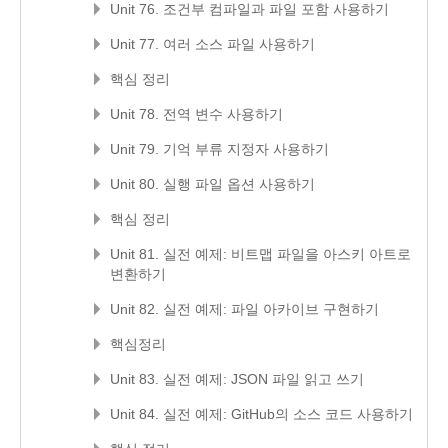
Unit 76. 조건부 컴파일과 파일 포함 사용하기
Unit 77. 여러 소스 파일 사용하기
핵심 정리
Unit 78. 전역 변수 사용하기
Unit 79. 기억 부류 지정자 사용하기
Unit 80. 실행 파일 옵션 사용하기
핵심 정리
Unit 81. 실전 예제: 비트맵 파일을 아스키 아트로
변환하기
Unit 82. 실전 예제: 파일 아카이브 구현하기
핵심정리
Unit 83. 실전 예제: JSON 파일 읽고 쓰기
Unit 84. 실전 예제: GitHub의 소스 코드 사용하기