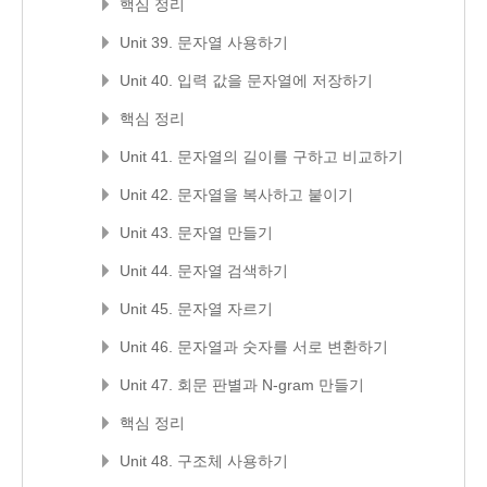
핵심 정리
Unit 39. 문자열 사용하기
Unit 40. 입력 값을 문자열에 저장하기
핵심 정리
Unit 41. 문자열의 길이를 구하고 비교하기
Unit 42. 문자열을 복사하고 붙이기
Unit 43. 문자열 만들기
Unit 44. 문자열 검색하기
Unit 45. 문자열 자르기
Unit 46. 문자열과 숫자를 서로 변환하기
Unit 47. 회문 판별과 N-gram 만들기
핵심 정리
Unit 48. 구조체 사용하기