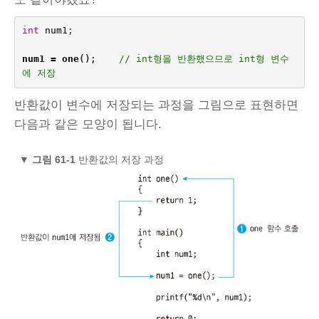
int
num1
;
num1
=
one
();
// int형을 반환했으므로 int형 변수
에 저장
반환값이 변수에 저장되는 과정을 그림으로 표현하면
다음과 같은 모양이 됩니다.
▼
그림 61‑1
반환값의 저장 과정