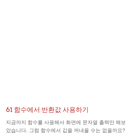
61 함수에서 반환값 사용하기
지금까지 함수를 사용해서 화면에 문자열 출력만 해보
았습니다. 그럼 함수에서 값을 꺼내올 수는 없을까요?