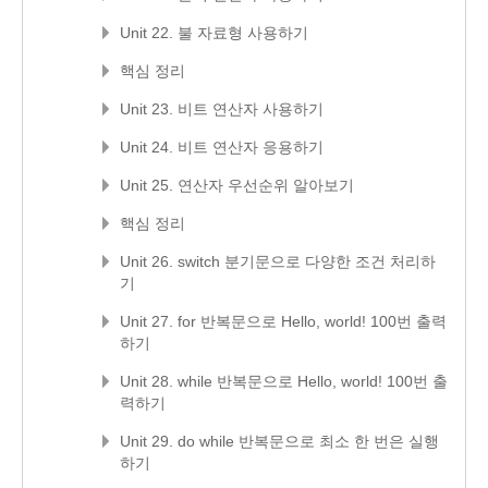
Unit 22. 불 자료형 사용하기
핵심 정리
Unit 23. 비트 연산자 사용하기
Unit 24. 비트 연산자 응용하기
Unit 25. 연산자 우선순위 알아보기
핵심 정리
Unit 26. switch 분기문으로 다양한 조건 처리하
기
Unit 27. for 반복문으로 Hello, world! 100번 출력
하기
Unit 28. while 반복문으로 Hello, world! 100번 출
력하기
Unit 29. do while 반복문으로 최소 한 번은 실행
하기