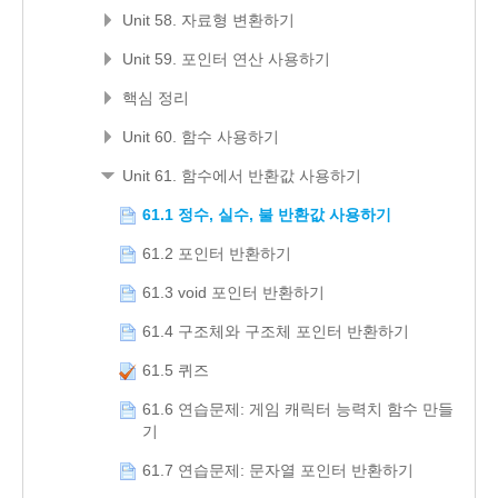
Unit 58. 자료형 변환하기
Unit 59. 포인터 연산 사용하기
핵심 정리
Unit 60. 함수 사용하기
Unit 61. 함수에서 반환값 사용하기
61.1 정수, 실수, 불 반환값 사용하기
61.2 포인터 반환하기
61.3 void 포인터 반환하기
61.4 구조체와 구조체 포인터 반환하기
61.5 퀴즈
61.6 연습문제: 게임 캐릭터 능력치 함수 만들
기
61.7 연습문제: 문자열 포인터 반환하기