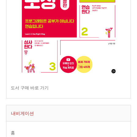
도서 구매 바로 가기
내비게이션
홈