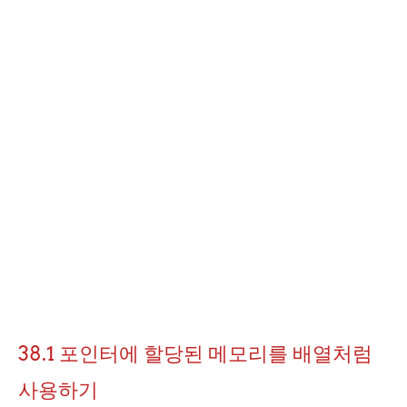
38.1 포인터에 할당된 메모리를 배열처럼
사용하기