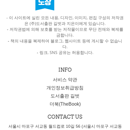
- 이 사이트에 실린 모든 내용, 디자인, 이미지, 편집 구성의 저작권
은 (주)도서출판 길벗과 지은이에게 있습니다.
-
저작권법에 의해 보호를 받는 저작물이므로 무단 전재와 복제를
금합니다.
-
책의 내용을 복제하여 블로그, 웹사이트 등에 게시할 수 없습니
다.
-
링크, SNS 공유는 허용합니다.
INFO
서비스 약관
개인정보취급방침
도서출판 길벗
더북(TheBook)
CONTACT US
서울시 마포구 서교동 월드컵로 10길 56 (서울시 마포구 서교동