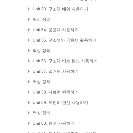
Unit 53. 구조체 배열 사용하기
핵심 정리
Unit 54. 공용체 사용하기
Unit 55. 구조체와 공용체 활용하기
핵심 정리
Unit 56. 구조체 비트 필드 사용하기
Unit 57. 열거형 사용하기
핵심 정리
Unit 58. 자료형 변환하기
Unit 59. 포인터 연산 사용하기
핵심 정리
Unit 60. 함수 사용하기