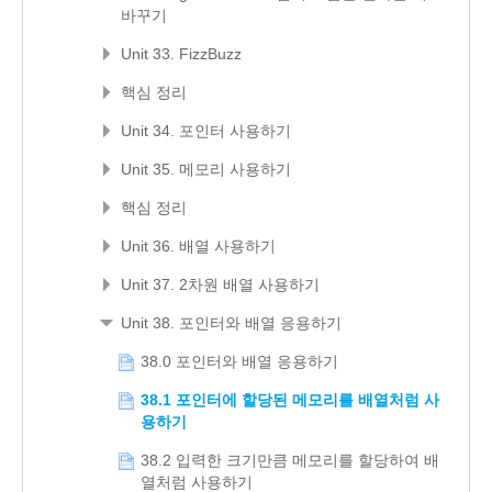
바꾸기
Unit 33. FizzBuzz
핵심 정리
Unit 34. 포인터 사용하기
Unit 35. 메모리 사용하기
핵심 정리
Unit 36. 배열 사용하기
Unit 37. 2차원 배열 사용하기
Unit 38. 포인터와 배열 응용하기
38.0 포인터와 배열 응용하기
38.1 포인터에 할당된 메모리를 배열처럼 사
용하기
38.2 입력한 크기만큼 메모리를 할당하여 배
열처럼 사용하기