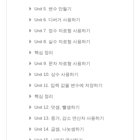
Unit 5. 변수 만들기
Unit 6. 디버거 사용하기
Unit 7. 정수 자료형 사용하기
Unit 8. 실수 자료형 사용하기
핵심 정리
Unit 9. 문자 자료형 사용하기
Unit 10. 상수 사용하기
Unit 11. 입력 값을 변수에 저장하기
핵심 정리
Unit 12. 덧셈, 뺄셈하기
Unit 13. 증가, 감소 연산자 사용하기
Unit 14. 곱셈, 나눗셈하기
Unit 15. 나머지 연산하기