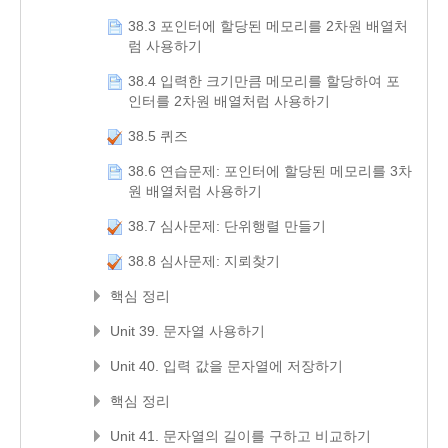
38.3 포인터에 할당된 메모리를 2차원 배열처
럼 사용하기
38.4 입력한 크기만큼 메모리를 할당하여 포
인터를 2차원 배열처럼 사용하기
38.5 퀴즈
38.6 연습문제: 포인터에 할당된 메모리를 3차
원 배열처럼 사용하기
38.7 심사문제: 단위행렬 만들기
38.8 심사문제: 지뢰찾기
핵심 정리
Unit 39. 문자열 사용하기
Unit 40. 입력 값을 문자열에 저장하기
핵심 정리
Unit 41. 문자열의 길이를 구하고 비교하기