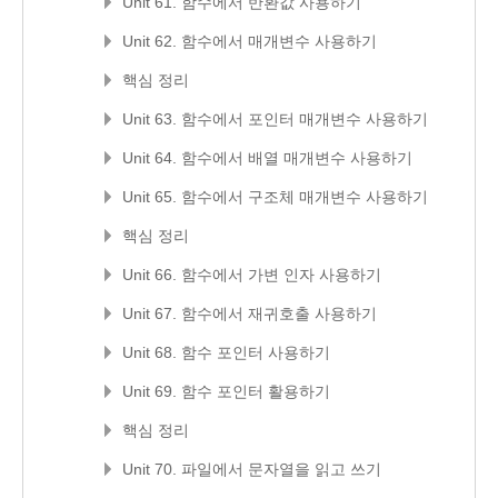
Unit 61. 함수에서 반환값 사용하기
Unit 62. 함수에서 매개변수 사용하기
핵심 정리
Unit 63. 함수에서 포인터 매개변수 사용하기
Unit 64. 함수에서 배열 매개변수 사용하기
Unit 65. 함수에서 구조체 매개변수 사용하기
핵심 정리
Unit 66. 함수에서 가변 인자 사용하기
Unit 67. 함수에서 재귀호출 사용하기
Unit 68. 함수 포인터 사용하기
Unit 69. 함수 포인터 활용하기
핵심 정리
Unit 70. 파일에서 문자열을 읽고 쓰기