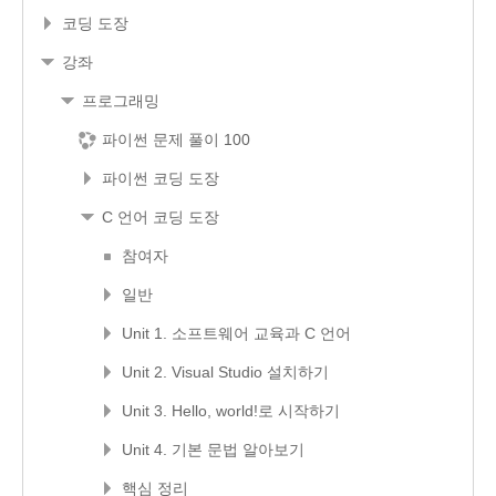
코딩 도장
강좌
프로그래밍
파이썬 문제 풀이 100
파이썬 코딩 도장
C 언어 코딩 도장
참여자
일반
Unit 1. 소프트웨어 교육과 C 언어
Unit 2. Visual Studio 설치하기
Unit 3. Hello, world!로 시작하기
Unit 4. 기본 문법 알아보기
핵심 정리