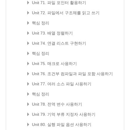
Unit 71. 파일 포인터 활용하기
Unit 72. 파일에서 구조체를 읽고 쓰기
핵심 정리
Unit 73. 배열 정렬하기
Unit 74. 연결 리스트 구현하기
핵심 정리
Unit 75. 매크로 사용하기
Unit 76. 조건부 컴파일과 파일 포함 사용하기
Unit 77. 여러 소스 파일 사용하기
핵심 정리
Unit 78. 전역 변수 사용하기
Unit 79. 기억 부류 지정자 사용하기
Unit 80. 실행 파일 옵션 사용하기