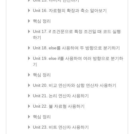
Unit 16. 자료형의 확장과 축소 알아보기
핵심 정리
Unit 17. if 조건문으로 특정 조건일 때 코드 실행
하기
Unit 18. else를 사용하여 두 방향으로 분기하기
Unit 19. else if를 사용하여 여러 방향으로 분기하
기
핵심 정리
Unit 20. 비교 연산자와 삼항 연산자 사용하기
Unit 21. 논리 연산자 사용하기
Unit 22. 불 자료형 사용하기
핵심 정리
Unit 23. 비트 연산자 사용하기