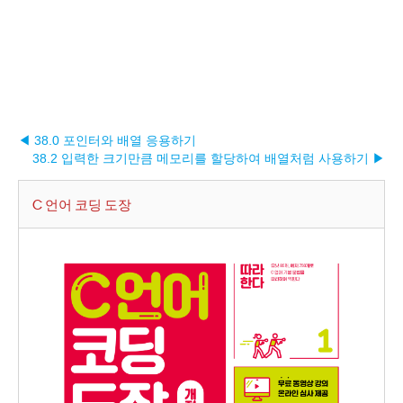
◀ 38.0 포인터와 배열 응용하기
38.2 입력한 크기만큼 메모리를 할당하여 배열처럼 사용하기 ▶︎
C 언어 코딩 도장