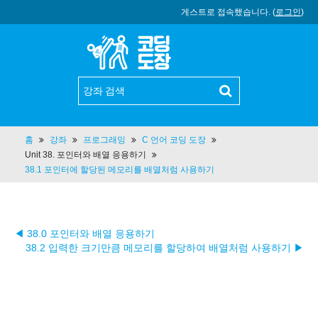
게스트로 접속했습니다. (
로그인
)
홈
강좌
프로그래밍
C 언어 코딩 도장
Unit 38. 포인터와 배열 응용하기
38.1 포인터에 할당된 메모리를 배열처럼 사용하기
◀ 38.0 포인터와 배열 응용하기
38.2 입력한 크기만큼 메모리를 할당하여 배열처럼 사용하기 ▶︎