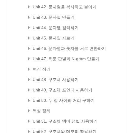
Unit 42. 문자열을 복사하고 붙이기
Unit 43. 문자열 만들기
Unit 44. 문자열 검색하기
Unit 45. 문자열 자르기
Unit 46. 문자열과 숫자를 서로 변환하기
Unit 47. 회문 판별과 N-gram 만들기
핵심 정리
Unit 48. 구조체 사용하기
Unit 49. 구조체 포인터 사용하기
Unit 50. 두 점 사이의 거리 구하기
핵심 정리
Unit 51. 구조체 멤버 정렬 사용하기
Unit 52. 구조체와 메모리 활용하기