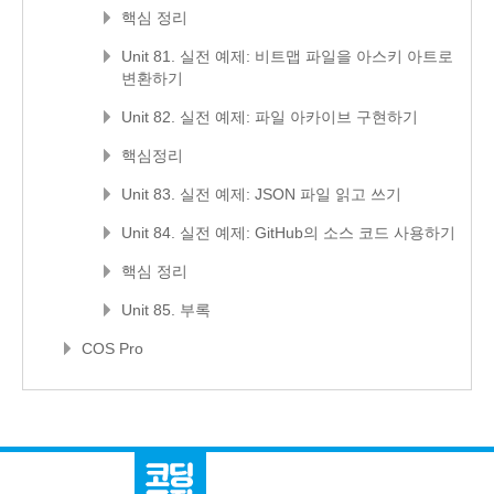
핵심 정리
Unit 81. 실전 예제: 비트맵 파일을 아스키 아트로
변환하기
Unit 82. 실전 예제: 파일 아카이브 구현하기
핵심정리
Unit 83. 실전 예제: JSON 파일 읽고 쓰기
Unit 84. 실전 예제: GitHub의 소스 코드 사용하기
핵심 정리
Unit 85. 부록
COS Pro