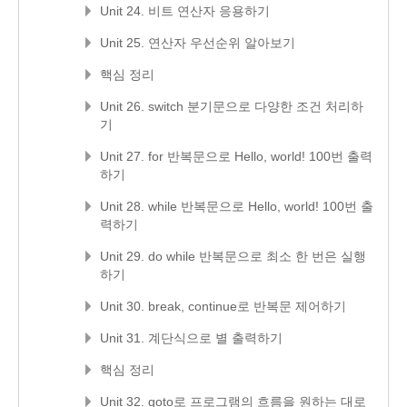
Unit 24. 비트 연산자 응용하기
Unit 25. 연산자 우선순위 알아보기
핵심 정리
Unit 26. switch 분기문으로 다양한 조건 처리하
기
Unit 27. for 반복문으로 Hello, world! 100번 출력
하기
Unit 28. while 반복문으로 Hello, world! 100번 출
력하기
Unit 29. do while 반복문으로 최소 한 번은 실행
하기
Unit 30. break, continue로 반복문 제어하기
Unit 31. 계단식으로 별 출력하기
핵심 정리
Unit 32. goto로 프로그램의 흐름을 원하는 대로