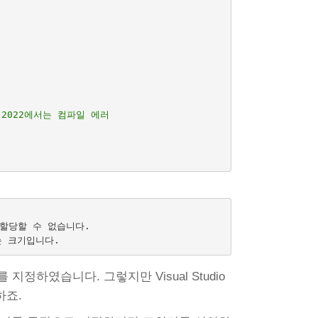
을 할당할 수 없습니다.

 지정하였습니다. 그렇지만 Visual Studio
하죠.