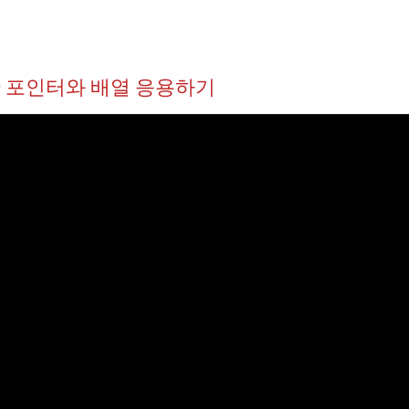
.0 포인터와 배열 응용하기