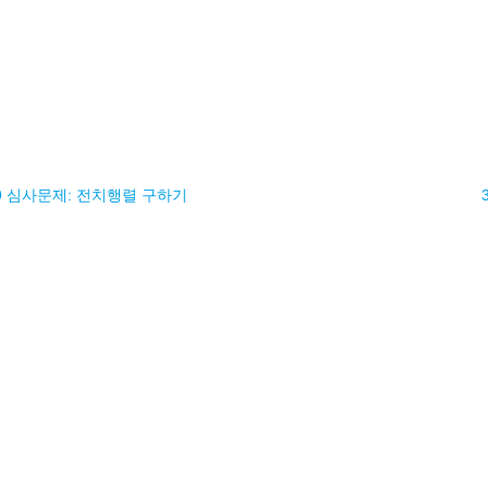
.9 심사문제: 전치행렬 구하기