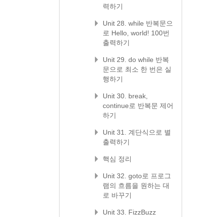
력하기
Unit 28. while 반복문으
로 Hello, world! 100번
출력하기
Unit 29. do while 반복
문으로 최소 한 번은 실
행하기
Unit 30. break,
continue로 반복문 제어
하기
Unit 31. 계단식으로 별
출력하기
핵심 정리
Unit 32. goto로 프로그
램의 흐름을 원하는 대
로 바꾸기
Unit 33. FizzBuzz