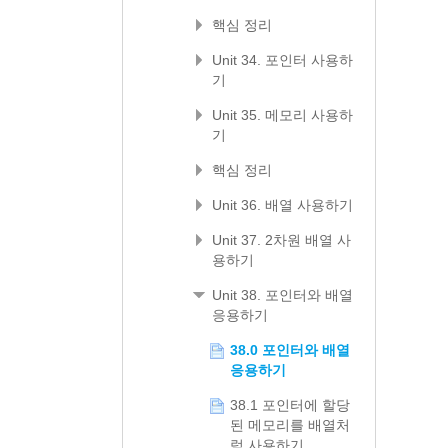
핵심 정리
Unit 34. 포인터 사용하
기
Unit 35. 메모리 사용하
기
핵심 정리
Unit 36. 배열 사용하기
Unit 37. 2차원 배열 사
용하기
Unit 38. 포인터와 배열
응용하기
38.0 포인터와 배열
응용하기
38.1 포인터에 할당
된 메모리를 배열처
럼 사용하기