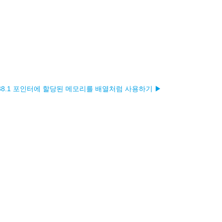
38.1 포인터에 할당된 메모리를 배열처럼 사용하기 ▶︎