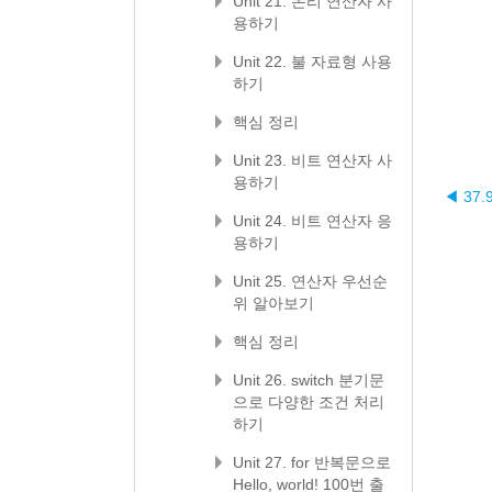
Unit 21. 논리 연산자 사
용하기
Unit 22. 불 자료형 사용
하기
핵심 정리
Unit 23. 비트 연산자 사
용하기
◀ 37
Unit 24. 비트 연산자 응
용하기
Unit 25. 연산자 우선순
위 알아보기
핵심 정리
Unit 26. switch 분기문
으로 다양한 조건 처리
하기
Unit 27. for 반복문으로
Hello, world! 100번 출