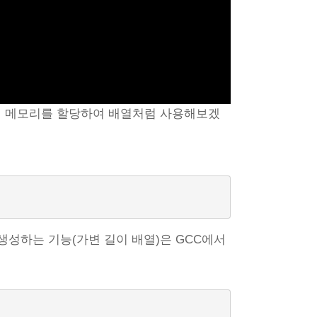
에 메모리를 할당하여 배열처럼 사용해보겠
생성하는 기능(가변 길이 배열)은 GCC에서