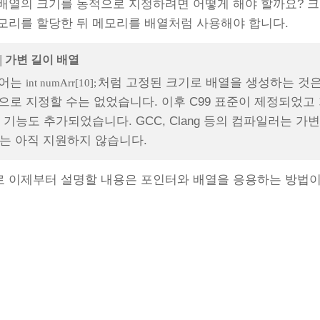
배열의 크기를 동적으로 지정하려면 어떻게 해야 할까요? 
모리를 할당한 뒤 메모리를 배열처럼 사용해야 합니다.
|
가변 길이 배열
언어는
처럼 고정된 크기로 배열을 생성하는 것
int numArr[10];
로 지정할 수는 없었습니다. 이후 C99 표준이 제정되었고 가변 길이 
) 기능도 추가되었습니다. GCC, Clang 등의 컴파일러는 가변 길
22는 아직 지원하지 않습니다.
 이제부터 설명할 내용은 포인터와 배열을 응용하는 방법이