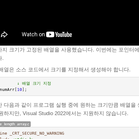
지 크기가 고정된 배열을 사용했습니다. 이번에는 포인터
.
배열은 소스 코드에서 크기를 지정해서 생성해야 합니다.
        ↓ 배열 크기 지정
numArr
[
10
];
 다음과 같이 프로그램 실행 중에 원하는 크기만큼 배열을 
원하지만, Visual Studio 2022에서는 지원하지 않습니다.
le_length_array.c
ine _CRT_SECURE_NO_WARNING