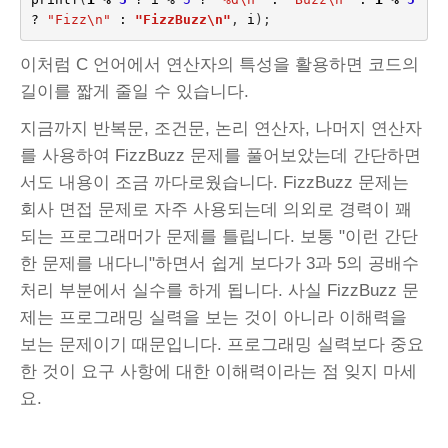
?
"Fizz
\n
"
:
"FizzBuzz
\n
"
,
i
);
이처럼 C 언어에서 연산자의 특성을 활용하면 코드의
길이를 짧게 줄일 수 있습니다.
지금까지 반복문, 조건문, 논리 연산자, 나머지 연산자
를 사용하여 FizzBuzz 문제를 풀어보았는데 간단하면
서도 내용이 조금 까다로웠습니다. FizzBuzz 문제는
회사 면접 문제로 자주 사용되는데 의외로 경력이 꽤
되는 프로그래머가 문제를 틀립니다. 보통 "이런 간단
한 문제를 내다니"하면서 쉽게 보다가 3과 5의 공배수
처리 부분에서 실수를 하게 됩니다. 사실 FizzBuzz 문
제는 프로그래밍 실력을 보는 것이 아니라 이해력을
보는 문제이기 때문입니다. 프로그래밍 실력보다 중요
한 것이 요구 사항에 대한 이해력이라는 점 잊지 마세
요.