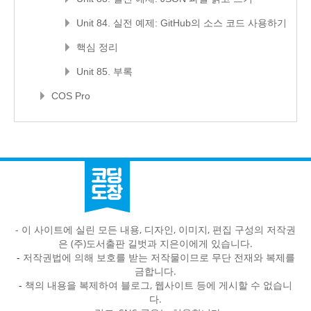
Unit 84. 실전 예제: GitHub의 소스 코드 사용하기
핵심 정리
Unit 85. 부록
COS Pro
- 이 사이트에 실린 모든 내용, 디자인, 이미지, 편집 구성의 저작권
은 (주)도서출판 길벗과 지은이에게 있습니다.
-
저작권법에 의해 보호를 받는 저작물이므로 무단 전재와 복제를
금합니다.
-
책의 내용을 복제하여 블로그, 웹사이트 등에 게시할 수 없습니
다.