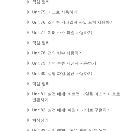
핵심 정리
Unit 75. 매크로 사용하기
Unit 76. 조건부 컴파일과 파일 포함 사용하기
Unit 77. 여러 소스 파일 사용하기
핵심 정리
Unit 78. 전역 변수 사용하기
Unit 79. 기억 부류 지정자 사용하기
Unit 80. 실행 파일 옵션 사용하기
핵심 정리
Unit 81. 실전 예제: 비트맵 파일을 아스키 아트로
변환하기
Unit 82. 실전 예제: 파일 아카이브 구현하기
핵심정리
Unit 83. 실전 예제: JSON 파일 읽고 쓰기