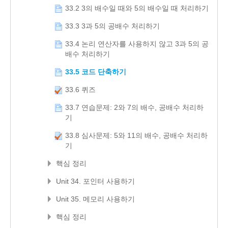
33.2 3의 배수일 때와 5의 배수일 때 처리하기
33.3 3과 5의 공배수 처리하기
33.4 논리 연산자를 사용하지 않고 3과 5의 공
배수 처리하기
33.5 코드 단축하기
33.6 퀴즈
33.7 연습문제: 2와 7의 배수, 공배수 처리하
기
33.8 심사문제: 5와 11의 배수, 공배수 처리하
기
핵심 정리
Unit 34. 포인터 사용하기
Unit 35. 메모리 사용하기
핵심 정리