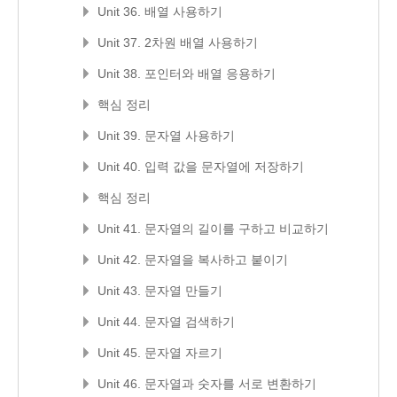
Unit 36. 배열 사용하기
Unit 37. 2차원 배열 사용하기
Unit 38. 포인터와 배열 응용하기
핵심 정리
Unit 39. 문자열 사용하기
Unit 40. 입력 값을 문자열에 저장하기
핵심 정리
Unit 41. 문자열의 길이를 구하고 비교하기
Unit 42. 문자열을 복사하고 붙이기
Unit 43. 문자열 만들기
Unit 44. 문자열 검색하기
Unit 45. 문자열 자르기
Unit 46. 문자열과 숫자를 서로 변환하기