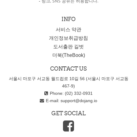
-
링크, SNS 공유는 허용합니다.
INFO
서비스 약관
개인정보취급방침
도서출판 길벗
더북(TheBook)
CONTACT US
서울시 마포구 서교동 월드컵로 10길 56 (서울시 마포구 서교동
467-9)
Phone: (02) 332-0931
E-mail:
support@dojang.io
GET SOCIAL