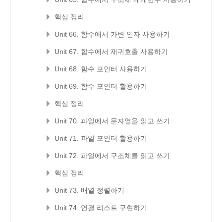
핵심 정리
Unit 66. 함수에서 가변 인자 사용하기
Unit 67. 함수에서 재귀호출 사용하기
Unit 68. 함수 포인터 사용하기
Unit 69. 함수 포인터 활용하기
핵심 정리
Unit 70. 파일에서 문자열을 읽고 쓰기
Unit 71. 파일 포인터 활용하기
Unit 72. 파일에서 구조체를 읽고 쓰기
핵심 정리
Unit 73. 배열 정렬하기
Unit 74. 연결 리스트 구현하기