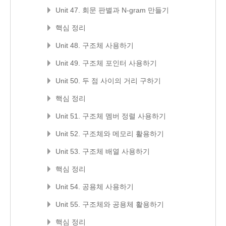
Unit 47. 회문 판별과 N-gram 만들기
핵심 정리
Unit 48. 구조체 사용하기
Unit 49. 구조체 포인터 사용하기
Unit 50. 두 점 사이의 거리 구하기
핵심 정리
Unit 51. 구조체 멤버 정렬 사용하기
Unit 52. 구조체와 메모리 활용하기
Unit 53. 구조체 배열 사용하기
핵심 정리
Unit 54. 공용체 사용하기
Unit 55. 구조체와 공용체 활용하기
핵심 정리