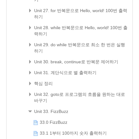
Unit 27. for 반복문으로 Hello, world! 100번 출력
하기
Unit 28. while 반복문으로 Hello, world! 100번 출
력하기
Unit 29. do while 반복문으로 최소 한 번은 실행
하기
Unit 30. break, continue로 반복문 제어하기
Unit 31. 계단식으로 별 출력하기
핵심 정리
Unit 32. goto로 프로그램의 흐름을 원하는 대로
바꾸기
Unit 33. FizzBuzz
33.0 FizzBuzz
33.1 1부터 100까지 숫자 출력하기