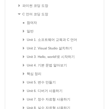
파이썬 코딩 도장
C 언어 코딩 도장
참여자
일반
Unit 1. 소프트웨어 교육과 C 언어
Unit 2. Visual Studio 설치하기
Unit 3. Hello, world!로 시작하기
Unit 4. 기본 문법 알아보기
핵심 정리
Unit 5. 변수 만들기
Unit 6. 디버거 사용하기
Unit 7. 정수 자료형 사용하기
Unit 8. 실수 자료형 사용하기