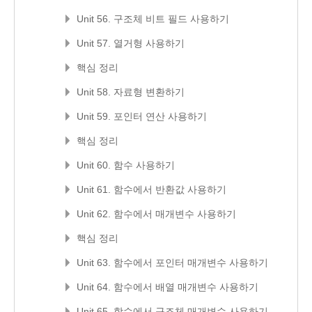
Unit 56. 구조체 비트 필드 사용하기
Unit 57. 열거형 사용하기
핵심 정리
Unit 58. 자료형 변환하기
Unit 59. 포인터 연산 사용하기
핵심 정리
Unit 60. 함수 사용하기
Unit 61. 함수에서 반환값 사용하기
Unit 62. 함수에서 매개변수 사용하기
핵심 정리
Unit 63. 함수에서 포인터 매개변수 사용하기
Unit 64. 함수에서 배열 매개변수 사용하기
Unit 65. 함수에서 구조체 매개변수 사용하기