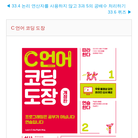
◀ 33.4 논리 연산자를 사용하지 않고 3과 5의 공배수 처리하기
33.6 퀴즈 ▶︎
C 언어 코딩 도장