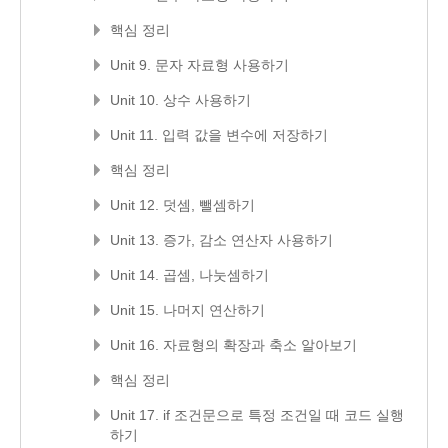
핵심 정리
Unit 9. 문자 자료형 사용하기
Unit 10. 상수 사용하기
Unit 11. 입력 값을 변수에 저장하기
핵심 정리
Unit 12. 덧셈, 뺄셈하기
Unit 13. 증가, 감소 연산자 사용하기
Unit 14. 곱셈, 나눗셈하기
Unit 15. 나머지 연산하기
Unit 16. 자료형의 확장과 축소 알아보기
핵심 정리
Unit 17. if 조건문으로 특정 조건일 때 코드 실행
하기