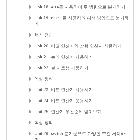
Unit 18. else를 사용하여 두 방향으로 분기하기
Unit 19. else if를 사용하여 여러 방향으로 분기하
기
핵심 정리
Unit 20. 비교 연산자와 삼항 연산자 사용하기
Unit 21. 논리 연산자 사용하기
Unit 22. 불 자료형 사용하기
핵심 정리
Unit 23. 비트 연산자 사용하기
Unit 24. 비트 연산자 응용하기
Unit 25. 연산자 우선순위 알아보기
핵심 정리
Unit 26. switch 분기문으로 다양한 조건 처리하
기