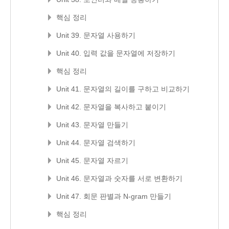
핵심 정리
Unit 39. 문자열 사용하기
Unit 40. 입력 값을 문자열에 저장하기
핵심 정리
Unit 41. 문자열의 길이를 구하고 비교하기
Unit 42. 문자열을 복사하고 붙이기
Unit 43. 문자열 만들기
Unit 44. 문자열 검색하기
Unit 45. 문자열 자르기
Unit 46. 문자열과 숫자를 서로 변환하기
Unit 47. 회문 판별과 N-gram 만들기
핵심 정리