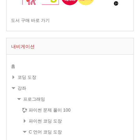
도서 구매 바로 가기
내비게이션
홈
코딩 도장
강좌
프로그래밍
파이썬 문제 풀이 100
파이썬 코딩 도장
C 언어 코딩 도장