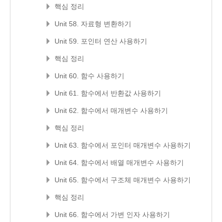
핵심 정리
Unit 58. 자료형 변환하기
Unit 59. 포인터 연산 사용하기
핵심 정리
Unit 60. 함수 사용하기
Unit 61. 함수에서 반환값 사용하기
Unit 62. 함수에서 매개변수 사용하기
핵심 정리
Unit 63. 함수에서 포인터 매개변수 사용하기
Unit 64. 함수에서 배열 매개변수 사용하기
Unit 65. 함수에서 구조체 매개변수 사용하기
핵심 정리
Unit 66. 함수에서 가변 인자 사용하기