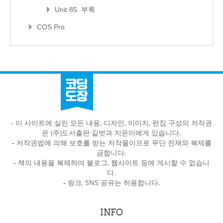
Unit 85. 부록
COS Pro
- 이 사이트에 실린 모든 내용, 디자인, 이미지, 편집 구성의 저작권
은 (주)도서출판 길벗과 지은이에게 있습니다.
-
저작권법에 의해 보호를 받는 저작물이므로 무단 전재와 복제를
금합니다.
-
책의 내용을 복제하여 블로그, 웹사이트 등에 게시할 수 없습니
다.
-
링크, SNS 공유는 허용합니다.
INFO