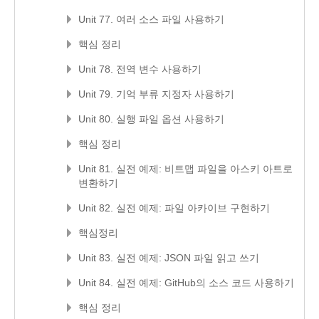
Unit 77. 여러 소스 파일 사용하기
핵심 정리
Unit 78. 전역 변수 사용하기
Unit 79. 기억 부류 지정자 사용하기
Unit 80. 실행 파일 옵션 사용하기
핵심 정리
Unit 81. 실전 예제: 비트맵 파일을 아스키 아트로
변환하기
Unit 82. 실전 예제: 파일 아카이브 구현하기
핵심정리
Unit 83. 실전 예제: JSON 파일 읽고 쓰기
Unit 84. 실전 예제: GitHub의 소스 코드 사용하기
핵심 정리