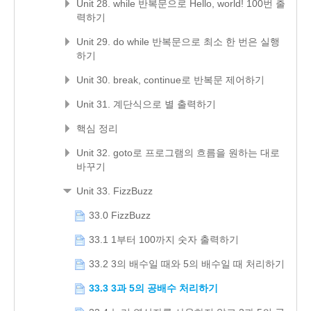
Unit 28. while 반복문으로 Hello, world! 100번 출
력하기
Unit 29. do while 반복문으로 최소 한 번은 실행
하기
Unit 30. break, continue로 반복문 제어하기
Unit 31. 계단식으로 별 출력하기
핵심 정리
Unit 32. goto로 프로그램의 흐름을 원하는 대로
바꾸기
Unit 33. FizzBuzz
33.0 FizzBuzz
33.1 1부터 100까지 숫자 출력하기
33.2 3의 배수일 때와 5의 배수일 때 처리하기
33.3 3과 5의 공배수 처리하기