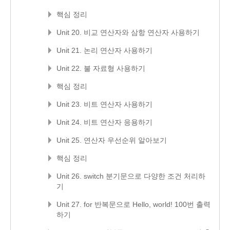
핵심 정리
Unit 20. 비교 연산자와 삼항 연산자 사용하기
Unit 21. 논리 연산자 사용하기
Unit 22. 불 자료형 사용하기
핵심 정리
Unit 23. 비트 연산자 사용하기
Unit 24. 비트 연산자 응용하기
Unit 25. 연산자 우선순위 알아보기
핵심 정리
Unit 26. switch 분기문으로 다양한 조건 처리하
기
Unit 27. for 반복문으로 Hello, world! 100번 출력
하기