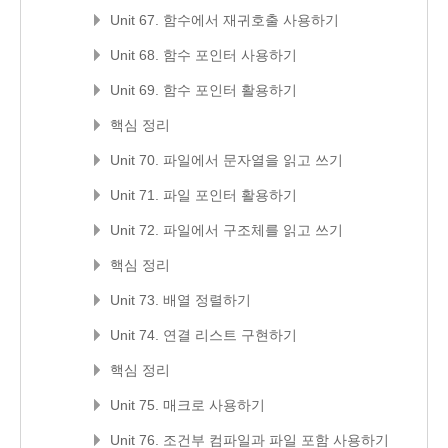
Unit 67. 함수에서 재귀호출 사용하기
Unit 68. 함수 포인터 사용하기
Unit 69. 함수 포인터 활용하기
핵심 정리
Unit 70. 파일에서 문자열을 읽고 쓰기
Unit 71. 파일 포인터 활용하기
Unit 72. 파일에서 구조체를 읽고 쓰기
핵심 정리
Unit 73. 배열 정렬하기
Unit 74. 연결 리스트 구현하기
핵심 정리
Unit 75. 매크로 사용하기
Unit 76. 조건부 컴파일과 파일 포함 사용하기