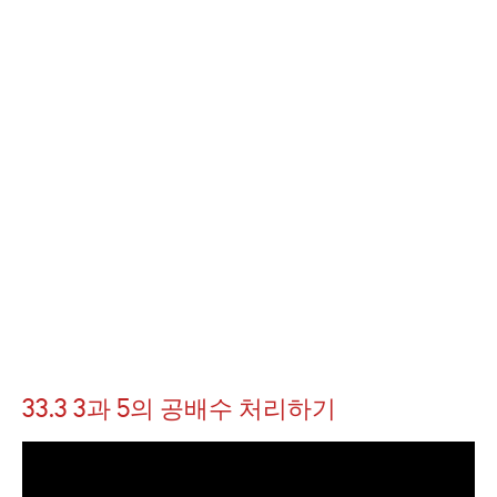
33.3 3과 5의 공배수 처리하기