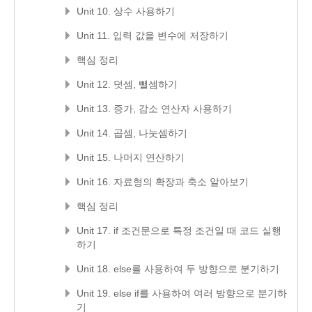
Unit 10. 상수 사용하기
Unit 11. 입력 값을 변수에 저장하기
핵심 정리
Unit 12. 덧셈, 뺄셈하기
Unit 13. 증가, 감소 연산자 사용하기
Unit 14. 곱셈, 나눗셈하기
Unit 15. 나머지 연산하기
Unit 16. 자료형의 확장과 축소 알아보기
핵심 정리
Unit 17. if 조건문으로 특정 조건일 때 코드 실행
하기
Unit 18. else를 사용하여 두 방향으로 분기하기
Unit 19. else if를 사용하여 여러 방향으로 분기하
기