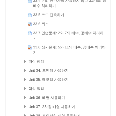
33.4 논리 연산자를 사용하지 않고 3과 5의 공
배수 처리하기
33.5 코드 단축하기
33.6 퀴즈
33.7 연습문제: 2와 7의 배수, 공배수 처리하
기
33.8 심사문제: 5와 11의 배수, 공배수 처리하
기
핵심 정리
Unit 34. 포인터 사용하기
Unit 35. 메모리 사용하기
핵심 정리
Unit 36. 배열 사용하기
Unit 37. 2차원 배열 사용하기
Unit 38. 포인터와 배열 응용하기