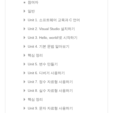
참여자
일반
Unit 1. 소프트웨어 교육과 C 언어
Unit 2. Visual Studio 설치하기
Unit 3. Hello, world!로 시작하기
Unit 4. 기본 문법 알아보기
핵심 정리
Unit 5. 변수 만들기
Unit 6. 디버거 사용하기
Unit 7. 정수 자료형 사용하기
Unit 8. 실수 자료형 사용하기
핵심 정리
Unit 9. 문자 자료형 사용하기