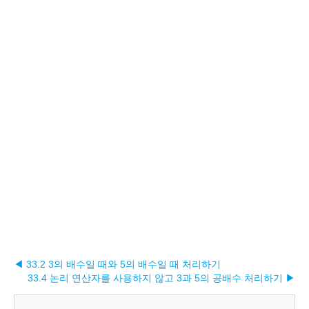
◀ 33.2 3의 배수일 때와 5의 배수일 때 처리하기
33.4 논리 연산자를 사용하지 않고 3과 5의 공배수 처리하기 ▶︎