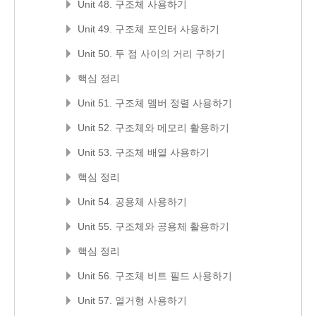
Unit 48. 구조체 사용하기
Unit 49. 구조체 포인터 사용하기
Unit 50. 두 점 사이의 거리 구하기
핵심 정리
Unit 51. 구조체 멤버 정렬 사용하기
Unit 52. 구조체와 메모리 활용하기
Unit 53. 구조체 배열 사용하기
핵심 정리
Unit 54. 공용체 사용하기
Unit 55. 구조체와 공용체 활용하기
핵심 정리
Unit 56. 구조체 비트 필드 사용하기
Unit 57. 열거형 사용하기