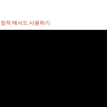
.2 정적 메서드 사용하기