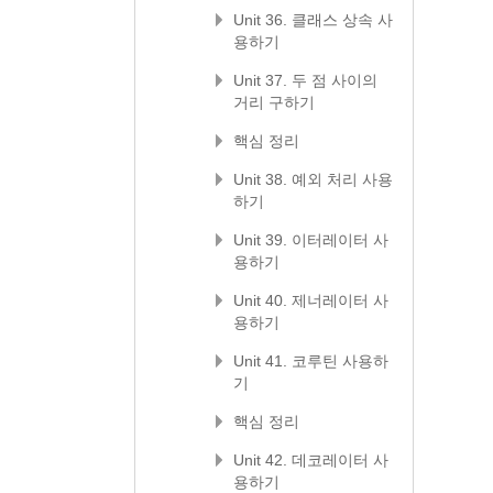
Unit 36. 클래스 상속 사
용하기
Unit 37. 두 점 사이의
거리 구하기
핵심 정리
Unit 38. 예외 처리 사용
하기
Unit 39. 이터레이터 사
용하기
Unit 40. 제너레이터 사
용하기
Unit 41. 코루틴 사용하
기
핵심 정리
Unit 42. 데코레이터 사
용하기