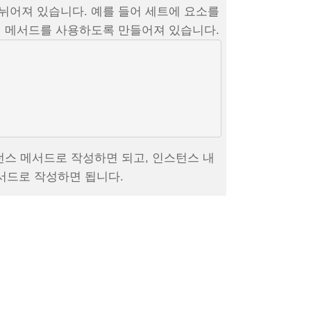
뉘어져 있습니다. 예를 들어 세트에 요소를
적 메서드를 사용하도록 만들어져 있습니다.
턴스 메서드로 작성하면 되고, 인스턴스 내
서드로 작성하면 됩니다.