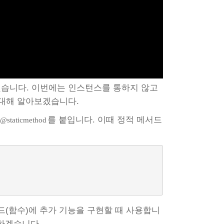
습니다. 이번에는 인스턴스를 통하지 않고
 대해 알아보겠습니다.
에
를 붙입니다. 이때 정적 메서드
@staticmethod
드(함수)에 추가 기능을 구현할 때 사용합니
명하겠습니다.