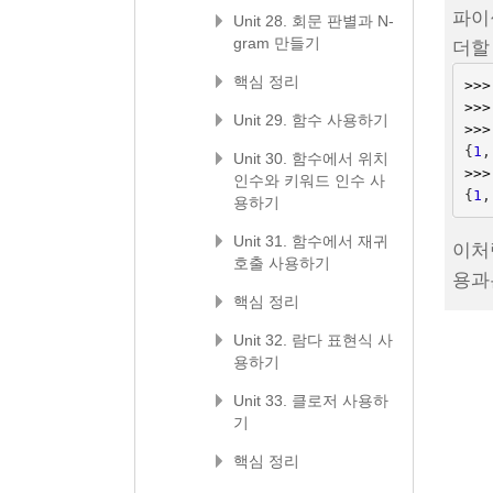
파이
Unit 28. 회문 판별과 N-
gram 만들기
더할
핵심 정리
>>>
>>>
Unit 29. 함수 사용하기
>>>
{
1
,
Unit 30. 함수에서 위치
>>>
인수와 키워드 인수 사
{
1
,
용하기
Unit 31. 함수에서 재귀
이처
호출 사용하기
용과
핵심 정리
Unit 32. 람다 표현식 사
용하기
Unit 33. 클로저 사용하
기
핵심 정리