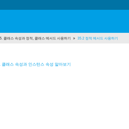
t 35. 클래스 속성과 정적, 클래스 메서드 사용하기
35.2 정적 메서드 사용하기
.1 클래스 속성과 인스턴스 속성 알아보기