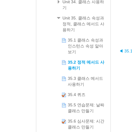
Unit 34. 클래스 사용하
기
Unit 35. 클래스 속성과
정적, 클래스 메서드 사
용하기
35.1 클래스 속성과
인스턴스 속성 알아
◀ 35
보기
35.2 정적 메서드 사
용하기
35.3 클래스 메서드
사용하기
35.4 퀴즈
35.5 연습문제: 날짜
클래스 만들기
35.6 심사문제: 시간
클래스 만들기