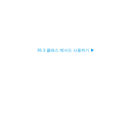
35.3 클래스 메서드 사용하기 ▶︎