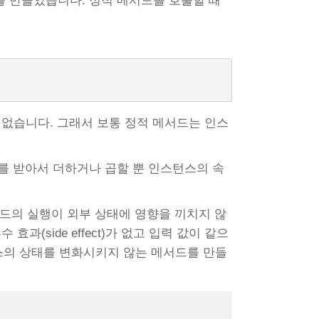
 만들었습니다. 정적 메서드를 호출할 때
 없습니다. 그래서 보통 정적 메서드는 인스
를 받아서 더하거나 곱할 뿐 인스턴스의 속
드의 실행이 외부 상태에 영향을 끼치지 않
수 효과(side effect)가 없고 입력 값이 같으
턴스의 상태를 변화시키지 않는 메서드를 만들