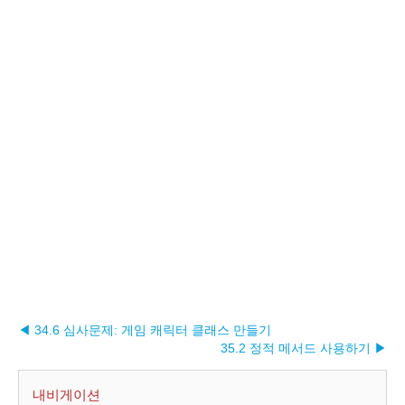
◀ 34.6 심사문제: 게임 캐릭터 클래스 만들기
35.2 정적 메서드 사용하기 ▶︎
내비게이션