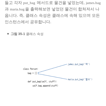
들고 각자
메서드로 물건을 넣었는데,
put_bag
james.bag
과
을 출력해보면 넣었던 물건이 합쳐져서 나
maria.bag
옵니다. 즉, 클래스 속성은 클래스에 속해 있으며 모든
인스턴스에서 공유합니다.
▼
그림 35-1
클래스 속성