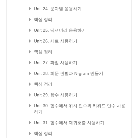
Unit 24. 문자열 응용하기
핵심 정리
Unit 25. 딕셔너리 응용하기
Unit 26. 세트 사용하기
핵심 정리
Unit 27. 파일 사용하기
Unit 28. 회문 판별과 N-gram 만들기
핵심 정리
Unit 29. 함수 사용하기
Unit 30. 함수에서 위치 인수와 키워드 인수 사용
하기
Unit 31. 함수에서 재귀호출 사용하기
핵심 정리