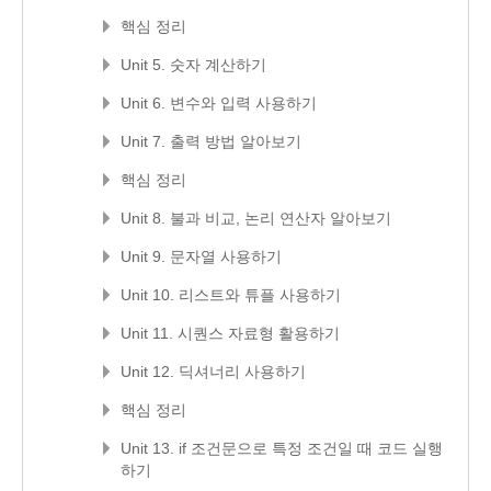
핵심 정리
Unit 5. 숫자 계산하기
Unit 6. 변수와 입력 사용하기
Unit 7. 출력 방법 알아보기
핵심 정리
Unit 8. 불과 비교, 논리 연산자 알아보기
Unit 9. 문자열 사용하기
Unit 10. 리스트와 튜플 사용하기
Unit 11. 시퀀스 자료형 활용하기
Unit 12. 딕셔너리 사용하기
핵심 정리
Unit 13. if 조건문으로 특정 조건일 때 코드 실행
하기