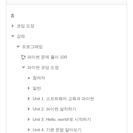
홈
코딩 도장
강좌
프로그래밍
파이썬 문제 풀이 100
파이썬 코딩 도장
참여자
일반
Unit 1. 소프트웨어 교육과 파이썬
Unit 2. 파이썬 설치하기
Unit 3. Hello, world!로 시작하기
Unit 4. 기본 문법 알아보기