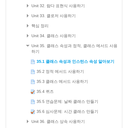
Unit 32. 람다 표현식 사용하기
Unit 33. 클로저 사용하기
핵심 정리
Unit 34. 클래스 사용하기
Unit 35. 클래스 속성과 정적, 클래스 메서드 사용
하기
35.1 클래스 속성과 인스턴스 속성 알아보기
35.2 정적 메서드 사용하기
35.3 클래스 메서드 사용하기
35.4 퀴즈
35.5 연습문제: 날짜 클래스 만들기
35.6 심사문제: 시간 클래스 만들기
Unit 36. 클래스 상속 사용하기