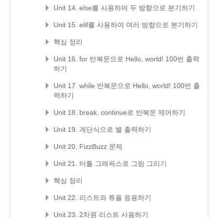
Unit 14. else를 사용하여 두 방향으로 분기하기
Unit 15. elif를 사용하여 여러 방향으로 분기하기
핵심 정리
Unit 16. for 반복문으로 Hello, world! 100번 출력
하기
Unit 17. while 반복문으로 Hello, world! 100번 출
력하기
Unit 18. break, continue로 반복문 제어하기
Unit 19. 계단식으로 별 출력하기
Unit 20. FizzBuzz 문제
Unit 21. 터틀 그래픽스로 그림 그리기
핵심 정리
Unit 22. 리스트와 튜플 응용하기
Unit 23. 2차원 리스트 사용하기