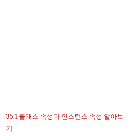
35.1 클래스 속성과 인스턴스 속성 알아보
기