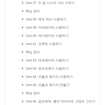
Unit 37. 두 점 사이의 거리 구하기
핵심 정리
Unit 38. 예외 처리 사용하기
Unit 39. 이터레이터 사용하기
Unit 40. 제너레이터 사용하기
Unit 41. 코루틴 사용하기
핵심 정리
Unit 42. 데코레이터 사용하기
Unit 43. 정규표현식 사용하기
Unit 44. 모듈과 패키지 사용하기
Unit 45. 모듈과 패키지 만들기
핵심 정리
Unit 46. 실전예제: 웹의 데이터로 그래프 그리기