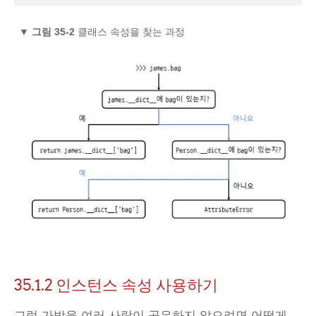
▼
그림 35-2
클래스 속성을 찾는 과정
35.1.2
인스턴스 속성 사용하기
그럼 가방을 여러 사람이 공유하지 않으려면 어떻게