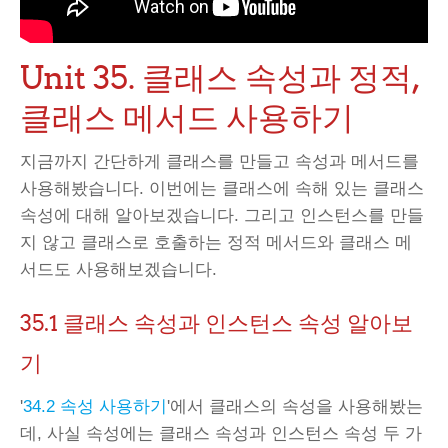
Unit 35. 클래스 속성과 정적,
클래스 메서드 사용하기
지금까지 간단하게 클래스를 만들고 속성과 메서드를
사용해봤습니다. 이번에는 클래스에 속해 있는 클래스
속성에 대해 알아보겠습니다. 그리고 인스턴스를 만들
지 않고 클래스로 호출하는 정적 메서드와 클래스 메
서드도 사용해보겠습니다.
35.1 클래스 속성과 인스턴스 속성 알아보
기
'
34.2 속성 사용하기
'에서 클래스의 속성을 사용해봤는
데, 사실 속성에는 클래스 속성과 인스턴스 속성 두 가