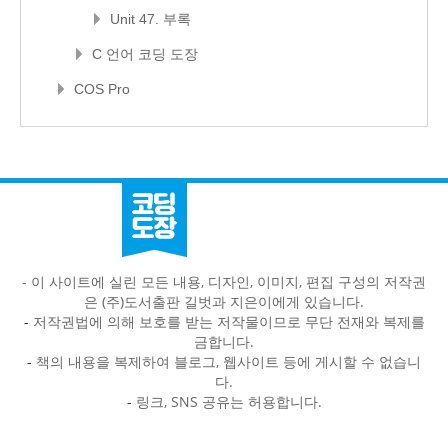
Unit 47. 부록
C 언어 코딩 도장
COS Pro
- 이 사이트에 실린 모든 내용, 디자인, 이미지, 편집 구성의 저작권
은 (주)도서출판 길벗과 지은이에게 있습니다.
-
저작권법에 의해 보호를 받는 저작물이므로 무단 전재와 복제를
금합니다.
-
책의 내용을 복제하여 블로그, 웹사이트 등에 게시할 수 없습니
다.
-
링크, SNS 공유는 허용합니다.