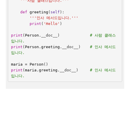
'''사람 클래스입니다.'''
def
greeting
(
self
):
'''인사 메서드입니다.'''
print
(
'Hello'
)
print
(
Person
.
__doc__
)
# 사람 클래스
입니다.
print
(
Person
.
greeting
.
__doc__
)
# 인사 메서드
입니다.
maria
=
Person
()
print
(
maria
.
greeting
.
__doc__
)
# 인사 메서드
입니다.