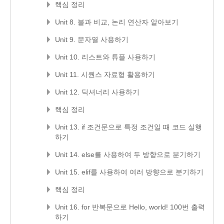
핵심 정리
Unit 8. 불과 비교, 논리 연산자 알아보기
Unit 9. 문자열 사용하기
Unit 10. 리스트와 튜플 사용하기
Unit 11. 시퀀스 자료형 활용하기
Unit 12. 딕셔너리 사용하기
핵심 정리
Unit 13. if 조건문으로 특정 조건일 때 코드 실행
하기
Unit 14. else를 사용하여 두 방향으로 분기하기
Unit 15. elif를 사용하여 여러 방향으로 분기하기
핵심 정리
Unit 16. for 반복문으로 Hello, world! 100번 출력
하기