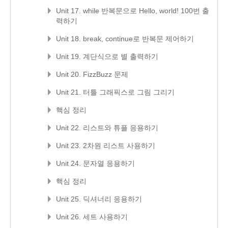
Unit 17. while 반복문으로 Hello, world! 100번 출
력하기
Unit 18. break, continue로 반복문 제어하기
Unit 19. 계단식으로 별 출력하기
Unit 20. FizzBuzz 문제
Unit 21. 터틀 그래픽스로 그림 그리기
핵심 정리
Unit 22. 리스트와 튜플 응용하기
Unit 23. 2차원 리스트 사용하기
Unit 24. 문자열 응용하기
핵심 정리
Unit 25. 딕셔너리 응용하기
Unit 26. 세트 사용하기