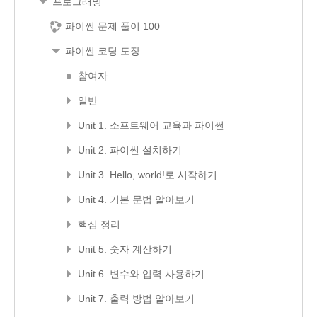
프로그래밍
파이썬 문제 풀이 100
파이썬 코딩 도장
참여자
일반
Unit 1. 소프트웨어 교육과 파이썬
Unit 2. 파이썬 설치하기
Unit 3. Hello, world!로 시작하기
Unit 4. 기본 문법 알아보기
핵심 정리
Unit 5. 숫자 계산하기
Unit 6. 변수와 입력 사용하기
Unit 7. 출력 방법 알아보기