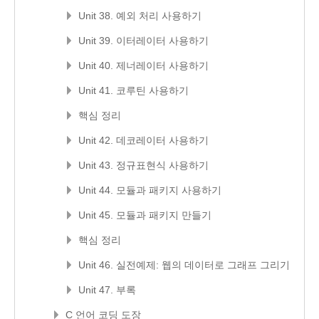
Unit 38. 예외 처리 사용하기
Unit 39. 이터레이터 사용하기
Unit 40. 제너레이터 사용하기
Unit 41. 코루틴 사용하기
핵심 정리
Unit 42. 데코레이터 사용하기
Unit 43. 정규표현식 사용하기
Unit 44. 모듈과 패키지 사용하기
Unit 45. 모듈과 패키지 만들기
핵심 정리
Unit 46. 실전예제: 웹의 데이터로 그래프 그리기
Unit 47. 부록
C 언어 코딩 도장