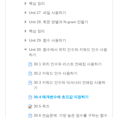
핵심 정리
Unit 27. 파일 사용하기
Unit 28. 회문 판별과 N-gram 만들기
핵심 정리
Unit 29. 함수 사용하기
Unit 30. 함수에서 위치 인수와 키워드 인수 사용
하기
30.1 위치 인수와 리스트 언패킹 사용하기
30.2 키워드 인수 사용하기
30.3 키워드 인수와 딕셔너리 언패킹 사용하
기
30.4 매개변수에 초깃값 지정하기
30.5 퀴즈
30.6 연습문제: 가장 높은 점수를 구하는 함수