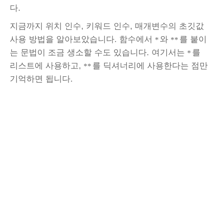
다.
지금까지 위치 인수, 키워드 인수, 매개변수의 초깃값
사용 방법을 알아보았습니다. 함수에서
와
를 붙이
*
**
는 문법이 조금 생소할 수도 있습니다. 여기서는
를
*
리스트에 사용하고,
를 딕셔너리에 사용한다는 점만
**
기억하면 됩니다.