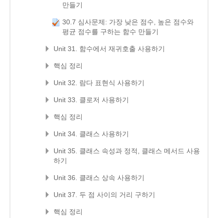
만들기
30.7 심사문제: 가장 낮은 점수, 높은 점수와
평균 점수를 구하는 함수 만들기
Unit 31. 함수에서 재귀호출 사용하기
핵심 정리
Unit 32. 람다 표현식 사용하기
Unit 33. 클로저 사용하기
핵심 정리
Unit 34. 클래스 사용하기
Unit 35. 클래스 속성과 정적, 클래스 메서드 사용
하기
Unit 36. 클래스 상속 사용하기
Unit 37. 두 점 사이의 거리 구하기
핵심 정리