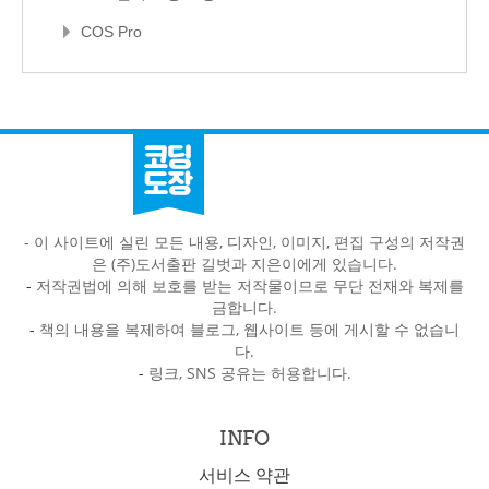
COS Pro
- 이 사이트에 실린 모든 내용, 디자인, 이미지, 편집 구성의 저작권
은 (주)도서출판 길벗과 지은이에게 있습니다.
-
저작권법에 의해 보호를 받는 저작물이므로 무단 전재와 복제를
금합니다.
-
책의 내용을 복제하여 블로그, 웹사이트 등에 게시할 수 없습니
다.
-
링크, SNS 공유는 허용합니다.
INFO
서비스 약관