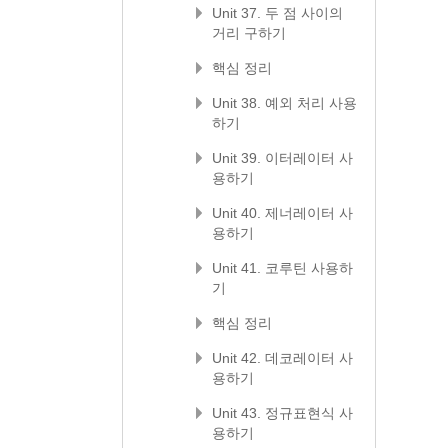
Unit 37. 두 점 사이의
거리 구하기
핵심 정리
Unit 38. 예외 처리 사용
하기
Unit 39. 이터레이터 사
용하기
Unit 40. 제너레이터 사
용하기
Unit 41. 코루틴 사용하
기
핵심 정리
Unit 42. 데코레이터 사
용하기
Unit 43. 정규표현식 사
용하기