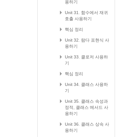
용하기
Unit 31. 함수에서 재귀
호출 사용하기
핵심 정리
Unit 32. 람다 표현식 사
용하기
Unit 33. 클로저 사용하
기
핵심 정리
Unit 34. 클래스 사용하
기
Unit 35. 클래스 속성과
정적, 클래스 메서드 사
용하기
Unit 36. 클래스 상속 사
용하기