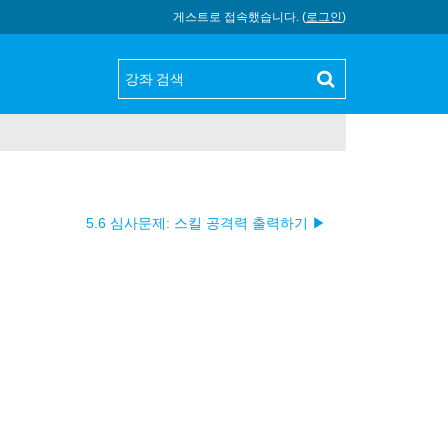
게스트로 접속했습니다. (
로그인
)
5.6 심사문제: 스킬 공격력 출력하기 ▶︎