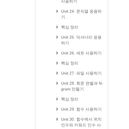
사용하기
Unit 24. 문자열 응용하
기
핵심 정리
Unit 25. 딕셔너리 응용
하기
Unit 26. 세트 사용하기
핵심 정리
Unit 27. 파일 사용하기
Unit 28. 회문 판별과 N-
gram 만들기
핵심 정리
Unit 29. 함수 사용하기
Unit 30. 함수에서 위치
인수와 키워드 인수 사