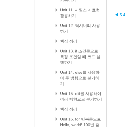
사용하기
Unit 11. 시퀀스 자료형
◀ 5.4
활용하기
Unit 12. 딕셔너리 사용
하기
핵심 정리
Unit 13. if 조건문으로
특정 조건일 때 코드 실
행하기
Unit 14. else를 사용하
여 두 방향으로 분기하
기
Unit 15. elif를 사용하여
여러 방향으로 분기하기
핵심 정리
Unit 16. for 반복문으로
Hello, world! 100번 출