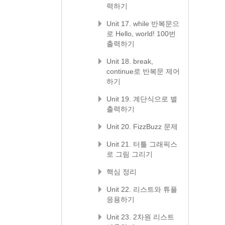
력하기
Unit 17. while 반복문으
로 Hello, world! 100번
출력하기
Unit 18. break,
continue로 반복문 제어
하기
Unit 19. 계단식으로 별
출력하기
Unit 20. FizzBuzz 문제
Unit 21. 터틀 그래픽스
로 그림 그리기
핵심 정리
Unit 22. 리스트와 튜플
응용하기
Unit 23. 2차원 리스트