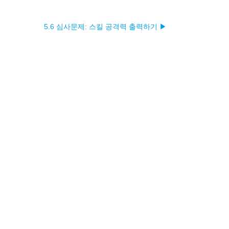
5.6 심사문제: 스킬 공격력 출력하기 ▶︎