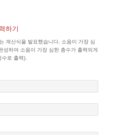
출력하기
 계산식을 발표했습니다. 소음이 가장 심
 완성하여 소음이 가장 심한 층수가 출력되게
수로 출력).