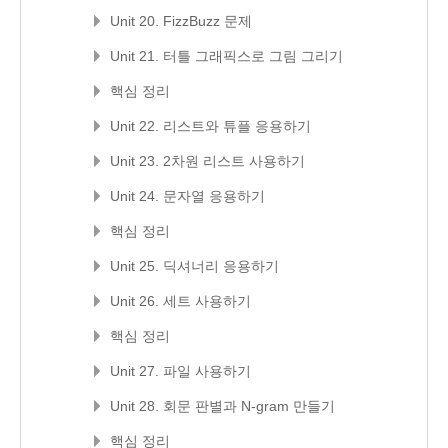
Unit 20. FizzBuzz 문제
Unit 21. 터틀 그래픽스로 그림 그리기
핵심 정리
Unit 22. 리스트와 튜플 응용하기
Unit 23. 2차원 리스트 사용하기
Unit 24. 문자열 응용하기
핵심 정리
Unit 25. 딕셔너리 응용하기
Unit 26. 세트 사용하기
핵심 정리
Unit 27. 파일 사용하기
Unit 28. 회문 판별과 N-gram 만들기
핵심 정리