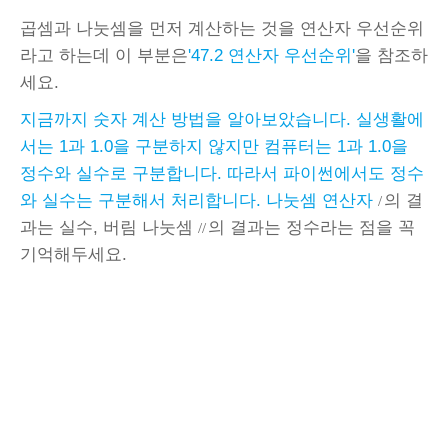
곱셈과 나눗셈을 먼저 계산하는 것을 연산자 우선순위
라고 하는데 이 부분은
'47.2 연산자 우선순위'
을 참조하
세요.
지금까지 숫자 계산 방법을 알아보았습니다. 실생활에
서는 1과 1.0을 구분하지 않지만 컴퓨터는 1과 1.0을
정수와 실수로 구분합니다. 따라서 파이썬에서도 정수
와 실수는 구분해서 처리합니다. 나눗셈 연산자
의 결
/
과는 실수, 버림 나눗셈
의 결과는 정수라는 점을 꼭
//
기억해두세요.