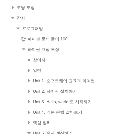
코딩 도장
강좌
프로그래밍
파이썬 문제 풀이 100
파이썬 코딩 도장
참여자
일반
Unit 1. 소프트웨어 교육과 파이썬
Unit 2. 파이썬 설치하기
Unit 3. Hello, world!로 시작하기
Unit 4. 기본 문법 알아보기
핵심 정리
Unit 5. 숫자 계산하기