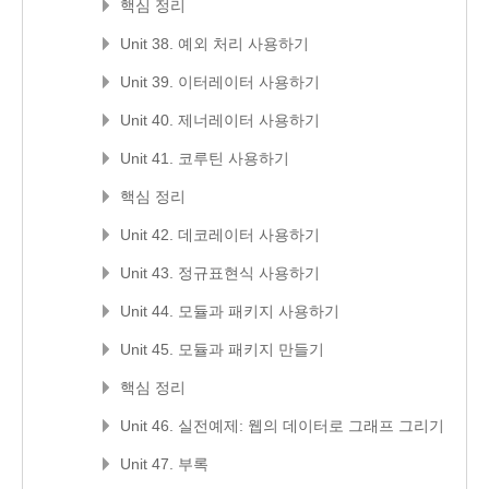
핵심 정리
Unit 38. 예외 처리 사용하기
Unit 39. 이터레이터 사용하기
Unit 40. 제너레이터 사용하기
Unit 41. 코루틴 사용하기
핵심 정리
Unit 42. 데코레이터 사용하기
Unit 43. 정규표현식 사용하기
Unit 44. 모듈과 패키지 사용하기
Unit 45. 모듈과 패키지 만들기
핵심 정리
Unit 46. 실전예제: 웹의 데이터로 그래프 그리기
Unit 47. 부록