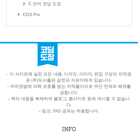
C 언어 코딩 도장
COS Pro
- 이 사이트에 실린 모든 내용, 디자인, 이미지, 편집 구성의 저작권
은 (주)도서출판 길벗과 지은이에게 있습니다.
-
저작권법에 의해 보호를 받는 저작물이므로 무단 전재와 복제를
금합니다.
-
책의 내용을 복제하여 블로그, 웹사이트 등에 게시할 수 없습니
다.
-
링크, SNS 공유는 허용합니다.
INFO