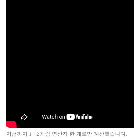
지금까지
처럼 연산자 한 개로만 계산했습니다.
1 + 2