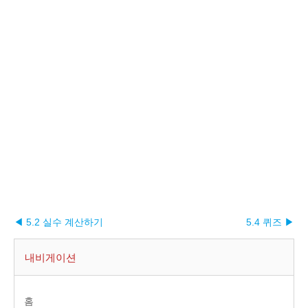
◀ 5.2 실수 계산하기
5.4 퀴즈 ▶︎
내비게이션
홈