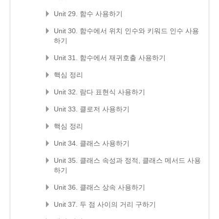
Unit 29. 함수 사용하기
Unit 30. 함수에서 위치 인수와 키워드 인수 사용
하기
Unit 31. 함수에서 재귀호출 사용하기
핵심 정리
Unit 32. 람다 표현식 사용하기
Unit 33. 클로저 사용하기
핵심 정리
Unit 34. 클래스 사용하기
Unit 35. 클래스 속성과 정적, 클래스 메서드 사용
하기
Unit 36. 클래스 상속 사용하기
Unit 37. 두 점 사이의 거리 구하기