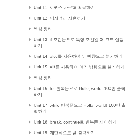
Unit 11. 시퀀스 자료형 활용하기
Unit 12. 딕셔너리 사용하기
핵심 정리
Unit 13. if 조건문으로 특정 조건일 때 코드 실행
하기
Unit 14. else를 사용하여 두 방향으로 분기하기
Unit 15. elif를 사용하여 여러 방향으로 분기하기
핵심 정리
Unit 16. for 반복문으로 Hello, world! 100번 출력
하기
Unit 17. while 반복문으로 Hello, world! 100번 출
력하기
Unit 18. break, continue로 반복문 제어하기
Unit 19. 계단식으로 별 출력하기