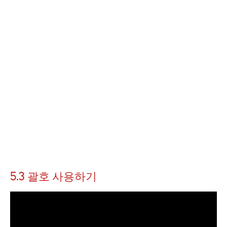
5.3 괄호 사용하기