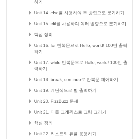
하기
Unit 14. else를 사용하여 두 방향으로 분기하기
Unit 15. elif를 사용하여 여러 방향으로 분기하기
핵심 정리
Unit 16. for 반복문으로 Hello, world! 100번 출력
하기
Unit 17. while 반복문으로 Hello, world! 100번 출
력하기
Unit 18. break, continue로 반복문 제어하기
Unit 19. 계단식으로 별 출력하기
Unit 20. FizzBuzz 문제
Unit 21. 터틀 그래픽스로 그림 그리기
핵심 정리
Unit 22. 리스트와 튜플 응용하기