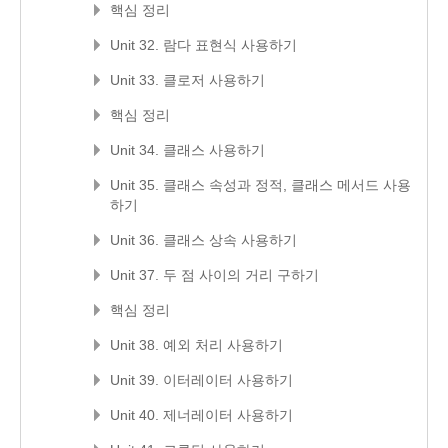
핵심 정리
Unit 32. 람다 표현식 사용하기
Unit 33. 클로저 사용하기
핵심 정리
Unit 34. 클래스 사용하기
Unit 35. 클래스 속성과 정적, 클래스 메서드 사용
하기
Unit 36. 클래스 상속 사용하기
Unit 37. 두 점 사이의 거리 구하기
핵심 정리
Unit 38. 예외 처리 사용하기
Unit 39. 이터레이터 사용하기
Unit 40. 제너레이터 사용하기