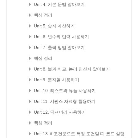
Unit 4. 기본 문법 알아보기
핵심 정리
Unit 5. 숫자 계산하기
Unit 6. 변수와 입력 사용하기
Unit 7. 출력 방법 알아보기
핵심 정리
Unit 8. 불과 비교, 논리 연산자 알아보기
Unit 9. 문자열 사용하기
Unit 10. 리스트와 튜플 사용하기
Unit 11. 시퀀스 자료형 활용하기
Unit 12. 딕셔너리 사용하기
핵심 정리
Unit 13. if 조건문으로 특정 조건일 때 코드 실행