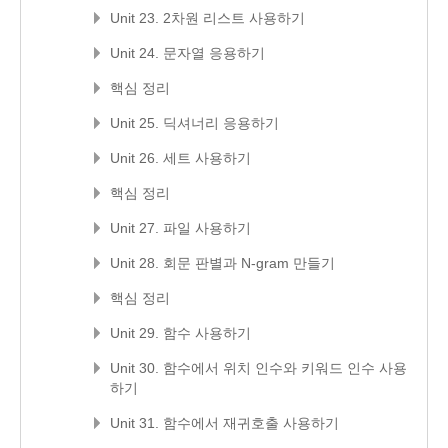
Unit 23. 2차원 리스트 사용하기
Unit 24. 문자열 응용하기
핵심 정리
Unit 25. 딕셔너리 응용하기
Unit 26. 세트 사용하기
핵심 정리
Unit 27. 파일 사용하기
Unit 28. 회문 판별과 N-gram 만들기
핵심 정리
Unit 29. 함수 사용하기
Unit 30. 함수에서 위치 인수와 키워드 인수 사용
하기
Unit 31. 함수에서 재귀호출 사용하기