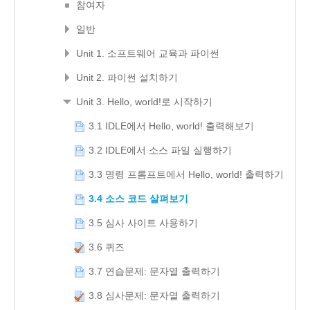
참여자
일반
Unit 1. 소프트웨어 교육과 파이썬
Unit 2. 파이썬 설치하기
Unit 3. Hello, world!로 시작하기
3.1 IDLE에서 Hello, world! 출력해보기
3.2 IDLE에서 소스 파일 실행하기
3.3 명령 프롬프트에서 Hello, world! 출력하기
3.4 소스 코드 살펴보기
3.5 심사 사이트 사용하기
3.6 퀴즈
3.7 연습문제: 문자열 출력하기
3.8 심사문제: 문자열 출력하기