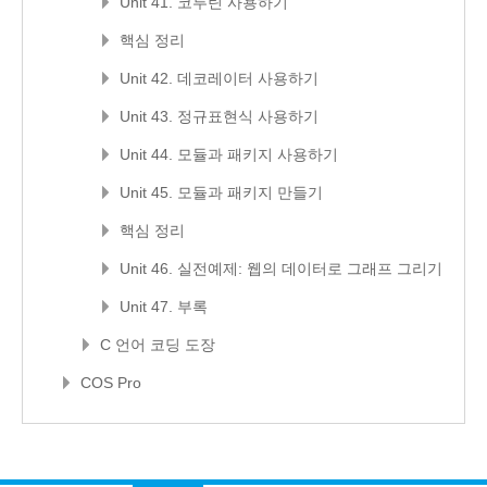
Unit 41. 코루틴 사용하기
핵심 정리
Unit 42. 데코레이터 사용하기
Unit 43. 정규표현식 사용하기
Unit 44. 모듈과 패키지 사용하기
Unit 45. 모듈과 패키지 만들기
핵심 정리
Unit 46. 실전예제: 웹의 데이터로 그래프 그리기
Unit 47. 부록
C 언어 코딩 도장
COS Pro