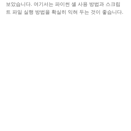
보았습니다. 여기서는 파이썬 셸 사용 방법과 스크립
트 파일 실행 방법을 확실히 익혀 두는 것이 좋습니다.