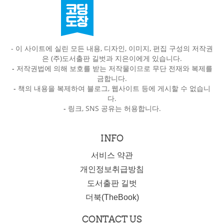
- 이 사이트에 실린 모든 내용, 디자인, 이미지, 편집 구성의 저작권
은 (주)도서출판 길벗과 지은이에게 있습니다.
-
저작권법에 의해 보호를 받는 저작물이므로 무단 전재와 복제를
금합니다.
-
책의 내용을 복제하여 블로그, 웹사이트 등에 게시할 수 없습니
다.
-
링크, SNS 공유는 허용합니다.
INFO
서비스 약관
개인정보취급방침
도서출판 길벗
더북(TheBook)
CONTACT US