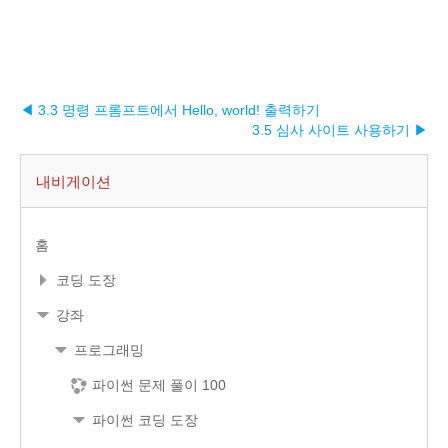
◀ 3.3 명령 프롬프트에서 Hello, world! 출력하기
3.5 심사 사이트 사용하기 ▶︎
내비게이션
홈
코딩 도장
강좌
프로그래밍
파이썬 문제 풀이 100
파이썬 코딩 도장